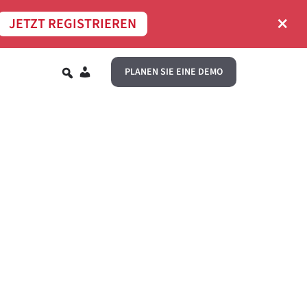
×
JETZT REGISTRIEREN
DE
PLANEN SIE EINE DEMO