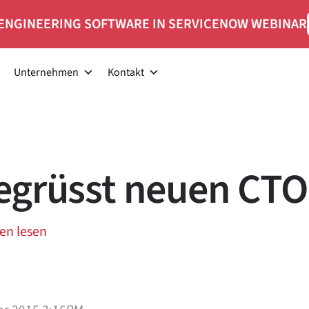
ENGINEERING SOFTWARE IN SERVICENOW WEBINAR
Unternehmen
Kontakt
egrüsst neuen CTO
en lesen