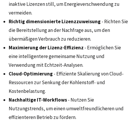
inaktive Lizenzen still, um Energieverschwendung zu
vermeiden.
Richtig dimensionierte Lizenzzuweisung
- Richten Sie
die Bereitstellung an der Nachfrage aus, um den
übermäßigen Verbrauch zu reduzieren.
Maximierung der Lizenz-Effizienz
- Ermöglichen Sie
eine intelligentere gemeinsame Nutzung und
Verwendung mit Echtzeit-Analysen.
Cloud-Optimierung
- Effiziente Skalierung von Cloud-
Ressourcen zur Senkung der Kohlenstoff- und
Kostenbelastung.
Nachhaltige IT-Workflows
- Nutzen Sie
Nutzungstrends, um einen umweltfreundlicheren und
effizienteren Betrieb zu fördern.