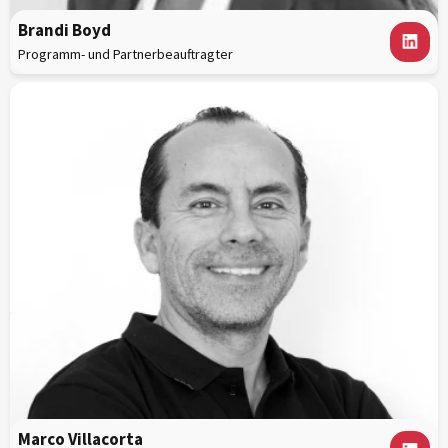
Brandi Boyd
Programm- und Partnerbeauftragter
Marco Villacorta