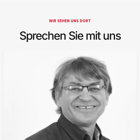
WIR SEHEN UNS DORT
Sprechen Sie mit uns