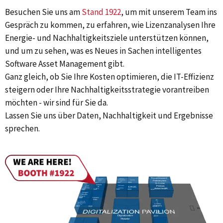
Besuchen Sie uns am
Stand 1922
, um mit unserem Team ins
Gespräch zu kommen, zu erfahren, wie Lizenzanalysen Ihre
Energie- und Nachhaltigkeitsziele unterstützen können,
und um zu sehen, was es Neues in Sachen intelligentes
Software Asset Management gibt.
Ganz gleich, ob Sie Ihre Kosten optimieren, die IT-Effizienz
steigern oder Ihre Nachhaltigkeitsstrategie vorantreiben
möchten - wir sind für Sie da.
Lassen Sie uns über Daten, Nachhaltigkeit und Ergebnisse
sprechen.