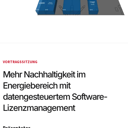
VORTRAGSSITZUNG
Mehr Nachhaltigkeit im
Energiebereich mit
datengesteuertem Software-
Lizenzmanagement
Präsentator