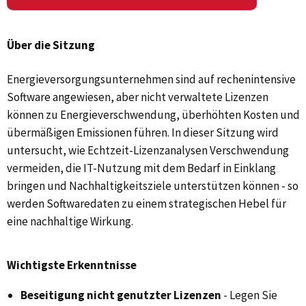
Über die Sitzung
Energieversorgungsunternehmen sind auf rechenintensive
Software angewiesen, aber nicht verwaltete Lizenzen
können zu Energieverschwendung, überhöhten Kosten und
übermäßigen Emissionen führen. In dieser Sitzung wird
untersucht, wie Echtzeit-Lizenzanalysen Verschwendung
vermeiden, die IT-Nutzung mit dem Bedarf in Einklang
bringen und Nachhaltigkeitsziele unterstützen können - so
werden Softwaredaten zu einem strategischen Hebel für
eine nachhaltige Wirkung.
Wichtigste Erkenntnisse
Beseitigung nicht genutzter Lizenzen
- Legen Sie