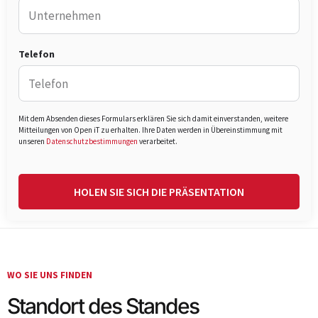
Telefon
Mit dem Absenden dieses Formulars erklären Sie sich damit einverstanden, weitere
Mitteilungen von Open iT zu erhalten. Ihre Daten werden in Übereinstimmung mit
unseren
Datenschutzbestimmungen
verarbeitet.
HOLEN SIE SICH DIE PRÄSENTATION
WO SIE UNS FINDEN
Standort des Standes