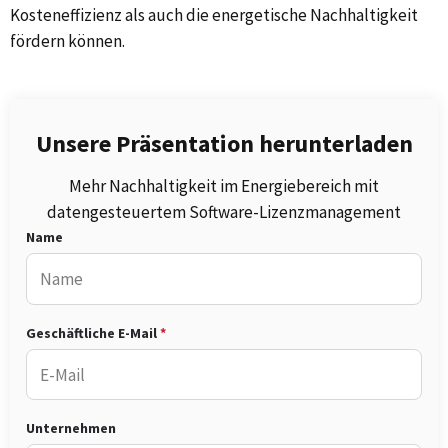
Kosteneffizienz als auch die energetische Nachhaltigkeit
fördern können.
Unsere Präsentation herunterladen
Mehr Nachhaltigkeit im Energiebereich mit
datengesteuertem Software-Lizenzmanagement
Name
Geschäftliche E-Mail
Unternehmen