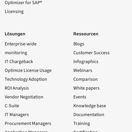
Optimizer for SAP®
Licensing
Lösungen
Ressourcen
Enterprise-wide
Blogs
monitoring
Customer Success
IT Chargeback
Infographics
Optimize License Usage
Webinars
Technology Adoption
Comparison
ROI Analysis
White papers
Vendor Negotiation
Events
C-Suite
Knowledge base
IT Managers
Documentation
Procurement Managers
Training