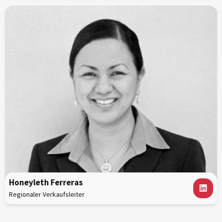
Honeyleth Ferreras
Regionaler Verkaufsleiter