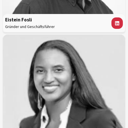
Eistein Fosli
Gründer und Geschäftsführer