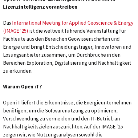
Lizenzintelligenz vorantreiben
Das
International Meeting for Applied Geoscience & Energy
(IMAGE '25)
ist die weltweit führende Veranstaltung für
Fachleute aus den Bereichen Geowissenschaften und
Energie und bringt Entscheidungsträger, Innovatoren und
Lösungsanbieter zusammen, um Durchbrüche in den
Bereichen Exploration, Digitalisierung und Nachhaltigkeit
zu erkunden.
Warum Open iT?
Open iT liefert die Erkenntnisse, die Energieunternehmen
benötigen, um die Softwarenutzung zu optimieren,
Verschwendung zu vermeiden und den IT-Betrieb an
Nachhaltigkeitszielen auszurichten. Auf der IMAGE '25
zeigen wir, wie Nutzungsanalysen sowohl die