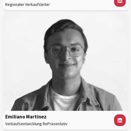
Regionaler Verkaufsleiter
Emiliano Martinez
Verkaufsentwicklung Re
Präsentativ