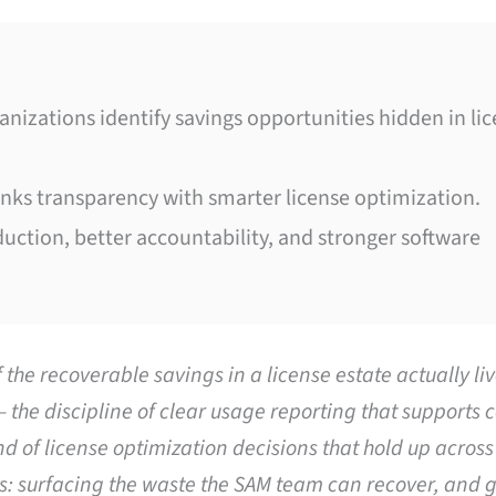
nizations identify savings opportunities hidden in li
inks transparency with smarter license optimization.
duction, better accountability, and stronger software
the recoverable savings in a license estate actually li
the discipline of clear usage reporting that supports c
nd of license optimization decisions that hold up across
s: surfacing the waste the SAM team can recover, and 