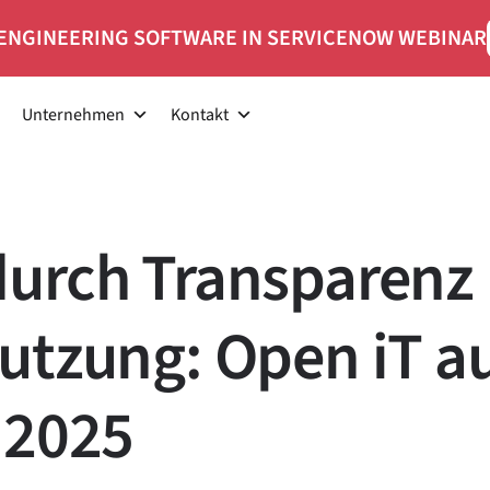
ENGINEERING SOFTWARE IN SERVICENOW WEBINAR
Unternehmen
Kontakt
durch Transparenz
utzung: Open iT a
 2025