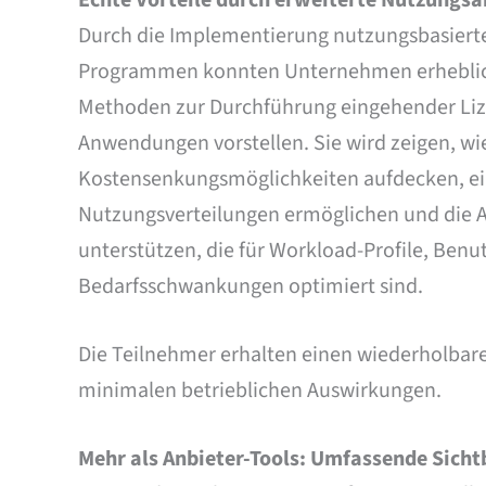
Durch die Implementierung nutzungsbasierte
Programmen konnten Unternehmen erhebliche
Methoden zur Durchführung eingehender Lize
Anwendungen vorstellen. Sie wird zeigen, wi
Kostensenkungsmöglichkeiten aufdecken, ein
Nutzungsverteilungen ermöglichen und die 
unterstützen, die für Workload-Profile, Benu
Bedarfsschwankungen optimiert sind.
Die Teilnehmer erhalten einen wiederholbar
minimalen betrieblichen Auswirkungen.
Mehr als Anbieter-Tools: Umfassende Sicht