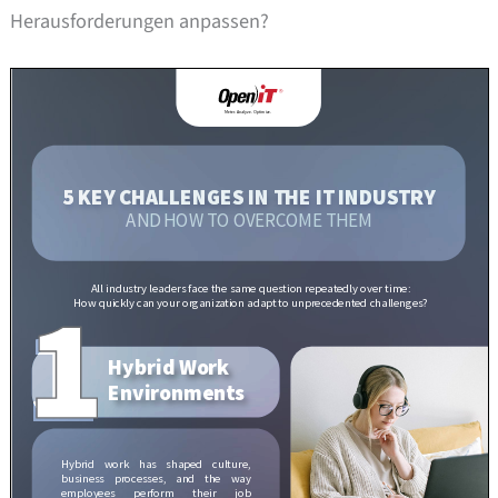
Herausforderungen anpassen?