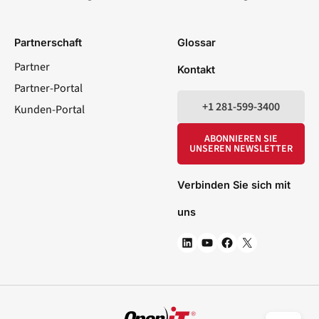
LinkedIn
YouTube
Facebook
X
Partnerschaft
Glossar
Partner
Kontakt
Partner-Portal
+1 281-599-3400
Kunden-Portal
ABONNIEREN SIE
UNSEREN NEWSLETTER
Verbinden Sie sich mit
uns