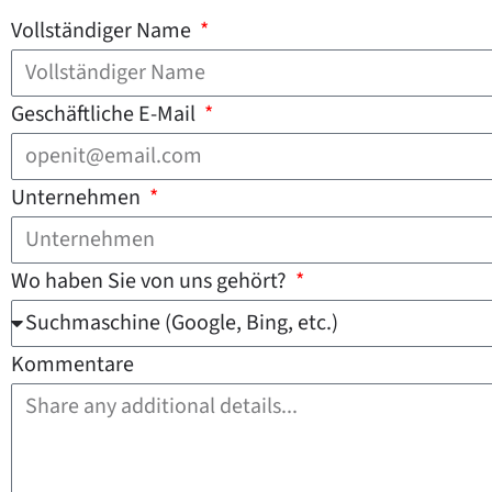
Vollständiger Name
Geschäftliche E-Mail
Unternehmen
Wo haben Sie von uns gehört?
Kommentare