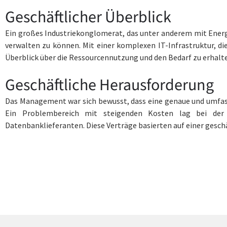
Geschäftlicher Überblick
Ein großes Industriekonglomerat, das unter anderem mit Energ
verwalten zu können. Mit einer komplexen IT-Infrastruktur, di
Überblick über die Ressourcennutzung und den Bedarf zu erhalt
Geschäftliche Herausforderung
Das Management war sich bewusst, dass eine genaue und umfas
Ein Problembereich mit steigenden Kosten lag bei der 
Datenbanklieferanten. Diese Verträge basierten auf einer gesc