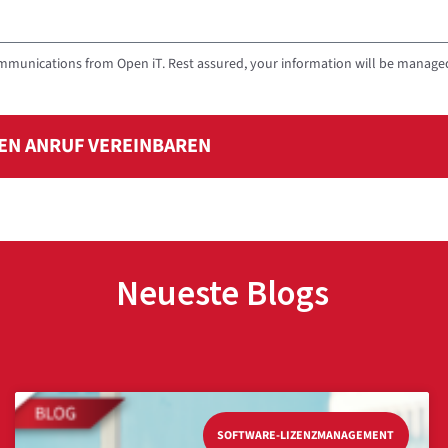
mmunications from Open iT. Rest assured, your information will be managed 
EN ANRUF VEREINBAREN
Neueste Blogs
SOFTWARE-LIZENZMANAGEMENT