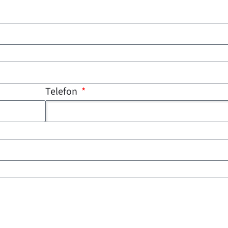
Telefon