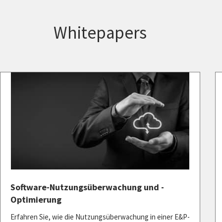
Whitepapers
Software-Nutzungsüberwachung und -
Optimierung
Erfahren Sie, wie die Nutzungsüberwachung in einer E&P-