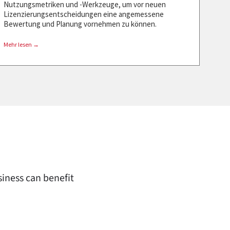
Nutzungsmetriken und -Werkzeuge, um vor neuen
Lizenzierungsentscheidungen eine angemessene
Bewertung und Planung vornehmen zu können.
Mehr lesen →
iness can benefit