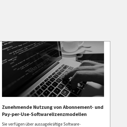
Zunehmende Nutzung von Abonnement- und
Pay-per-Use-Softwarelizenzmodellen
Sie verfügen über aussagekräftige Software-