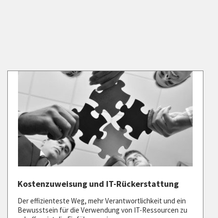
Kostenzuweisung und IT-Rückerstattung
Der effizienteste Weg, mehr Verantwortlichkeit und ein
Bewusstsein für die Verwendung von IT-Ressourcen zu