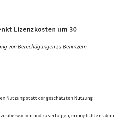
enkt Lizenzkosten um 30
nung von Berechtigungen zu Benutzern
chen Nutzung statt der geschätzten Nutzung
 zu überwachen und zu verfolgen, ermöglichte es dem