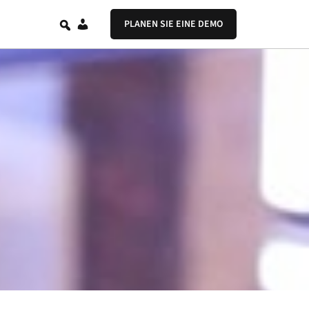
DE
PLANEN SIE EINE DEMO