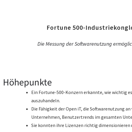
Fortune 500-Industriekongl
Die Messung der Softwarenutzung ermöglich
Höhepunkte
Ein Fortune-500-Konzern erkannte, wie wichtig es
auszuhandeln.
Die Fähigkeit der Open iT, die Softwarenutzung 
Unternehmen, Benutzertrends im gesamten Unte
Sie konnten ihre Lizenzen richtig dimensionieren