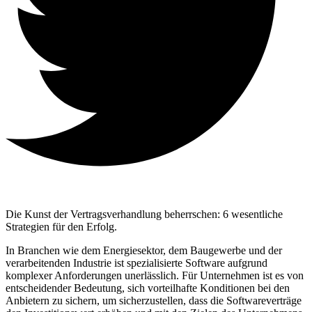
Die Kunst der Vertragsverhandlung beherrschen: 6 wesentliche
Strategien für den Erfolg.
In Branchen wie dem Energiesektor, dem Baugewerbe und der
verarbeitenden Industrie ist spezialisierte Software aufgrund
komplexer Anforderungen unerlässlich. Für Unternehmen ist es von
entscheidender Bedeutung, sich vorteilhafte Konditionen bei den
Anbietern zu sichern, um sicherzustellen, dass die Softwareverträge