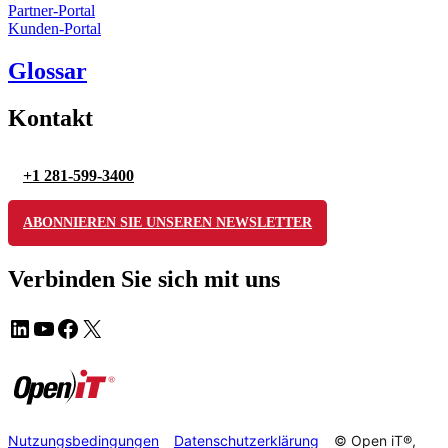
Partner-Portal
Kunden-Portal
Glossar
Kontakt
+1 281-599-3400
ABONNIEREN SIE UNSEREN NEWSLETTER
Verbinden Sie sich mit uns
Nutzungsbedingungen
Datenschutzerklärung
© Open iT®,