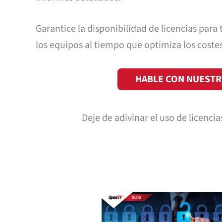
Garantice la disponibilidad de licencias para
los equipos al tiempo que optimiza los costes 
HABLE CON NUESTR
Deje de adivinar el uso de licencia