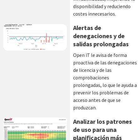
disponibilidad y reduciendo
costes innecesarios.
Alertas de
denegaciones y de
salidas prolongadas
Open iT le avisa de forma
proactiva de las denegaciones
de licencia y de las
comprobaciones
prolongadas, lo que le ayuda a
prevenir los problemas de
acceso antes de que se
produzcan.
Analizar los patrones
de uso para una
planificación más