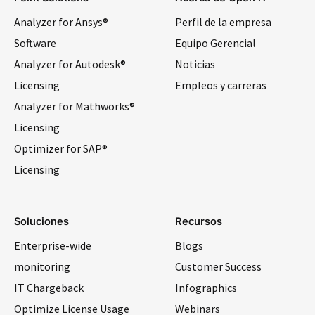
Analyzer for Ansys®
Perfil de la empresa
Software
Equipo Gerencial
Analyzer for Autodesk®
Noticias
Licensing
Empleos y carreras
Analyzer for Mathworks®
Licensing
Optimizer for SAP®
Licensing
Soluciones
Recursos
Enterprise-wide
Blogs
monitoring
Customer Success
IT Chargeback
Infographics
Optimize License Usage
Webinars