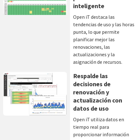
inteligente
Open iT destaca las
tendencias de uso y las horas
punta, lo que permite
planificar mejor las
renovaciones, las
actualizaciones y la
asignación de recursos.
Respalde las
decisiones de
renovación y
actualización con
datos de uso
Open iT utiliza datos en
tiempo real para
proporcionar información