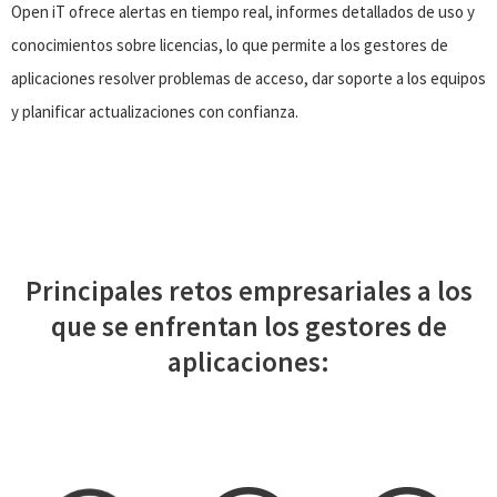
Open iT ofrece alertas en tiempo real, informes detallados de uso y
conocimientos sobre licencias, lo que permite a los gestores de
aplicaciones resolver problemas de acceso, dar soporte a los equipos
y planificar actualizaciones con confianza.
Principales retos empresariales a los
que se enfrentan los gestores de
aplicaciones: