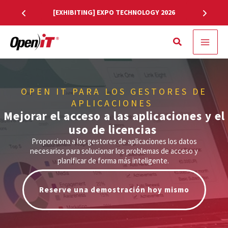
Ir
[EXHIBITING] EXPO TECHNOLOGY 2026
al
contenido
Buscar
en
OPEN IT PARA LOS GESTORES DE
APLICACIONES
Mejorar el acceso a las aplicaciones y el
uso de licencias
Proporciona a los gestores de aplicaciones los datos
necesarios para solucionar los problemas de acceso y
planificar de forma más inteligente.
Reserve una demostración hoy mismo