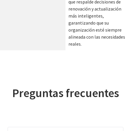
que respalde decisiones de
renovación y actualización
más inteligentes,
garantizando que su
organización esté siempre
alineada con las necesidades
reales.
Preguntas frecuentes