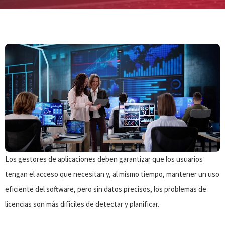
Los gestores de aplicaciones deben garantizar que los usuarios
tengan el acceso que necesitan y, al mismo tiempo, mantener un uso
eficiente del software, pero sin datos precisos, los problemas de
licencias son más difíciles de detectar y planificar.