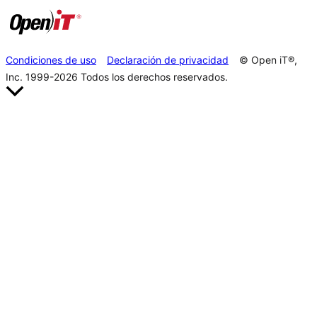
Condiciones de uso
Declaración de privacidad
© Open iT®,
Inc. 1999-2026
Todos los derechos reservados.