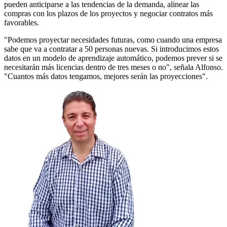
pueden anticiparse a las tendencias de la demanda, alinear las
compras con los plazos de los proyectos y negociar contratos más
favorables.
"Podemos proyectar necesidades futuras, como cuando una empresa
sabe que va a contratar a 50 personas nuevas. Si introducimos estos
datos en un modelo de aprendizaje automático, podemos prever si se
necesitarán más licencias dentro de tres meses o no", señala Alfonso.
"Cuantos más datos tengamos, mejores serán las proyecciones".