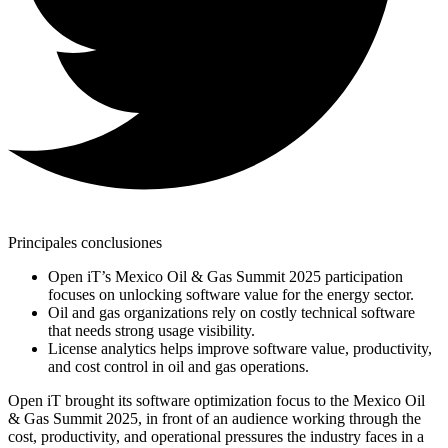
Principales conclusiones
Open iT’s Mexico Oil & Gas Summit 2025 participation
focuses on unlocking software value for the energy sector.
Oil and gas organizations rely on costly technical software
that needs strong usage visibility.
License analytics helps improve software value, productivity,
and cost control in oil and gas operations.
Open iT brought its software optimization focus to the Mexico Oil
& Gas Summit 2025, in front of an audience working through the
cost, productivity, and operational pressures the industry faces in a