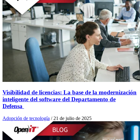
Visibilidad de licencias: La base de la modernización
inteligente del software del Departamento de
Defensa
Adopción de tecnología
/
21 de julio de 2025