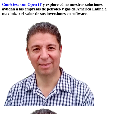
Conéctese con Open iT
y explore cómo nuestras soluciones
ayudan a las empresas de petróleo y gas de América Latina a
maximizar el valor de sus inversiones en software.