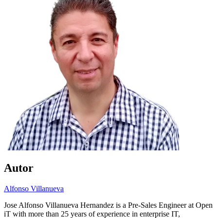
Autor
Alfonso Villanueva
Jose Alfonso Villanueva Hernandez is a Pre-Sales Engineer at Open
iT with more than 25 years of experience in enterprise IT,