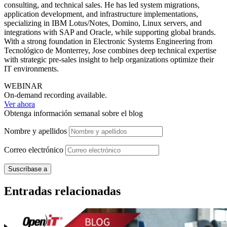
consulting, and technical sales. He has led system migrations,
application development, and infrastructure implementations,
specializing in IBM Lotus/Notes, Domino, Linux servers, and
integrations with SAP and Oracle, while supporting global brands.
With a strong foundation in Electronic Systems Engineering from
Tecnológico de Monterrey, Jose combines deep technical expertise
with strategic pre-sales insight to help organizations optimize their
IT environments.
WEBINAR
On-demand recording available.
Ver ahora
Obtenga información semanal sobre el blog
Nombre y apellidos
Correo
electrónico
Entradas relacionadas