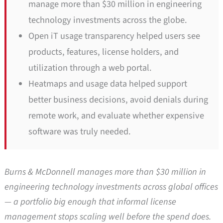
manage more than $30 million in engineering
technology investments across the globe.
Open iT usage transparency helped users see
products, features, license holders, and
utilization through a web portal.
Heatmaps and usage data helped support
better business decisions, avoid denials during
remote work, and evaluate whether expensive
software was truly needed.
Burns & McDonnell manages more than $30 million in
engineering technology investments across global offices
— a portfolio big enough that informal license
management stops scaling well before the spend does.