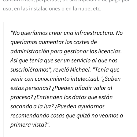
uso; en las instalaciones o en la nube; etc.
"No queríamos crear una infraestructura. No
queríamos aumentar los costes de
administración para gestionar las licencias.
Así que tenía que ser un servicio al que nos
suscribiéramos", reveló Michael. "Tenía que
venir con conocimiento intelectual. '¿Saben
estas personas? ¿Pueden añadir valor al
proceso? ¿Entienden los datos que están
sacando a la luz? ¿Pueden ayudarnos
recomendando cosas que quizá no veamos a
primera vista?".