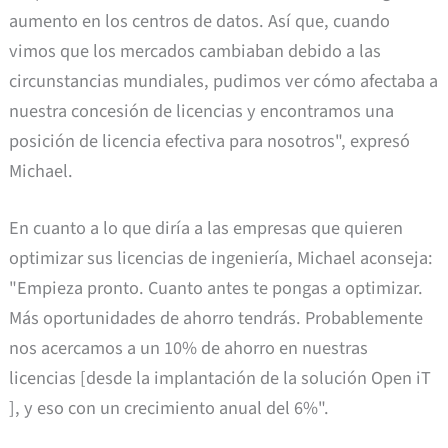
aumento en los centros de datos. Así que, cuando
vimos que los mercados cambiaban debido a las
circunstancias mundiales, pudimos ver cómo afectaba a
nuestra concesión de licencias y encontramos una
posición de licencia efectiva para nosotros", expresó
Michael.
En cuanto a lo que diría a las empresas que quieren
optimizar sus licencias de ingeniería, Michael aconseja:
"Empieza pronto. Cuanto antes te pongas a optimizar.
Más oportunidades de ahorro tendrás. Probablemente
nos acercamos a un 10% de ahorro en nuestras
licencias [desde la implantación de la solución Open iT
], y eso con un crecimiento anual del 6%".