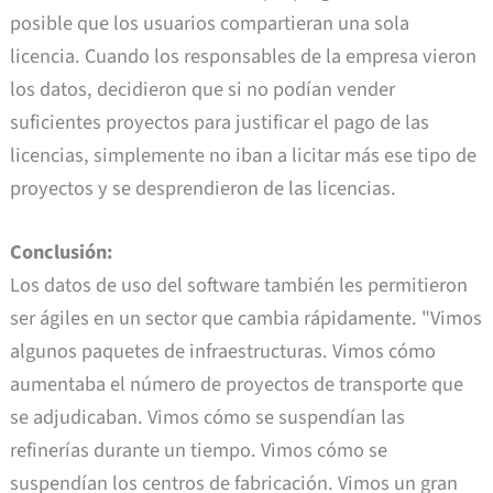
posible que los usuarios compartieran una sola
licencia. Cuando los responsables de la empresa vieron
los datos, decidieron que si no podían vender
suficientes proyectos para justificar el pago de las
licencias, simplemente no iban a licitar más ese tipo de
proyectos y se desprendieron de las licencias.
Conclusión:
Los datos de uso del software también les permitieron
ser ágiles en un sector que cambia rápidamente. "Vimos
algunos paquetes de infraestructuras. Vimos cómo
aumentaba el número de proyectos de transporte que
se adjudicaban. Vimos cómo se suspendían las
refinerías durante un tiempo. Vimos cómo se
suspendían los centros de fabricación. Vimos un gran