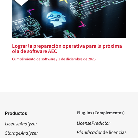
Lograr la preparación operativa para la próxima
ola de software AEC
Cumplimiento de software
/
1 de diciembre de 2025
Plug-ins (Complementos)
Productos
LicensePredictor
LicenseAnalyzer
Planificador
de licencias
StorageAnalyzer