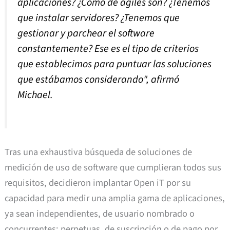
aplicaciones? ¿Cómo de ágiles son? ¿Tenemos
que instalar servidores? ¿Tenemos que
gestionar y parchear el software
constantemente? Ese es el tipo de criterios
que establecimos para puntuar las soluciones
que estábamos considerando", afirmó
Michael.
Tras una exhaustiva búsqueda de soluciones de
medición de uso de software que cumplieran todos sus
requisitos, decidieron implantar Open iT por su
capacidad para medir una amplia gama de aplicaciones,
ya sean independientes, de usuario nombrado o
concurrentes; perpetuas, de suscripción o de pago por