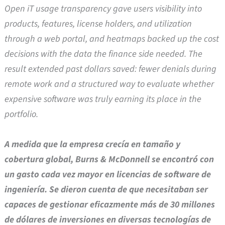
Open iT usage transparency gave users visibility into
products, features, license holders, and utilization
through a web portal, and heatmaps backed up the cost
decisions with the data the finance side needed. The
result extended past dollars saved: fewer denials during
remote work and a structured way to evaluate whether
expensive software was truly earning its place in the
portfolio.
A medida que la empresa crecía en tamaño y
cobertura global, Burns & McDonnell se encontró con
un gasto cada vez mayor en licencias de software de
ingeniería. Se dieron cuenta de que necesitaban ser
capaces de gestionar eficazmente más de 30 millones
de dólares de inversiones en diversas tecnologías de