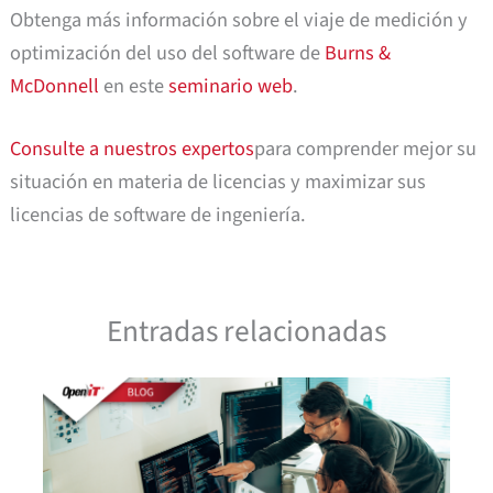
Obtenga más información sobre el viaje de medición y
optimización del uso del software de
Burns &
McDonnell
en este
seminario web
.
Consulte a nuestros expertos
para comprender mejor su
situación en materia de licencias y maximizar sus
licencias de software de ingeniería.
Entradas relacionadas