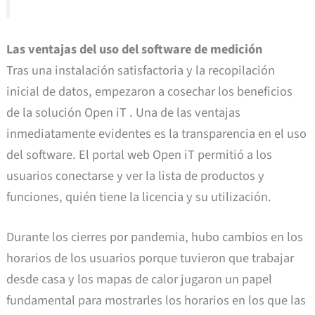
Las ventajas del uso del software de medición
Tras una instalación satisfactoria y la recopilación
inicial de datos, empezaron a cosechar los beneficios
de la solución Open iT . Una de las ventajas
inmediatamente evidentes es la transparencia en el uso
del software. El portal web Open iT permitió a los
usuarios conectarse y ver la lista de productos y
funciones, quién tiene la licencia y su utilización.
Durante los cierres por pandemia, hubo cambios en los
horarios de los usuarios porque tuvieron que trabajar
desde casa y los mapas de calor jugaron un papel
fundamental para mostrarles los horarios en los que las