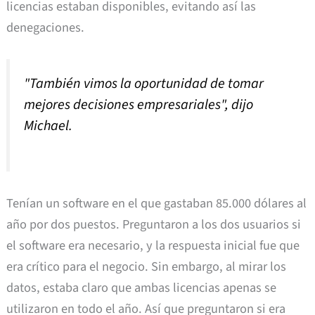
licencias estaban disponibles, evitando así las
denegaciones.
"También vimos la oportunidad de tomar
mejores decisiones empresariales", dijo
Michael.
Tenían un software en el que gastaban 85.000 dólares al
año por dos puestos. Preguntaron a los dos usuarios si
el software era necesario, y la respuesta inicial fue que
era crítico para el negocio. Sin embargo, al mirar los
datos, estaba claro que ambas licencias apenas se
utilizaron en todo el año. Así que preguntaron si era