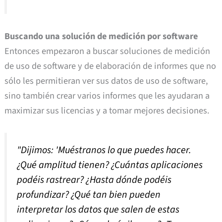
Buscando una solución de medición por software
Entonces empezaron a buscar soluciones de medición
de uso de software y de elaboración de informes que no
sólo les permitieran ver sus datos de uso de software,
sino también crear varios informes que les ayudaran a
maximizar sus licencias y a tomar mejores decisiones.
"Dijimos: 'Muéstranos lo que puedes hacer.
¿Qué amplitud tienen? ¿Cuántas aplicaciones
podéis rastrear? ¿Hasta dónde podéis
profundizar? ¿Qué tan bien pueden
interpretar los datos que salen de estas