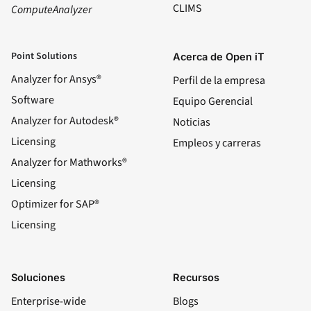
CLIMS
ComputeAnalyzer
Point Solutions
Acerca de Open iT
Analyzer for Ansys®
Perfil de la empresa
Software
Equipo Gerencial
Analyzer for Autodesk®
Noticias
Licensing
Empleos y carreras
Analyzer for Mathworks®
Licensing
Optimizer for SAP®
Licensing
Soluciones
Recursos
Enterprise-wide
Blogs