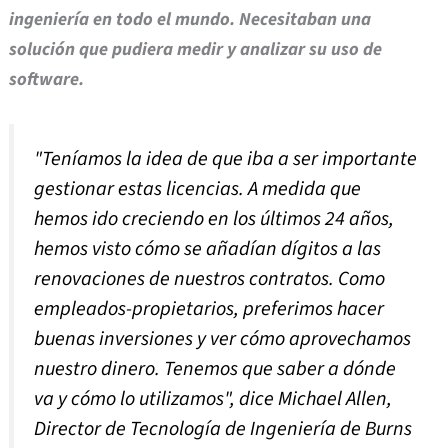
ingeniería en todo el mundo. Necesitaban una
solución que pudiera medir y analizar su uso de
software.
"Teníamos la idea de que iba a ser importante
gestionar estas licencias. A medida que
hemos ido creciendo en los últimos 24 años,
hemos visto cómo se añadían dígitos a las
renovaciones de nuestros contratos. Como
empleados-propietarios, preferimos hacer
buenas inversiones y ver cómo aprovechamos
nuestro dinero. Tenemos que saber a dónde
va y cómo lo utilizamos", dice Michael Allen,
Director de Tecnología de Ingeniería de Burns