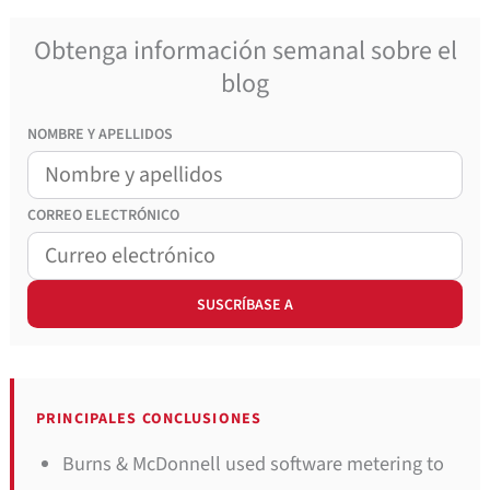
Obtenga información semanal sobre el
blog
NOMBRE Y APELLIDOS
CORREO
ELECTRÓNICO
PRINCIPALES CONCLUSIONES
Burns & McDonnell used software metering to