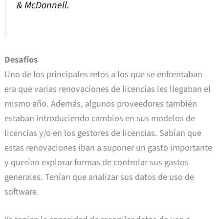
& McDonnell.
Desafíos
Uno de los principales retos a los que se enfrentaban
era que varias renovaciones de licencias les llegaban el
mismo año. Además, algunos proveedores también
estaban introduciendo cambios en sus modelos de
licencias y/o en los gestores de licencias. Sabían que
estas renovaciones iban a suponer un gasto importante
y querían explorar formas de controlar sus gastos
generales. Tenían que analizar sus datos de uso de
software.