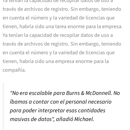
Ya tenían la capacidad de recopilar datos de uso a
través de archivos de registro. Sin embargo, teniendo
en cuenta el número y la variedad de licencias que
tienen, habría sido una tarea enorme para la empresa.
Ya tenían la capacidad de recopilar datos de uso a
través de archivos de registro. Sin embargo, teniendo
en cuenta el número y la variedad de licencias que
tienen, habría sido una empresa enorme para la
compañía.
"No era escalable para Burns & McDonnell. No
íbamos a contar con el personal necesario
para poder interpretar esas cantidades
masivas de datos",
añadió Michael.