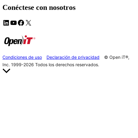
Conéctese con nosotros
Condiciones de uso
Declaración de privacidad
© Open iT®,
Inc. 1999-2026
Todos los derechos reservados.