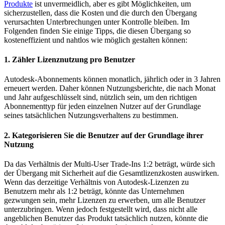
Produkte
ist unvermeidlich, aber es gibt Möglichkeiten, um
sicherzustellen, dass die Kosten und die durch den Übergang
verursachten Unterbrechungen unter Kontrolle bleiben. Im
Folgenden finden Sie einige Tipps, die diesen Übergang so
kosteneffizient und nahtlos wie möglich gestalten können:
1. Zähler Lizenznutzung pro Benutzer
Autodesk-Abonnements können monatlich, jährlich oder in 3 Jahren
erneuert werden. Daher können Nutzungsberichte, die nach Monat
und Jahr aufgeschlüsselt sind, nützlich sein, um den richtigen
Abonnementtyp für jeden einzelnen Nutzer auf der Grundlage
seines tatsächlichen Nutzungsverhaltens zu bestimmen.
2. Kategorisieren Sie die Benutzer auf der Grundlage ihrer
Nutzung
Da das Verhältnis der Multi-User Trade-Ins 1:2 beträgt, würde sich
der Übergang mit Sicherheit auf die Gesamtlizenzkosten auswirken.
Wenn das derzeitige Verhältnis von Autodesk-Lizenzen zu
Benutzern mehr als 1:2 beträgt, könnte das Unternehmen
gezwungen sein, mehr Lizenzen zu erwerben, um alle Benutzer
unterzubringen. Wenn jedoch festgestellt wird, dass nicht alle
angeblichen Benutzer das Produkt tatsächlich nutzen, könnte die