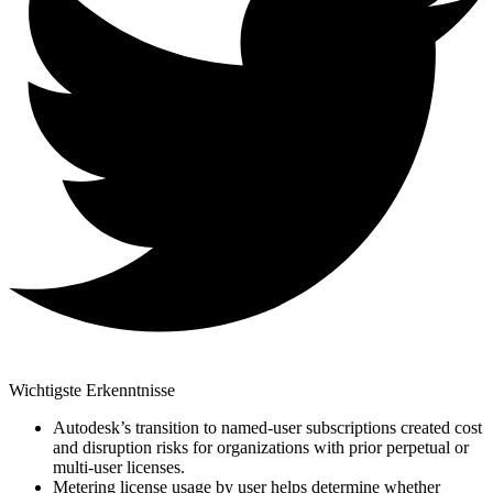
Wichtigste Erkenntnisse
Autodesk’s transition to named-user subscriptions created cost
and disruption risks for organizations with prior perpetual or
multi-user licenses.
Metering license usage by user helps determine whether