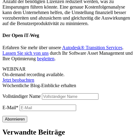
Anzahl der benötigten Lizenzen reduziert werden, was zu
Einsparungen führen könnte. Eine genaue Kostenfolgenanalyse
kann dem Unternehmen helfen, die Umstellung finanziell besser
vorzubereiten und abzusichern und gleichzeitig die Auswirkungen
auf die Benutzerproduktivität zu minimieren.
Der Open iT-Weg
Erfahren Sie mehr über unsere
Autodesk® Transition Services
.
Lassen Sie sich von uns
durch Ihr Software Asset Management und
Ihre Optimierung
begleiten
.
WEBINAR
On-demand recording available.
Jetzt beobachten
Wöchentliche Blog-Einblicke erhalten
Vollständiger Name
E-Mail*
Verwandte Beiträge