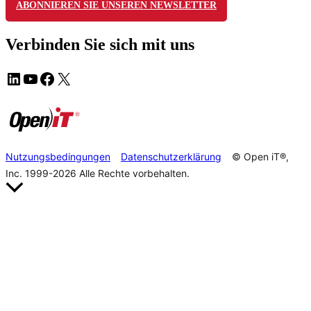
ABONNIEREN SIE UNSEREN NEWSLETTER
Verbinden Sie sich mit uns
Nutzungsbedingungen
Datenschutzerklärung
© Open iT®,
Inc. 1999-2026
Alle Rechte vorbehalten.