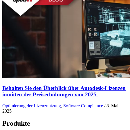
Behalten Sie den Überblick über Autodesk-Lizenzen
inmitten der Preiserhöhungen von 2025
Optimierung der Lizenznutzung
,
Software Compliance
/
8. Mai
2025
Produkte