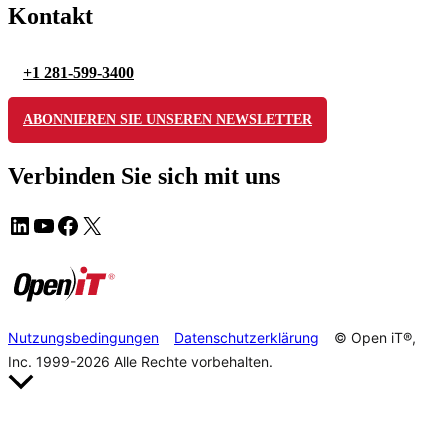
Kontakt
+1 281-599-3400
ABONNIEREN SIE UNSEREN NEWSLETTER
Verbinden Sie sich mit uns
Nutzungsbedingungen
Datenschutzerklärung
© Open iT®,
Inc. 1999-2026
Alle Rechte vorbehalten.