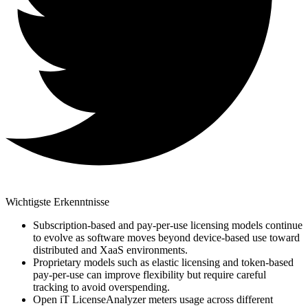
Wichtigste Erkenntnisse
Subscription-based and pay-per-use licensing models continue
to evolve as software moves beyond device-based use toward
distributed and XaaS environments.
Proprietary models such as elastic licensing and token-based
pay-per-use can improve flexibility but require careful
tracking to avoid overspending.
Open iT LicenseAnalyzer meters usage across different