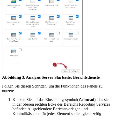
Abbildung 3. Analysis Server Startseite: Berichtsdienste
Folgen Sie diesen Schritten, um die Funktionen des Panels zu
nutzen:
Klicken Sie auf das Einstellungssymbol
(Zahnrad
), das sich
in der oberen rechten Ecke des Bereichs Reporting Services
befindet. Ausgeblendete Berichtsvorlagen und
Kontrollkästchen für jedes Element sollten gleichzeitig