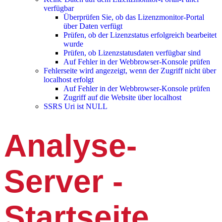
verfügbar
Überprüfen Sie, ob das Lizenzmonitor-Portal
über Daten verfügt
Prüfen, ob der Lizenzstatus erfolgreich bearbeitet
wurde
Prüfen, ob Lizenzstatusdaten verfügbar sind
Auf Fehler in der Webbrowser-Konsole prüfen
Fehlerseite wird angezeigt, wenn der Zugriff nicht über
localhost erfolgt
Auf Fehler in der Webbrowser-Konsole prüfen
Zugriff auf die Website über localhost
SSRS Uri ist NULL
Analyse-
Server -
Startseite