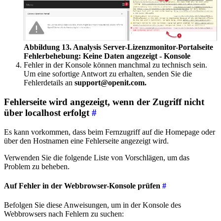
Abbildung 13. Analysis Server-Lizenzmonitor-Portalseite
Fehlerbehebung: Keine Daten angezeigt - Konsole
Fehler in der Konsole können manchmal zu technisch sein.
Um eine sofortige Antwort zu erhalten, senden Sie die
Fehlerdetails an
support@openit.com.
Fehlerseite wird angezeigt, wenn der Zugriff nicht
über localhost erfolgt
#
Es kann vorkommen, dass beim Fernzugriff auf die Homepage oder
über den Hostnamen eine Fehlerseite angezeigt wird.
Verwenden Sie die folgende Liste von Vorschlägen, um das
Problem zu beheben.
Auf Fehler in der Webbrowser-Konsole prüfen
#
Befolgen Sie diese Anweisungen, um in der Konsole des
Webbrowsers nach Fehlern zu suchen: