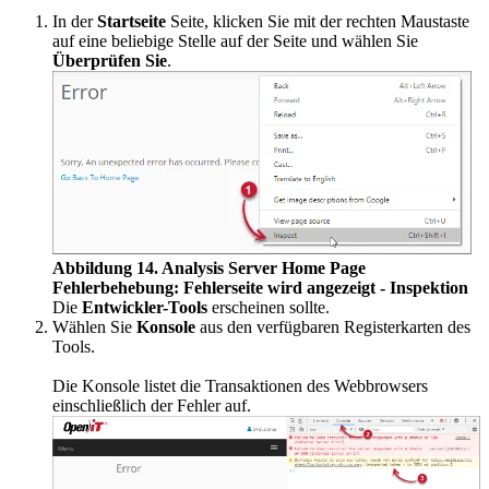
In der
Startseite
Seite, klicken Sie mit der rechten Maustaste
auf eine beliebige Stelle auf der Seite und wählen Sie
Überprüfen Sie
.
Abbildung 14. Analysis Server Home Page
Fehlerbehebung: Fehlerseite wird angezeigt - Inspektion
Die
Entwickler-Tools
erscheinen sollte.
Wählen Sie
Konsole
aus den verfügbaren Registerkarten des
Tools.
Die Konsole listet die Transaktionen des Webbrowsers
einschließlich der Fehler auf.