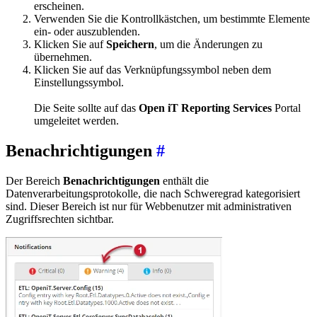
erscheinen.
Verwenden Sie die Kontrollkästchen, um bestimmte Elemente
ein- oder auszublenden.
Klicken Sie auf
Speichern
, um die Änderungen zu
übernehmen.
Klicken Sie auf das Verknüpfungssymbol neben dem
Einstellungssymbol.
Die Seite sollte auf das
Open iT Reporting Services
Portal
umgeleitet werden.
Benachrichtigungen
#
Der Bereich
Benachrichtigungen
enthält die
Datenverarbeitungsprotokolle, die nach Schweregrad kategorisiert
sind. Dieser Bereich ist nur für Webbenutzer mit administrativen
Zugriffsrechten sichtbar.