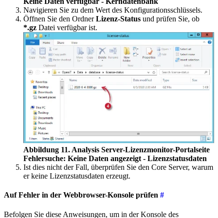
Keine Daten verfügbar - Kerndatenbank
Navigieren Sie zu dem Wert des Konfigurationsschlüssels.
Öffnen Sie den Ordner
Lizenz-Status
und prüfen Sie, ob
*.gz
Datei verfügbar ist.
Abbildung 11. Analysis Server-Lizenzmonitor-Portalseite
Fehlersuche: Keine Daten angezeigt - Lizenzstatusdaten
Ist dies nicht der Fall, überprüfen Sie den Core Server, warum
er keine Lizenzstatusdaten erzeugt.
Auf Fehler in der Webbrowser-Konsole prüfen
#
Befolgen Sie diese Anweisungen, um in der Konsole des