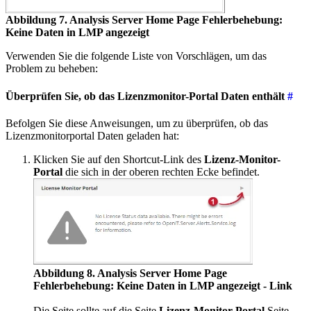
Abbildung 7. Analysis Server Home Page Fehlerbehebung:
Keine Daten in LMP angezeigt
Verwenden Sie die folgende Liste von Vorschlägen, um das
Problem zu beheben:
Überprüfen Sie, ob das Lizenzmonitor-Portal Daten enthält
#
Befolgen Sie diese Anweisungen, um zu überprüfen, ob das
Lizenzmonitorportal Daten geladen hat:
Klicken Sie auf den Shortcut-Link des
Lizenz-Monitor-
Portal
die sich in der oberen rechten Ecke befindet.
Abbildung 8. Analysis Server Home Page
Fehlerbehebung: Keine Daten in LMP angezeigt - Link
Die Seite sollte auf die Seite
Lizenz-Monitor-Portal
Seite.