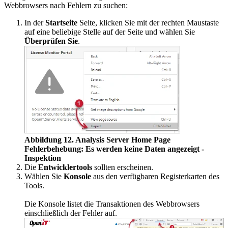
Webbrowsers nach Fehlern zu suchen:
In der
Startseite
Seite, klicken Sie mit der rechten Maustaste
auf eine beliebige Stelle auf der Seite und wählen Sie
Überprüfen Sie
.
Abbildung 12. Analysis Server Home Page
Fehlerbehebung: Es werden keine Daten angezeigt -
Inspektion
Die
Entwicklertools
sollten erscheinen.
Wählen Sie
Konsole
aus den verfügbaren Registerkarten des
Tools.
Die Konsole listet die Transaktionen des Webbrowsers
einschließlich der Fehler auf.