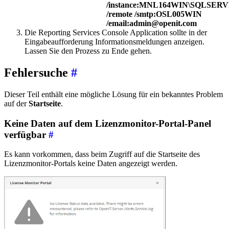
/instance:MNL164WIN\SQLSER
/remote /smtp:OSL005WIN
/email:admin@openit.com
Die Reporting Services Console Application sollte in der
Eingabeaufforderung Informationsmeldungen anzeigen.
Lassen Sie den Prozess zu Ende gehen.
Fehlersuche
#
Dieser Teil enthält eine mögliche Lösung für ein bekanntes Problem
auf der
Startseite
.
Keine Daten auf dem Lizenzmonitor-Portal-Panel
verfügbar
#
Es kann vorkommen, dass beim Zugriff auf die Startseite des
Lizenzmonitor-Portals keine Daten angezeigt werden.