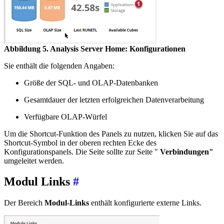
Abbildung 5. Analysis Server Home: Konfigurationen
Sie enthält die folgenden Angaben:
Größe der SQL- und OLAP-Datenbanken
Gesamtdauer der letzten erfolgreichen Datenverarbeitung
Verfügbare OLAP-Würfel
Um die Shortcut-Funktion des Panels zu nutzen, klicken Sie auf das
Shortcut-Symbol in der oberen rechten Ecke des
Konfigurationspanels. Die Seite sollte zur Seite "
Verbindungen"
umgeleitet werden.
Modul Links
#
Der Bereich
Modul-Links
enthält konfigurierte externe Links.