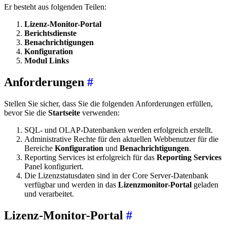
Er besteht aus folgenden Teilen:
Lizenz-Monitor-Portal
Berichtsdienste
Benachrichtigungen
Konfiguration
Modul Links
Anforderungen
#
Stellen Sie sicher, dass Sie die folgenden Anforderungen erfüllen,
bevor Sie die
Startseite
verwenden:
SQL- und OLAP-Datenbanken werden erfolgreich erstellt.
Administrative Rechte für den aktuellen Webbenutzer für die
Bereiche
Konfiguration
und
Benachrichtigungen
.
Reporting Services ist erfolgreich für das
Reporting Services
Panel konfiguriert.
Die Lizenzstatusdaten sind in der Core Server-Datenbank
verfügbar und werden in das
Lizenzmonitor-Portal
geladen
und verarbeitet.
Lizenz-Monitor-Portal
#