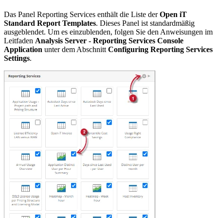
Das Panel Reporting Services enthält die Liste der
Open iT
Standard Report Templates
. Dieses Panel ist standardmäßig
ausgeblendet. Um es einzublenden, folgen Sie den Anweisungen im
Leitfaden
Analysis Server - Reporting Services Console
Application
unter dem Abschnitt
Configuring Reporting Services
Settings
.