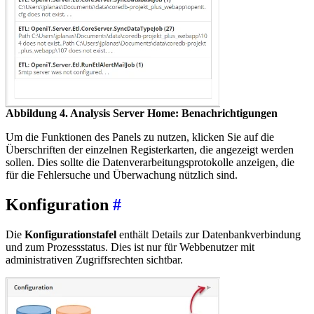
Abbildung 4. Analysis Server Home: Benachrichtigungen
Um die Funktionen des Panels zu nutzen, klicken Sie auf die
Überschriften der einzelnen Registerkarten, die angezeigt werden
sollen. Dies sollte die Datenverarbeitungsprotokolle anzeigen, die
für die Fehlersuche und Überwachung nützlich sind.
Konfiguration
#
Die
Konfigurationstafel
enthält Details zur Datenbankverbindung
und zum Prozessstatus. Dies ist nur für Webbenutzer mit
administrativen Zugriffsrechten sichtbar.