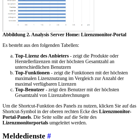
Abbildung 2. Analysis Server Home: Lizenzmonitor-Portal
Es besteht aus den folgenden Tabellen:
Top-Lizenz des Anbieters
- zeigt die Produkte oder
Herstellerlizenzen mit der höchsten Gesamtzahl an
unterschiedlichen Benutzern
Top-Funktionen
- zeigt die Funktionen mit der höchsten
maximalen Lizenznutzung im Vergleich zur Anzahl der
maximal verfügbaren Lizenzen
Top-Benutzer
- zeigt den Benutzer mit der höchsten
Gesamtzahl von Lizenzabrechnungen
Um die Shortcut-Funktion des Panels zu nutzen, klicken Sie auf das
Shortcut-Symbol in der oberen rechten Ecke des
Lizenzmonitor-
Portal-Panels
. Die Seite sollte auf die Seite des
Lizenzmonitorportals
umgeleitet werden.
Meldedienste
#