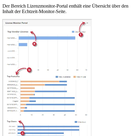
Der Bereich Lizenzmonitor-Portal enthält eine Übersicht über den
Inhalt der Echtzeit-Monitor-Seite.