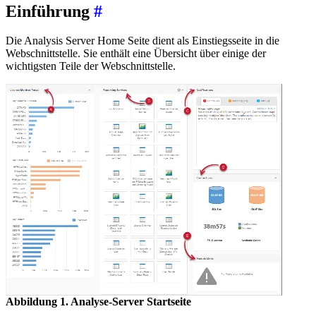
Einführung
#
Die Analysis Server Home Seite dient als Einstiegsseite in die
Webschnittstelle. Sie enthält eine Übersicht über einige der
wichtigsten Teile der Webschnittstelle.
Abbildung 1. Analyse-Server Startseite