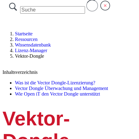
Startseite
Ressourcen
Wissensdatenbank
Lizenz-Manager
Vektor-Dongle
Inhaltsverzeichnis
Was ist die Vector Dongle-Lizenzierung?
Vector Dongle Überwachung und Management
Wie Open iT den Vector Dongle unterstützt
Vektor-