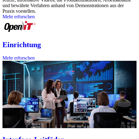
und bewährte Verfahren anhand von Demonstrationen aus der
Praxis vorstellen.
Mehr erforschen
Einrichtung
Mehr erforschen