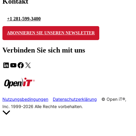
Kontakt
+1 281-599-3400
ABONNIEREN SIE UNSEREN NEWSLETTER
Verbinden Sie sich mit uns
Nutzungsbedingungen
Datenschutzerklärung
© Open iT®,
Inc. 1999-2026
Alle Rechte vorbehalten.