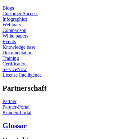
Blogs
Customer Success
Infographics
Webinars
Comparison
White papers
Events
Knowledge base
Documentation
Training
Certification
ServiceNow
License Intelligence
Partnerschaft
Partner
Partner-Portal
Kunden-Portal
Glossar