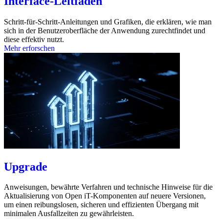
Interface-Leitfäden
Schritt-für-Schritt-Anleitungen und Grafiken, die erklären, wie man
sich in der Benutzeroberfläche der Anwendung zurechtfindet und
diese effektiv nutzt.
Mehr erforschen
Upgrade
Anweisungen, bewährte Verfahren und technische Hinweise für die
Aktualisierung von Open iT-Komponenten auf neuere Versionen,
um einen reibungslosen, sicheren und effizienten Übergang mit
minimalen Ausfallzeiten zu gewährleisten.