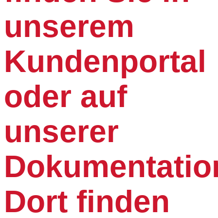
unserem
Kundenportal
oder auf
unserer
Dokumentation
Dort finden