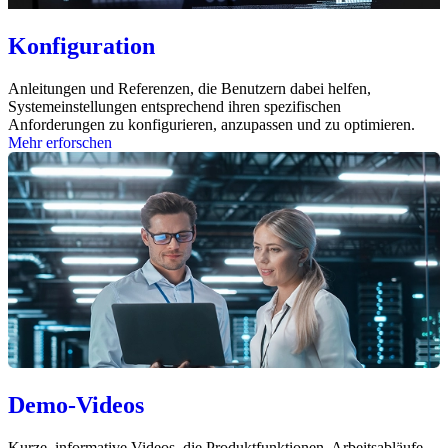
Konfiguration
Anleitungen und Referenzen, die Benutzern dabei helfen,
Systemeinstellungen entsprechend ihren spezifischen
Anforderungen zu konfigurieren, anzupassen und zu optimieren.
Mehr erforschen
Demo-Videos
Kurze, informative Videos, die Produktfunktionen, Arbeitsabläufe