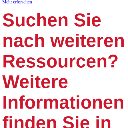
Mehr erforschen
Suchen Sie
nach weiteren
Ressourcen?
Weitere
Informationen
finden Sie in