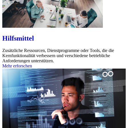
Hilfsmittel
Zusätzliche Ressourcen, Dienstprogramme oder Tools, die die
Kernfunktionalität verbessern und verschiedene betriebliche
Anforderungen unterstützen.
Mehr erforschen