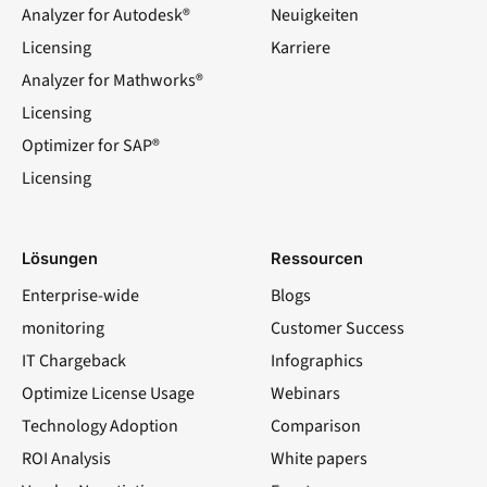
Analyzer for Autodesk®
Neuigkeiten
Licensing
Karriere
Analyzer for Mathworks®
Licensing
Optimizer for SAP®
Licensing
Lösungen
Ressourcen
Enterprise-wide
Blogs
monitoring
Customer Success
IT Chargeback
Infographics
Optimize License Usage
Webinars
Technology Adoption
Comparison
ROI Analysis
White papers