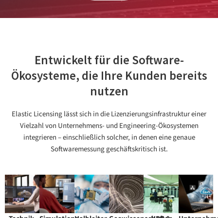
Entwickelt für die Software-
Ökosysteme, die Ihre Kunden bereits
nutzen
Elastic Licensing lässt sich in die Lizenzierungsinfrastruktur einer
Vielzahl von Unternehmens- und Engineering-Ökosystemen
integrieren – einschließlich solcher, in denen eine genaue
Softwaremessung geschäftskritisch ist.