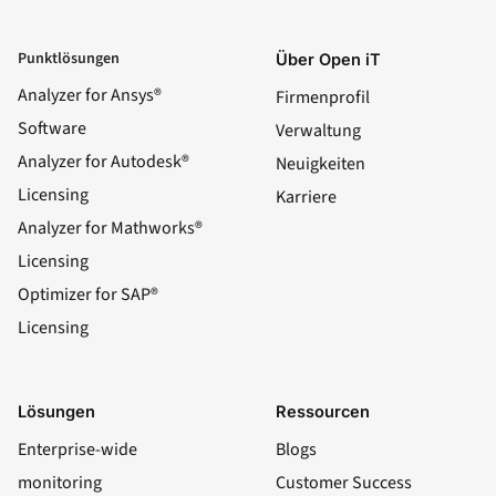
Punktlösungen
Über Open iT
Analyzer for Ansys®
Firmenprofil
Software
Verwaltung
Analyzer for Autodesk®
Neuigkeiten
Licensing
Karriere
Analyzer for Mathworks®
Licensing
Optimizer for SAP®
Licensing
Lösungen
Ressourcen
Enterprise-wide
Blogs
monitoring
Customer Success