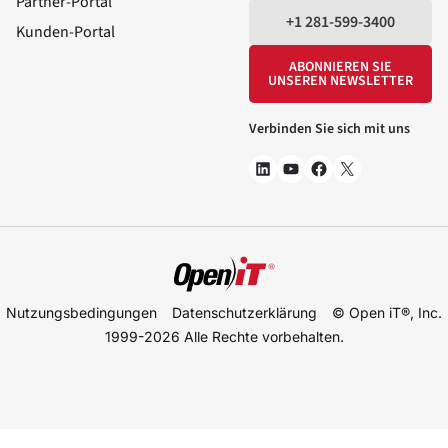
Partner-Portal
+1 281-599-3400
Kunden-Portal
ABONNIEREN SIE
UNSEREN NEWSLETTER
Verbinden Sie sich mit uns
Nutzungsbedingungen
Datenschutzerklärung
© Open iT®, Inc.
1999-2026
Alle Rechte vorbehalten.