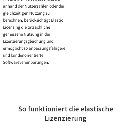
anhand der Nutzerzahlen oder der
gleichzeitigen Nutzung zu
berechnen, berücksichtigt Elastic
Licensing die tatsächliche
gemessene Nutzung in der
Lizenzierungsgleichung und
ermöglicht so anpassungsfähigere
und kundenorientierte
Softwarevereinbarungen.
So funktioniert die elastische
Lizenzierung