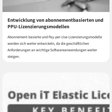
Entwicklung von abonnementbasierten und
PPU-Lizenzierungsmodellen
Abonnement-basierte und Pay-per-Use-Lizenzierungsmodelle
werden sich weiter entwickeln, da die geschäftlichen
Anforderungen an wichtige Softwareanwendungen weiter
steigen.