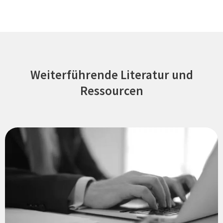
Weiterführende Literatur und
Ressourcen