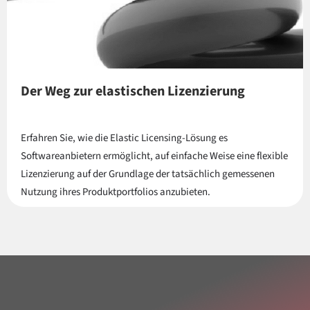
Der Weg zur elastischen Lizenzierung
Erfahren Sie, wie die Elastic Licensing-Lösung es
Softwareanbietern ermöglicht, auf einfache Weise eine flexible
Lizenzierung auf der Grundlage der tatsächlich gemessenen
Nutzung ihres Produktportfolios anzubieten.