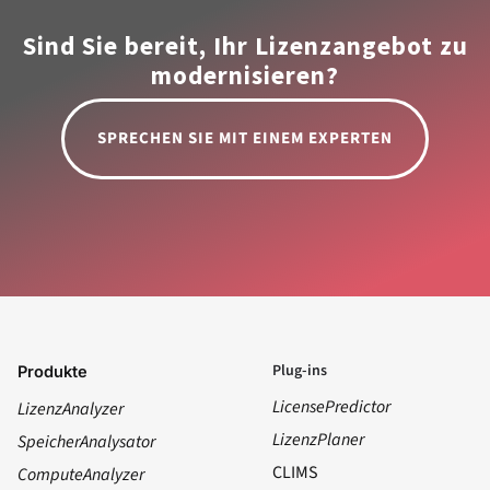
Sind Sie bereit, Ihr Lizenzangebot zu
modernisieren?
SPRECHEN SIE MIT EINEM EXPERTEN
Plug-ins
Produkte
LicensePredictor
LizenzAnalyzer
LizenzPlaner
SpeicherAnalysator
CLIMS
ComputeAnalyzer