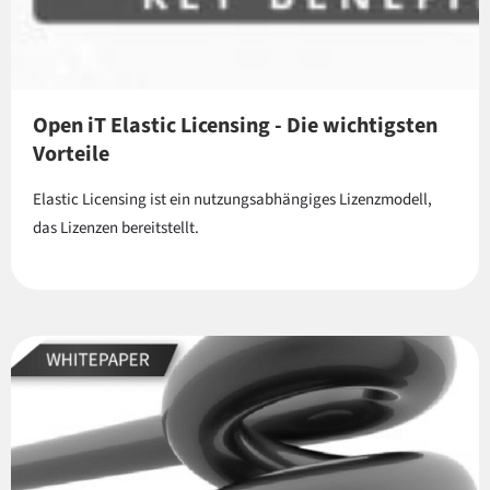
Open iT Elastic Licensing - Die wichtigsten
Vorteile
Elastic Licensing ist ein nutzungsabhängiges Lizenzmodell,
das Lizenzen bereitstellt.