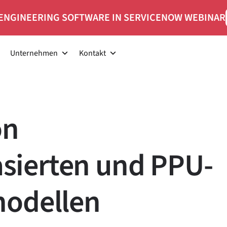
ENGINEERING SOFTWARE IN SERVICENOW WEBINAR
Unternehmen
Kontakt
on
ierten und PPU-
modellen