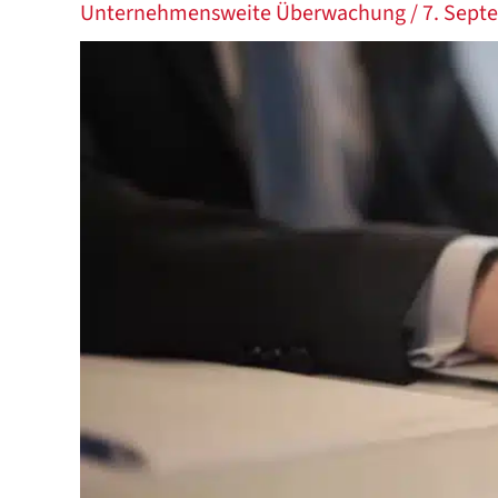
Unternehmensweite Überwachung
/
7. Sept