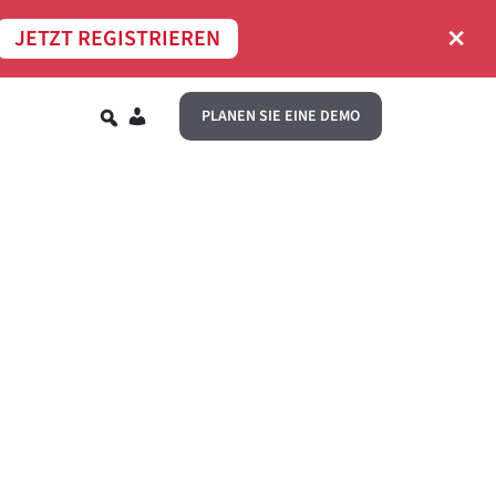
×
JETZT REGISTRIEREN
DE
PLANEN SIE EINE DEMO