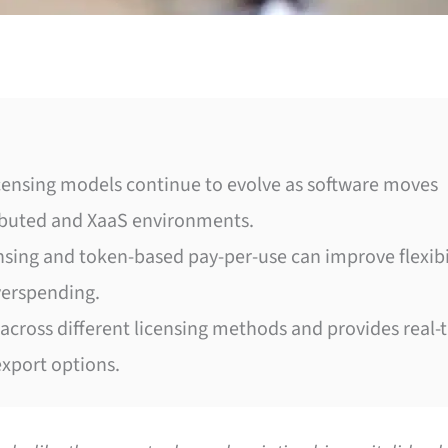
censing models continue to evolve as software moves
ibuted and XaaS environments.
ensing and token-based pay-per-use can improve flexibi
overspending.
across different licensing methods and provides real-
export options.