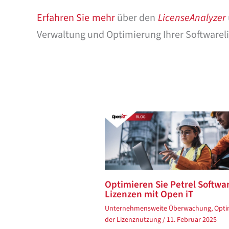
Erfahren Sie mehr
über den
LicenseAnalyzer
Verwaltung und Optimierung Ihrer Software
Optimieren Sie Petrel Softwa
Lizenzen mit Open iT
Unternehmensweite Überwachung
,
Opti
der Lizenznutzung
/
11. Februar 2025