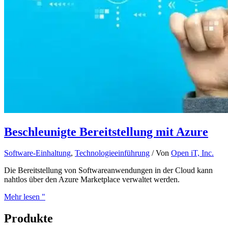
Beschleunigte Bereitstellung mit Azure
Software-Einhaltung
,
Technologieeinführung
/ Von
Open iT, Inc.
Die Bereitstellung von Softwareanwendungen in der Cloud kann
nahtlos über den Azure Marketplace verwaltet werden.
Mehr lesen "
Produkte