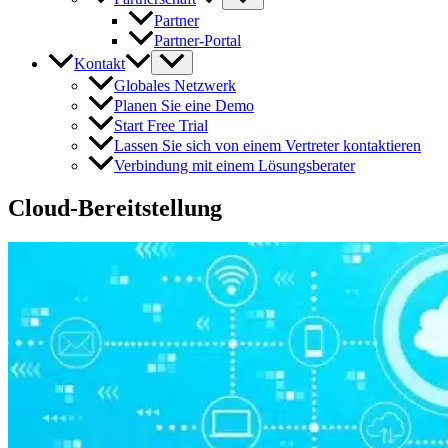
Partner
Partner-Portal
Kontakt
Globales Netzwerk
Planen Sie eine Demo
Start Free Trial
Lassen Sie sich von einem Vertreter kontaktieren
Verbindung mit einem Lösungsberater
Cloud-Bereitstellung