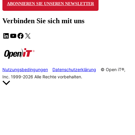
ABONNIEREN SIE UNSEREN NEWSLETTER
Verbinden Sie sich mit uns
Nutzungsbedingungen
Datenschutzerklärung
© Open iT®,
Inc. 1999-2026
Alle Rechte vorbehalten.