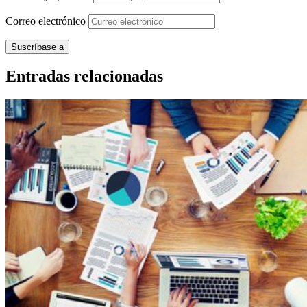
Correo
electrónico
Entradas relacionadas