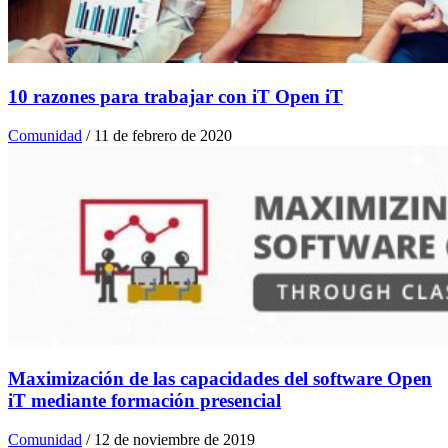
10 razones para trabajar con iT Open iT
Comunidad
/
11 de febrero de 2020
Maximización de las capacidades del software Open
iT mediante formación presencial
Comunidad
/
12 de noviembre de 2019