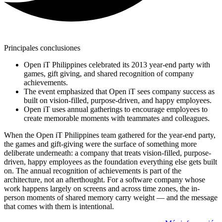
Principales conclusiones
Open iT Philippines celebrated its 2013 year-end party with
games, gift giving, and shared recognition of company
achievements.
The event emphasized that Open iT sees company success as
built on vision-filled, purpose-driven, and happy employees.
Open iT uses annual gatherings to encourage employees to
create memorable moments with teammates and colleagues.
When the Open iT Philippines team gathered for the year-end party,
the games and gift-giving were the surface of something more
deliberate underneath: a company that treats vision-filled, purpose-
driven, happy employees as the foundation everything else gets built
on. The annual recognition of achievements is part of the
architecture, not an afterthought. For a software company whose
work happens largely on screens and across time zones, the in-
person moments of shared memory carry weight — and the message
that comes with them is intentional.