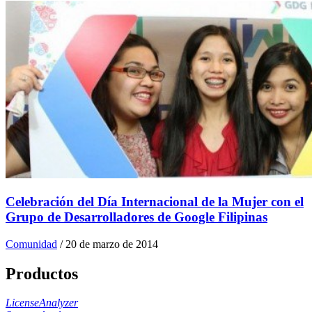
Celebración del Día Internacional de la Mujer con el
Grupo de Desarrolladores de Google Filipinas
Comunidad
/
20 de marzo de 2014
Productos
LicenseAnalyzer