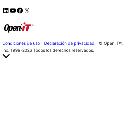
Condiciones de uso
Declaración de privacidad
© Open iT®,
Inc. 1999-2026
Todos los derechos reservados.