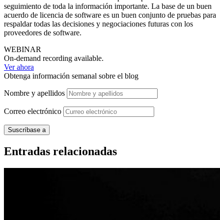
seguimiento de toda la información importante. La base de un buen
acuerdo de licencia de software es un buen conjunto de pruebas para
respaldar todas las decisiones y negociaciones futuras con los
proveedores de software.
WEBINAR
On-demand recording available.
Ver ahora
Obtenga información semanal sobre el blog
Nombre y apellidos
Correo
electrónico
Entradas relacionadas