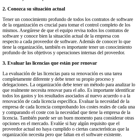
2. Conozca su situación actual
Tener un conocimiento profundo de todos los contratos de software
de la organización es crucial para tomar el control completo de los
mismos. Asegúrese de que el equipo revisa todos los contratos de
software y conoce bien la situación actual de la empresa con
respecto a cada proveedor de software. Además de conocer lo que
tiene la organización, también es importante tener un conocimiento
profundo de los objetivos y operaciones internas del proveedor.
3. Evaluar las licencias que están por renovar
La evaluación de las licencias para su renovación es una tarea
completamente diferente y debe tener su propio proceso y
delegaciones. La organización debe tener un método para analizar lo
que realmente necesita renovar para el año. Es importante identificar
todos los gastos y los resultados asociados al nuevo acuerdo o a la
renovación de cada licencia específica. Evaluar la necesidad de la
empresa de cada licencia comprobando los costes reales de cada una
y comparando el coste con la necesidad que tiene la empresa de la
licencia. También puede ser un buen momento para considerar otras
opciones en el mercado. Evalúe si hay algún requisito que el
proveedor actual no haya cumplido o ciertas características que la
organización necesita pero que faltan en el software existente.