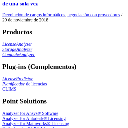
de una sola vez
Devolución de cargos informáticos
,
negociación con proveedores
/
29 de noviembre de 2018
Productos
LicenseAnalyzer
StorageAnalyzer
ComputeAnalyzer
Plug-ins (Complementos)
LicensePredictor
Planificador
de licencias
CLIMS
Point Solutions
Analyzer for Ansys® Software
Analyzer for Autodesk® Licensing
Analyzer for Mathworks® Licensing