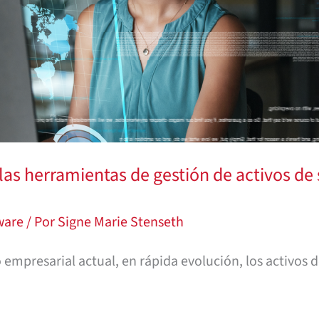
las herramientas de gestión de activos de 
tware
/ Por
Signe Marie Stenseth
empresarial actual, en rápida evolución, los activos 