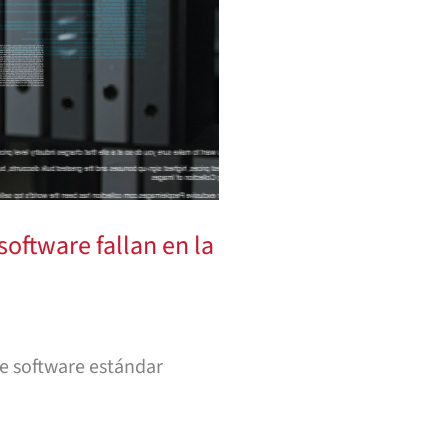
software fallan en la
de software estándar