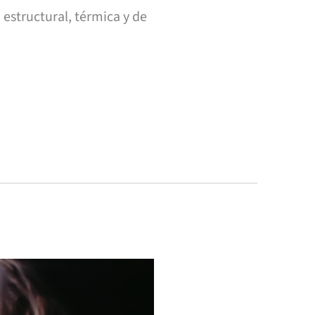
estructural, térmica y de