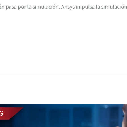
 pasa por la simulación. Ansys impulsa la simulación 