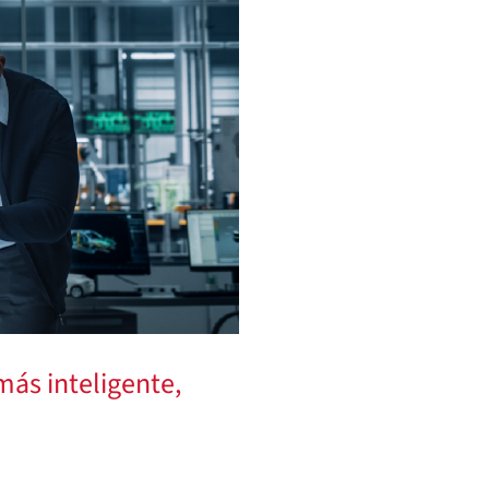
más inteligente,