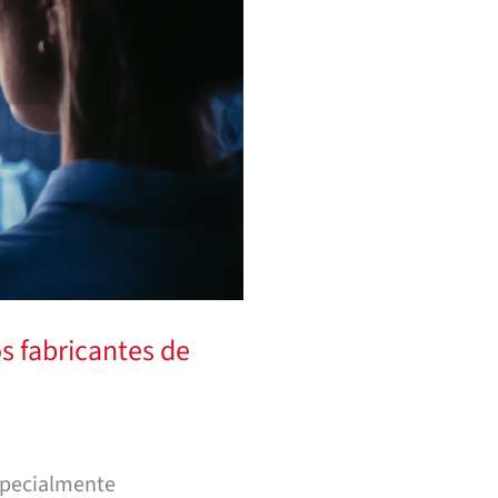
s fabricantes de
especialmente