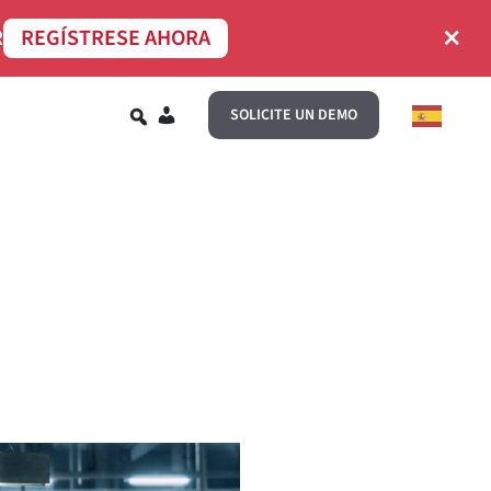
×
R
REGÍSTRESE AHORA
ES
SOLICITE UN DEMO