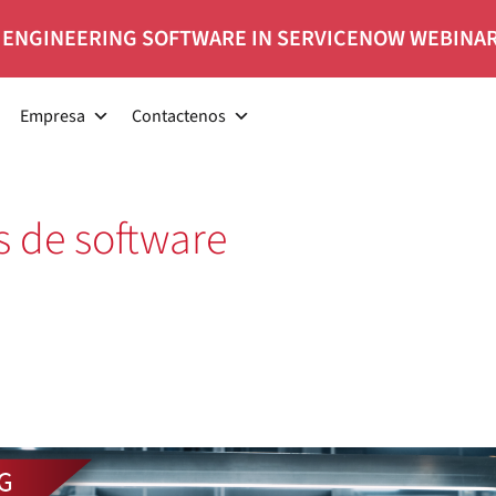
 ENGINEERING SOFTWARE IN SERVICENOW WEBINA
Empresa
Contactenos
s de software