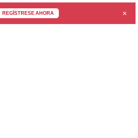
×
REGÍSTRESE AHORA