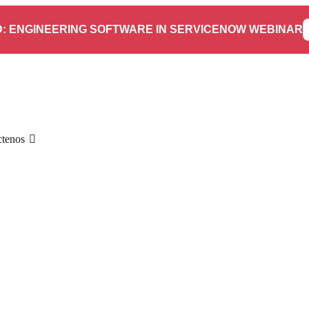
: ENGINEERING SOFTWARE IN SERVICENOW WEBINAR
ctenos