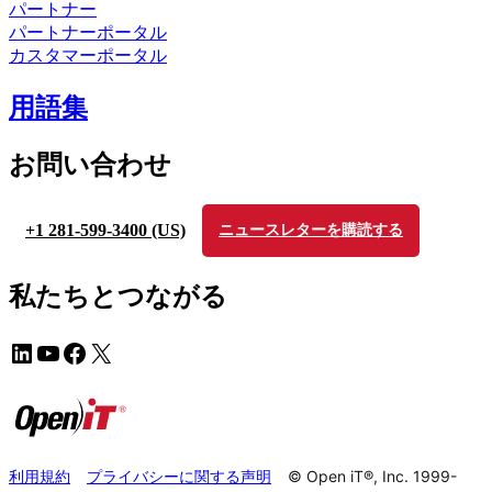
パートナー
パートナーポータル
カスタマーポータル
用語集
お問い合わせ
+1 281-599-3400 (US)
ニュースレターを購読する
私たちとつながる
利用規約
プライバシーに関する声明
© Open iT®, Inc. 1999-