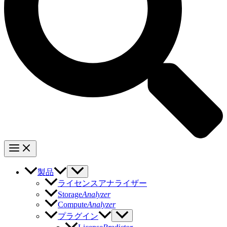
製品
ライセンスアナライザー
Storage
Analyzer
Compute
Analyzer
プラグイン