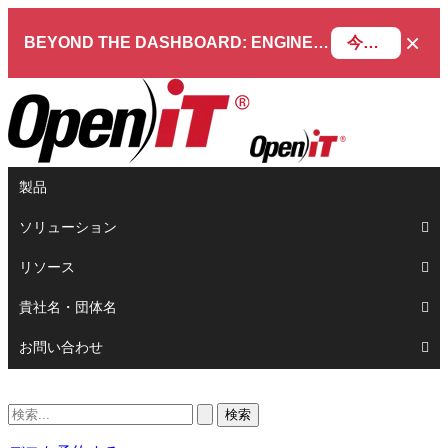
×
BEYOND THE DASHBOARD: ENGINEERING SOFTWARE IN SERVICENOW WEBINAR
今すぐ登録
製品
ソリューション
リソース
貴社名・団体名
お問い合わせ