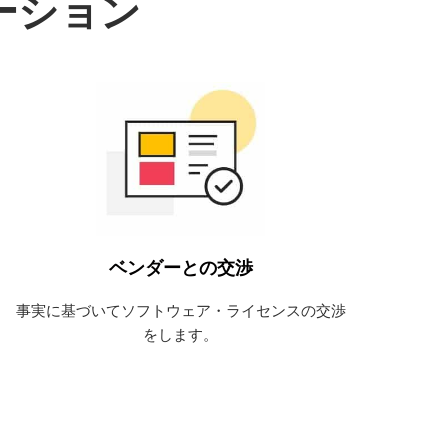
ーション
収集したデータを活用して、
契約更新時に備えます。
詳細はこちら
ベンダーとの交渉
事実に基づいてソフトウェア・ライセンスの交渉
をします。