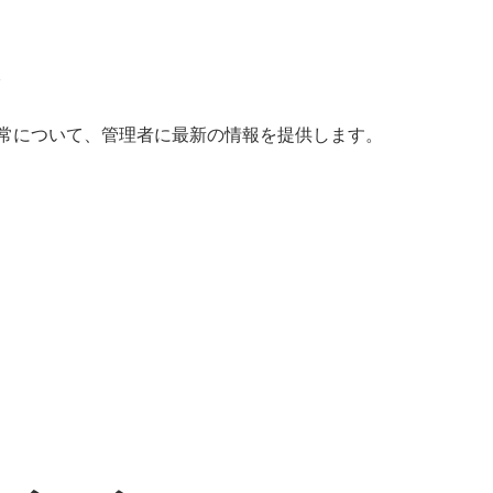
ト
常について、管理者に最新の情報を提供します。