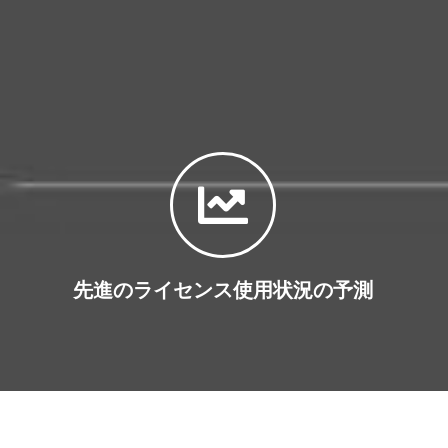
先進のライセンス使用状況の予測