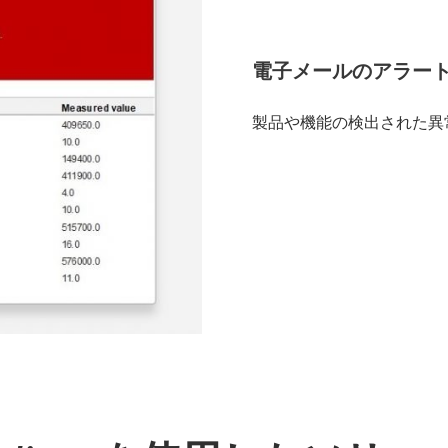
電子メールのアラー
製品や機能の検出された異