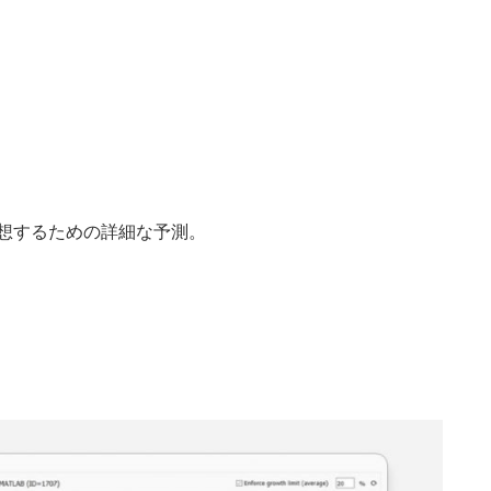
想するための詳細な予測。