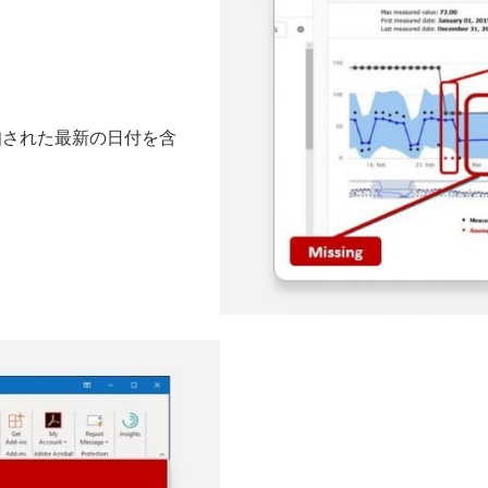
知された最新の日付を含