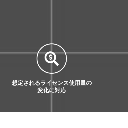
想定されるライセンス使用量の
変化に対応