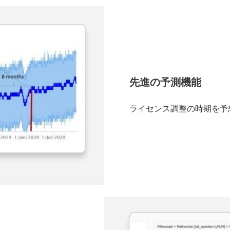
先進の予測機能
ライセンス調整の時期を予