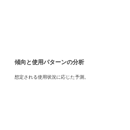
傾向と使用パターンの分析
想定される使用状況に応じた予測。