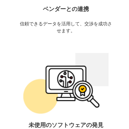
ベンダーとの連携
信頼できるデータを活用して、交渉を成功さ
せます。
未使用のソフトウェアの発見