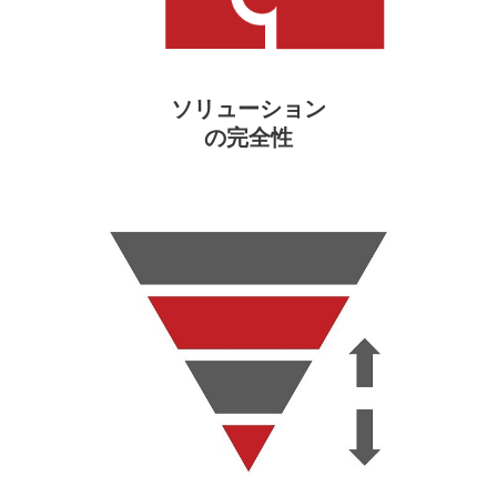
ソリューション
の完全性