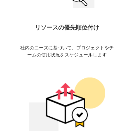
リソースの優先順位付け
社内のニーズに基づいて、プロジェクトやチ
ームの使用状況をスケジュールします