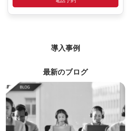
電話予約
導入事例
最新のブログ