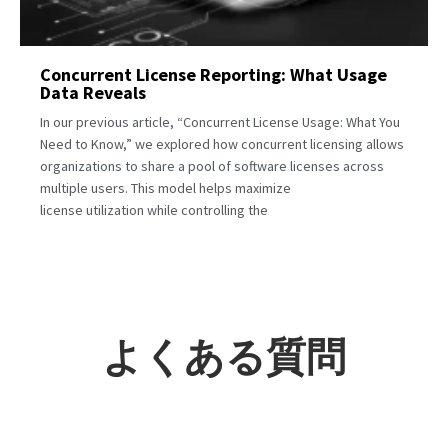
Concurrent License Reporting: What Usage
Data Reveals
In our previous article, “Concurrent License Usage: What You
Need to Know,” we explored how concurrent licensing allows
organizations to share a pool of software licenses across
multiple users. This model helps maximize
license utilization while controlling the
よくある質問