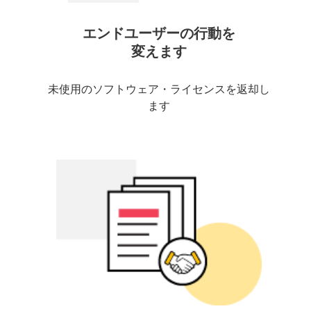
エンドユーザーの行動を
変えます
未使用のソフトウェア・ライセンスを返却し
ます