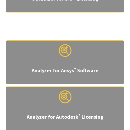
技術系アプリケーションのためのポイン
ト・ソリューション
®
Analyzer for Ansys
Software
®
Analyzer for Autodesk
Licensing