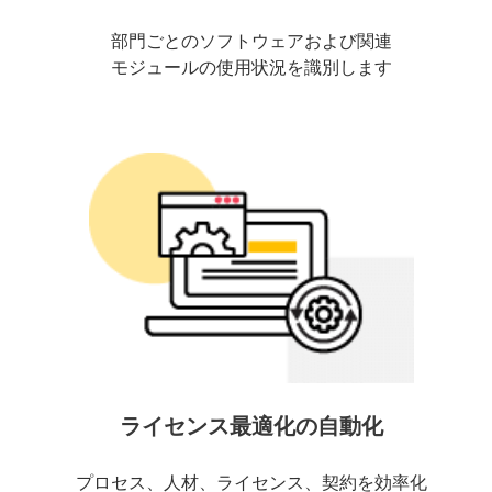
部門ごとのソフトウェアおよび関連
モジュールの使用状況を識別します
ライセンス最適化の自動化
プロセス、人材、ライセンス、契約を効率化