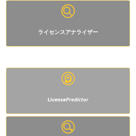
ライセンスアナライザー
追加プラグイン
License
Predictor