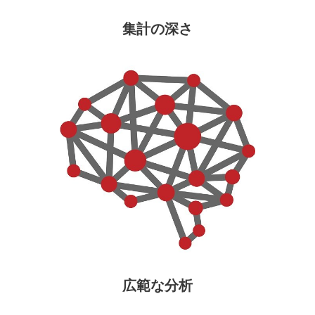
集計の深さ
広範な分析