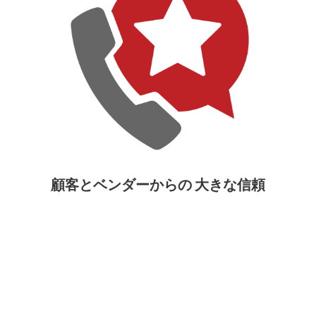
顧客とベンダーからの 大きな信頼
関連製品
企業向け製品