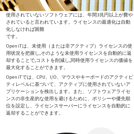
使用されていないソフトウェアには、年間3兆円以上が費や
されていると言われています。ライセンスの最適化は自動
化しなければ困難
です。
Open iTは、未使用（または非アクティブ）ライセンスの使
用状況を把握し,そのような未使用ライセンスを自動的に返
却することで,コストを削減し,同時使用ライセンスの価値を
最大化することができます。
Open iTでは、CPU、I/O、マウスやキーボードのアクティビ
ティレベルに基づいて、アクティブに使用されていないア
プリケーションを検出します。また、ソフトウェアライセ
ンスの非生産的な使用を避けるために、ポリシーや優先順
位を設定し、ライセンスサーバーにライセンスを自動的に
返却することができます。