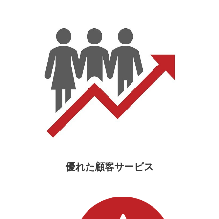
優れた顧客サービス