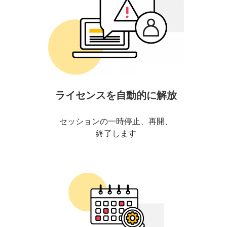
ライセンスを自動的に解放
セッションの一時停止、再開、
終了します