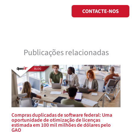
CONTACTE-NOS
Publicações relacionadas
Compras duplicadas de software federal: Uma
oportunidade de otimização de licenças
estimada em 100 mil milhões de dólares pelo
GAO