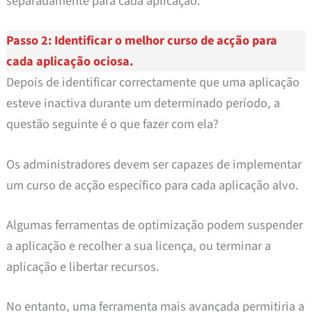
separadamente para cada aplicação.
Passo 2: Identificar o melhor curso de acção para
cada aplicação ociosa.
Depois de identificar correctamente que uma aplicação
esteve inactiva durante um determinado período, a
questão seguinte é o que fazer com ela?
Os administradores devem ser capazes de implementar
um curso de acção específico para cada aplicação alvo.
Algumas ferramentas de optimização podem suspender
a aplicação e recolher a sua licença, ou terminar a
aplicação e libertar recursos.
No entanto, uma ferramenta mais avançada permitiria a