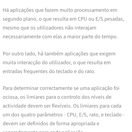
Há aplicações que fazem muito processamento em
segundo plano, o que resulta em CPU ou E/S pesadas,
mesmo que os utilizadores não interajam
necessariamente com elas a maior parte do tempo.
Por outro lado, há também aplicações que exigem
muita interacção do utilizador, o que resulta em
entradas frequentes do teclado e do rato.
Para determinar correctamente se uma aplicação foi
ociosa, os limiares para o controlo dos níveis de
actividade devem ser flexíveis. Os limiares para cada
um dos quatro parâmetros - CPU, E/S, rato, e teclado -
devem ser definidos de forma apropriada e