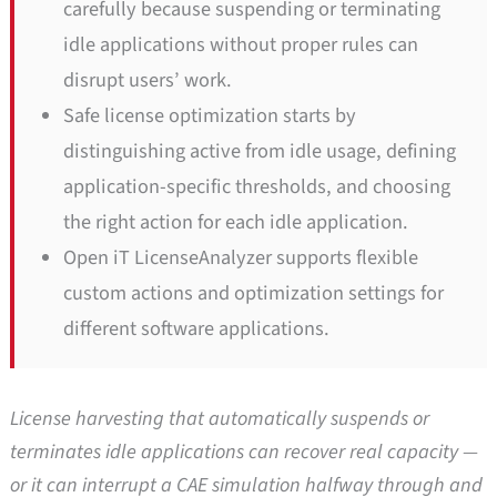
carefully because suspending or terminating
idle applications without proper rules can
disrupt users’ work.
Safe license optimization starts by
distinguishing active from idle usage, defining
application-specific thresholds, and choosing
the right action for each idle application.
Open iT LicenseAnalyzer supports flexible
custom actions and optimization settings for
different software applications.
License harvesting that automatically suspends or
terminates idle applications can recover real capacity —
or it can interrupt a CAE simulation halfway through and