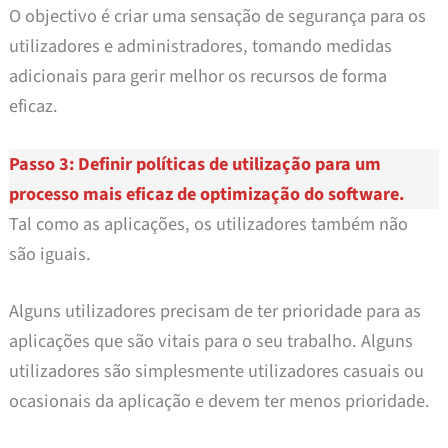
O objectivo é criar uma sensação de segurança para os
utilizadores e administradores, tomando medidas
adicionais para gerir melhor os recursos de forma
eficaz.
Passo 3: Definir políticas de utilização para um
processo mais eficaz de optimização do software.
Tal como as aplicações, os utilizadores também não
são iguais.
Alguns utilizadores precisam de ter prioridade para as
aplicações que são vitais para o seu trabalho. Alguns
utilizadores são simplesmente utilizadores casuais ou
ocasionais da aplicação e devem ter menos prioridade.