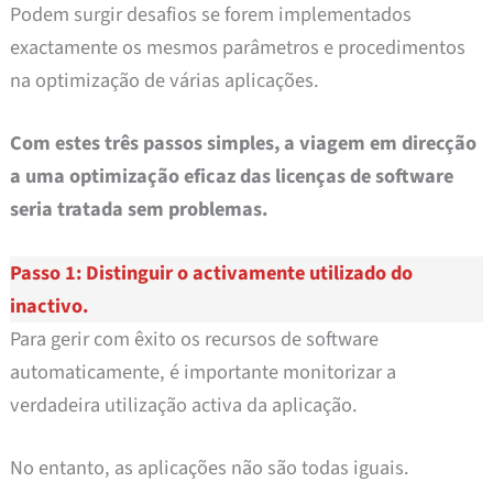
Podem surgir desafios se forem implementados
exactamente os mesmos parâmetros e procedimentos
na optimização de várias aplicações.
Com estes três passos simples, a viagem em direcção
a uma optimização eficaz das licenças de software
seria tratada sem problemas.
Passo 1: Distinguir o activamente utilizado do
inactivo.
Para gerir com êxito os recursos de software
automaticamente, é importante monitorizar a
verdadeira utilização activa da aplicação.
No entanto, as aplicações não são todas iguais.