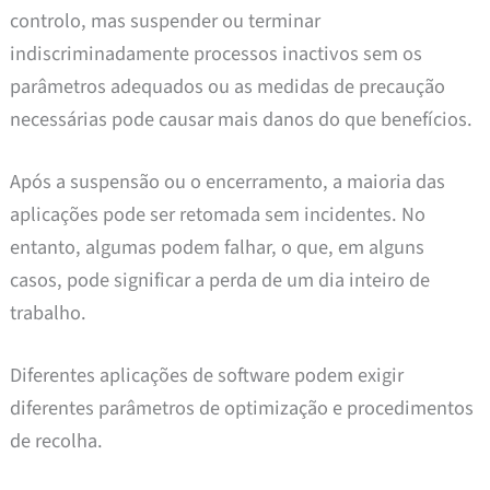
controlo, mas suspender ou terminar
indiscriminadamente processos inactivos sem os
parâmetros adequados ou as medidas de precaução
necessárias pode causar mais danos do que benefícios.
Após a suspensão ou o encerramento, a maioria das
aplicações pode ser retomada sem incidentes. No
entanto, algumas podem falhar, o que, em alguns
casos, pode significar a perda de um dia inteiro de
trabalho.
Diferentes aplicações de software podem exigir
diferentes parâmetros de optimização e procedimentos
de recolha.