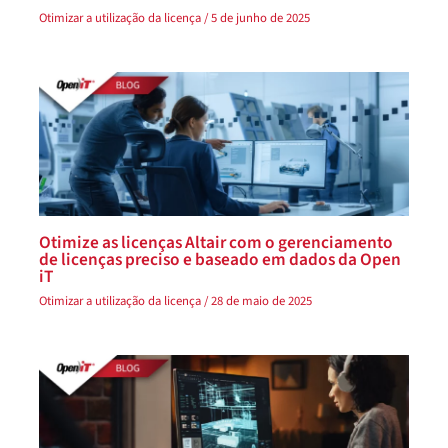
Otimizar a utilização da licença
/
5 de junho de 2025
Otimize as licenças Altair com o gerenciamento
de licenças preciso e baseado em dados da Open
iT
Otimizar a utilização da licença
/
28 de maio de 2025