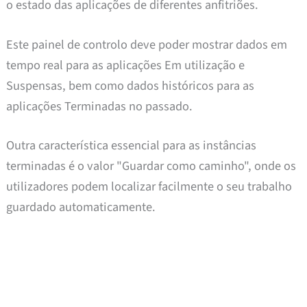
o estado das aplicações de diferentes anfitriões.
Este painel de controlo deve poder mostrar dados em
tempo real para as aplicações Em utilização e
Suspensas, bem como dados históricos para as
aplicações Terminadas no passado.
Outra característica essencial para as instâncias
terminadas é o valor "Guardar como caminho", onde os
utilizadores podem localizar facilmente o seu trabalho
guardado automaticamente.