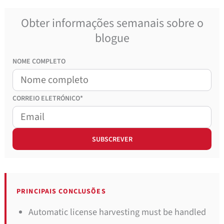
Obter informações semanais sobre o
blogue
NOME COMPLETO
CORREIO
ELETRÓNICO*
PRINCIPAIS CONCLUSÕES
Automatic license harvesting must be handled