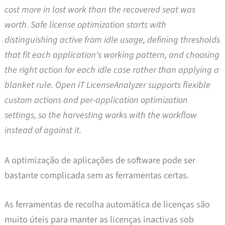
cost more in lost work than the recovered seat was
worth. Safe license optimization starts with
distinguishing active from idle usage, defining thresholds
that fit each application's working pattern, and choosing
the right action for each idle case rather than applying a
blanket rule. Open iT LicenseAnalyzer supports flexible
custom actions and per-application optimization
settings, so the harvesting works with the workflow
instead of against it.
A optimização de aplicações de software pode ser
bastante complicada sem as ferramentas certas.
As ferramentas de recolha automática de licenças são
muito úteis para manter as licenças inactivas sob