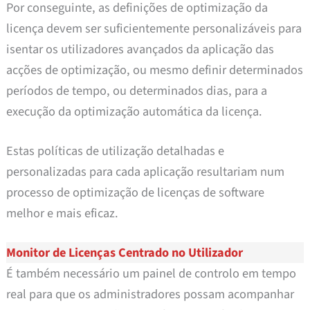
Por conseguinte, as definições de optimização da
licença devem ser suficientemente personalizáveis para
isentar os utilizadores avançados da aplicação das
acções de optimização, ou mesmo definir determinados
períodos de tempo, ou determinados dias, para a
execução da optimização automática da licença.
Estas políticas de utilização detalhadas e
personalizadas para cada aplicação resultariam num
processo de optimização de licenças de software
melhor e mais eficaz.
Monitor de Licenças Centrado no Utilizador
É também necessário um painel de controlo em tempo
real para que os administradores possam acompanhar