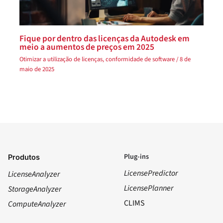
Fique por dentro das licenças da Autodesk em
meio a aumentos de preços em 2025
Otimizar a utilização de licenças
,
conformidade de software
/
8 de
maio de 2025
Plug-ins
Produtos
LicensePredictor
LicenseAnalyzer
LicensePlanner
StorageAnalyzer
CLIMS
ComputeAnalyzer