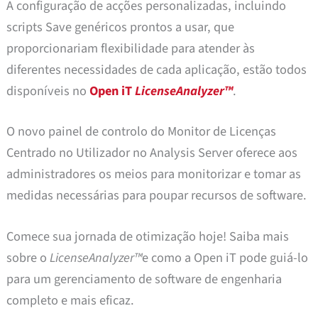
A configuração de acções personalizadas, incluindo
scripts Save genéricos prontos a usar, que
proporcionariam flexibilidade para atender às
diferentes necessidades de cada aplicação, estão todos
disponíveis no
Open iT
LicenseAnalyzer™
.
O novo painel de controlo do Monitor de Licenças
Centrado no Utilizador no Analysis Server oferece aos
administradores os meios para monitorizar e tomar as
medidas necessárias para poupar recursos de software.
Comece sua jornada de otimização hoje! Saiba mais
sobre o
LicenseAnalyzer™
e como a Open iT pode guiá-lo
para um gerenciamento de software de engenharia
completo e mais eficaz.