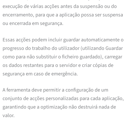
execução de várias acções antes da suspensão ou do
encerramento, para que a aplicação possa ser suspensa
ou encerrada em segurança.
Essas acções podem incluir guardar automaticamente o
progresso do trabalho do utilizador (utilizando Guardar
como para não substituir o ficheiro guardado), carregar
os dados restantes para o servidor e criar cópias de
segurança em caso de emergência.
A ferramenta deve permitir a configuração de um
conjunto de acções personalizadas para cada aplicação,
garantindo que a optimização não destruirá nada de
valor.