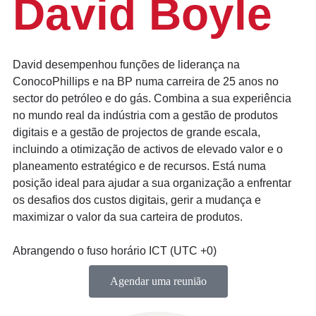
David Boyle
David desempenhou funções de liderança na
ConocoPhillips e na BP numa carreira de 25 anos no
sector do petróleo e do gás. Combina a sua experiência
no mundo real da indústria com a gestão de produtos
digitais e a gestão de projectos de grande escala,
incluindo a otimização de activos de elevado valor e o
planeamento estratégico e de recursos. Está numa
posição ideal para ajudar a sua organização a enfrentar
os desafios dos custos digitais, gerir a mudança e
maximizar o valor da sua carteira de produtos.
Abrangendo o fuso horário ICT (UTC +0)
Agendar uma reunião