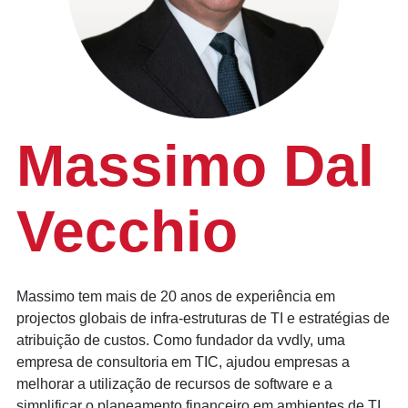
Massimo Dal
Vecchio
Massimo tem mais de 20 anos de experiência em
projectos globais de infra-estruturas de TI e estratégias de
atribuição de custos. Como fundador da vvdly, uma
empresa de consultoria em TIC, ajudou empresas a
melhorar a utilização de recursos de software e a
simplificar o planeamento financeiro em ambientes de TI.