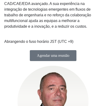
CAD/CAE/EDA avançado. A sua experiência na
integração de tecnologias emergentes em fluxos de
trabalho de engenharia e no reforço da colaboração
multifuncional ajuda as equipas a melhorar a
produtividade e a inovação, e a reduzir os custos.
Abrangendo o fuso horário JST (UTC +9)
Agendar uma reunião