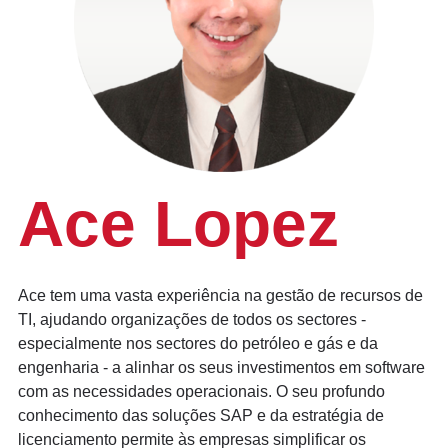
Ace Lopez
Ace tem uma vasta experiência na gestão de recursos de
TI, ajudando organizações de todos os sectores -
especialmente nos sectores do petróleo e gás e da
engenharia - a alinhar os seus investimentos em software
com as necessidades operacionais. O seu profundo
conhecimento das soluções SAP e da estratégia de
licenciamento permite às empresas simplificar os