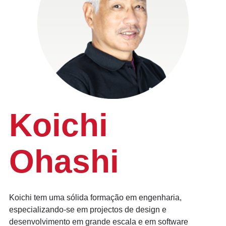
Koichi
Ohashi
Koichi tem uma sólida formação em engenharia,
especializando-se em projectos de design e
desenvolvimento em grande escala e em software