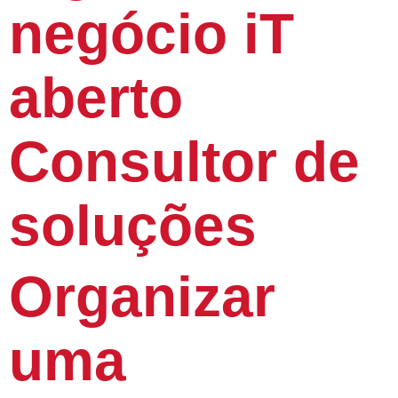
negócio iT
aberto
Consultor de
soluções
Organizar
uma