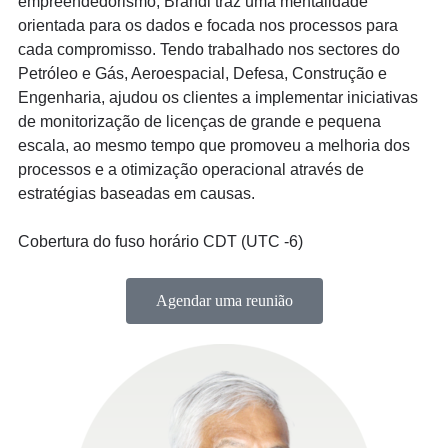
empreendedorismo, Brandi traz uma mentalidade
orientada para os dados e focada nos processos para
cada compromisso. Tendo trabalhado nos sectores do
Petróleo e Gás, Aeroespacial, Defesa, Construção e
Engenharia, ajudou os clientes a implementar iniciativas
de monitorização de licenças de grande e pequena
escala, ao mesmo tempo que promoveu a melhoria dos
processos e a otimização operacional através de
estratégias baseadas em causas.
Cobertura do fuso horário CDT (UTC -6)
Agendar uma reunião