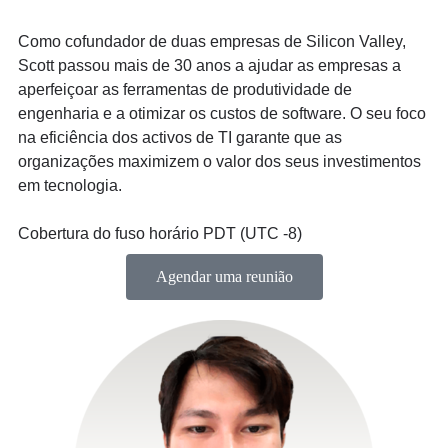
Como cofundador de duas empresas de Silicon Valley,
Scott passou mais de 30 anos a ajudar as empresas a
aperfeiçoar as ferramentas de produtividade de
engenharia e a otimizar os custos de software. O seu foco
na eficiência dos activos de TI garante que as
organizações maximizem o valor dos seus investimentos
em tecnologia.
Cobertura do fuso horário PDT (UTC -8)
Agendar uma reunião