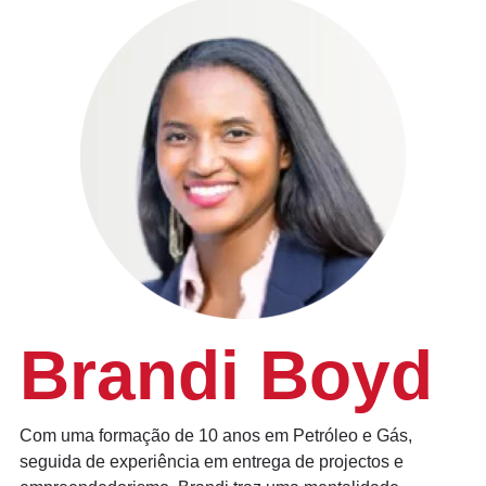
Brandi Boyd
Com uma formação de 10 anos em Petróleo e Gás,
seguida de experiência em entrega de projectos e