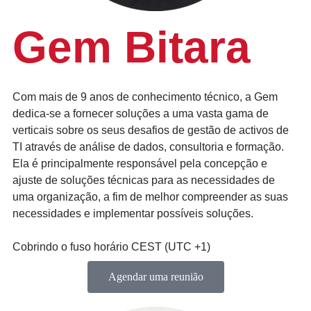
Gem Bitara
Com mais de 9 anos de conhecimento técnico, a Gem
dedica-se a fornecer soluções a uma vasta gama de
verticais sobre os seus desafios de gestão de activos de
TI através de análise de dados, consultoria e formação.
Ela é principalmente responsável pela concepção e
ajuste de soluções técnicas para as necessidades de
uma organização, a fim de melhor compreender as suas
necessidades e implementar possíveis soluções.
Cobrindo o fuso horário CEST (UTC +1)
Agendar uma reunião