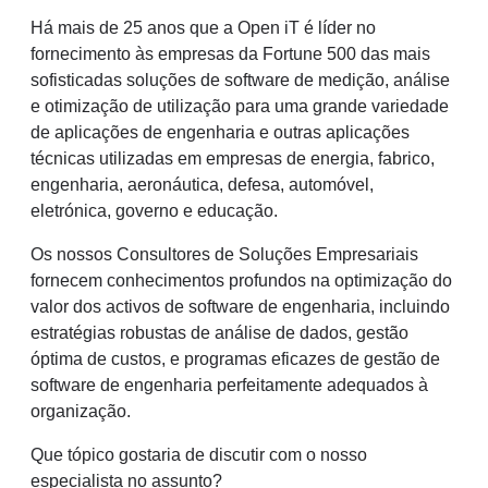
Há mais de 25 anos que a Open iT é líder no
fornecimento às empresas da Fortune 500 das mais
sofisticadas soluções de software de medição, análise
e otimização de utilização para uma grande variedade
de aplicações de engenharia e outras aplicações
técnicas utilizadas em empresas de energia, fabrico,
engenharia, aeronáutica, defesa, automóvel,
eletrónica, governo e educação.
Os nossos Consultores de Soluções Empresariais
fornecem conhecimentos profundos na optimização do
valor dos activos de software de engenharia, incluindo
estratégias robustas de análise de dados, gestão
óptima de custos, e programas eficazes de gestão de
software de engenharia perfeitamente adequados à
organização.
Que tópico gostaria de discutir com o nosso
especialista no assunto?