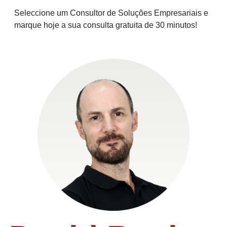
Seleccione um Consultor de Soluções Empresariais e
marque hoje a sua consulta gratuita de 30 minutos!