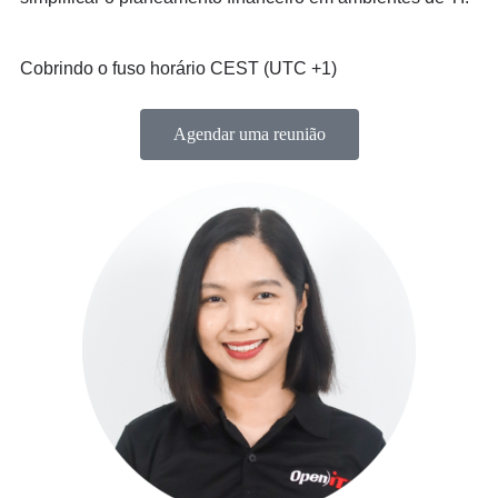
Cobrindo o fuso horário CEST (UTC +1)
Agendar uma reunião