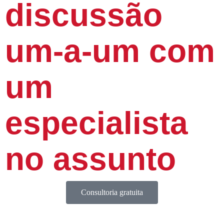
discussão
um-a-um com
um
especialista
no assunto
Consultoria gratuita