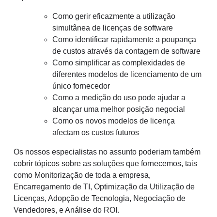
Como gerir eficazmente a utilização
simultânea de licenças de software
Como identificar rapidamente a poupança
de custos através da contagem de software
Como simplificar as complexidades de
diferentes modelos de licenciamento de um
único fornecedor
Como a medição do uso pode ajudar a
alcançar uma melhor posição negocial
Como os novos modelos de licença
afectam os custos futuros
Os nossos especialistas no assunto poderiam também
cobrir tópicos sobre as soluções que fornecemos, tais
como Monitorização de toda a empresa,
Encarregamento de TI, Optimização da Utilização de
Licenças, Adopção de Tecnologia, Negociação de
Vendedores, e Análise do ROI.