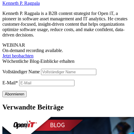
Kenneth P. Ragpala
Kenneth P. Ragpala is a B2B content strategist for Open iT, a
pioneer in software asset management and IT analytics. He creates
customer-focused, insight-driven content that helps organizations
optimize software usage, reduce costs, and make confident, data-
driven decisions.
WEBINAR
On-demand recording available.
Jetzt beobachten
Wöchentliche Blog-Einblicke erhalten
Vollständiger Name
E-Mail*
Verwandte Beiträge