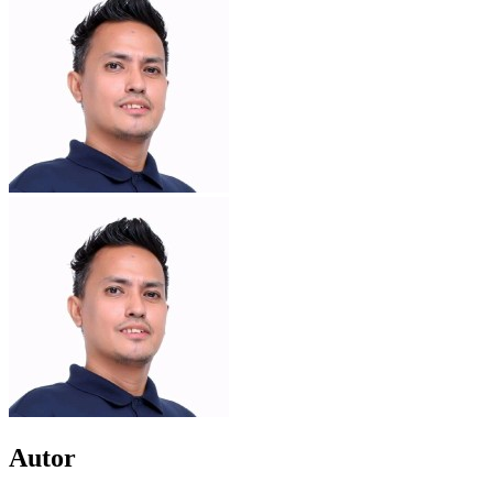
Autor