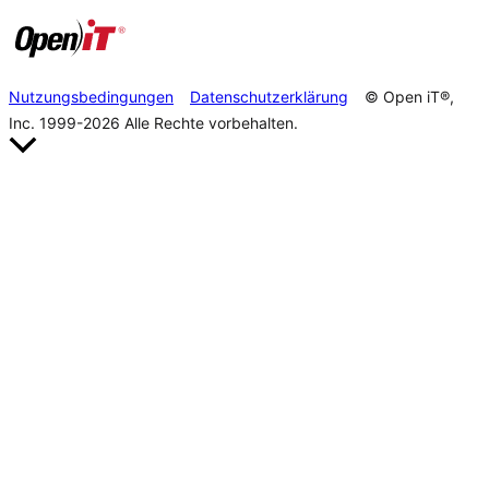
Nutzungsbedingungen
Datenschutzerklärung
© Open iT®,
Inc. 1999-2026
Alle Rechte vorbehalten.