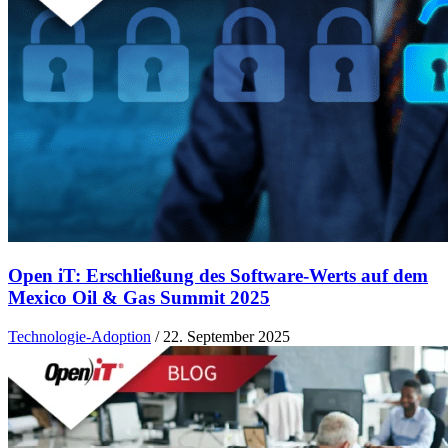
Open iT: Erschließung des Software-Werts auf dem
Mexico Oil & Gas Summit 2025
Technologie-Adoption
/
22. September 2025