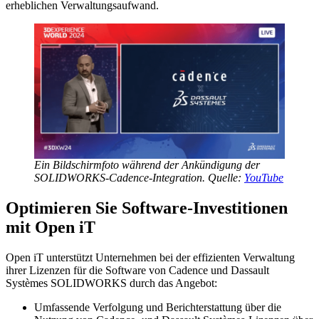
erheblichen Verwaltungsaufwand.
Ein Bildschirmfoto während der Ankündigung der
SOLIDWORKS-Cadence-Integration. Quelle:
YouTube
Optimieren Sie Software-Investitionen
mit Open iT
Open iT unterstützt Unternehmen bei der effizienten Verwaltung
ihrer Lizenzen für die Software von Cadence und Dassault
Systèmes SOLIDWORKS durch das Angebot:
Umfassende Verfolgung und Berichterstattung über die