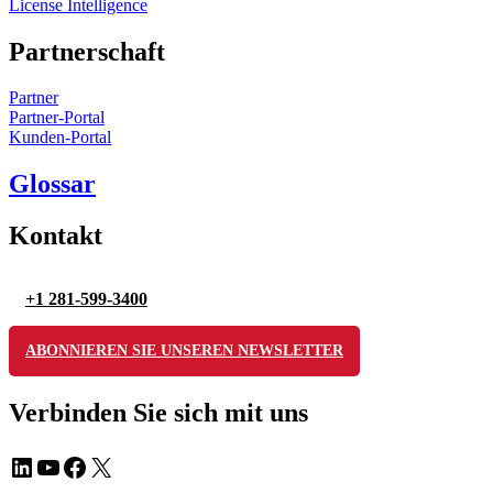
License Intelligence
Partnerschaft
Partner
Partner-Portal
Kunden-Portal
Glossar
Kontakt
+1 281-599-3400
ABONNIEREN SIE UNSEREN NEWSLETTER
Verbinden Sie sich mit uns