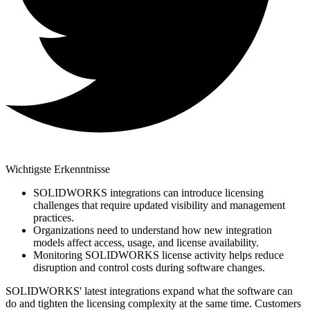
Wichtigste Erkenntnisse
SOLIDWORKS integrations can introduce licensing
challenges that require updated visibility and management
practices.
Organizations need to understand how new integration
models affect access, usage, and license availability.
Monitoring SOLIDWORKS license activity helps reduce
disruption and control costs during software changes.
SOLIDWORKS' latest integrations expand what the software can
do and tighten the licensing complexity at the same time. Customers