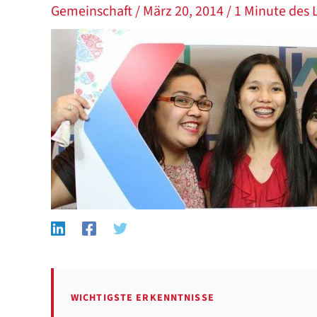
Gemeinschaft
/
März 20, 2014
/
1 Minute des 
WICHTIGSTE ERKENNTNISSE