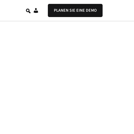
DE
PLANEN SIE EINE DEMO