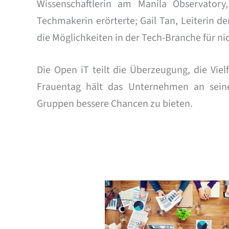
Wissenschaftlerin am Manila Observatory
Techmakerin erörterte; Gail Tan, Leiterin 
die Möglichkeiten in der Tech-Branche für ni
Die Open iT teilt die Überzeugung, die Viel
Frauentag hält das Unternehmen an seine
Gruppen bessere Chancen zu bieten.