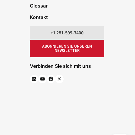
Glossar
Kontakt
+1 281-599-3400
ABONNIEREN SIE UNSEREN
NEWSLETTER
Verbinden Sie sich mit uns