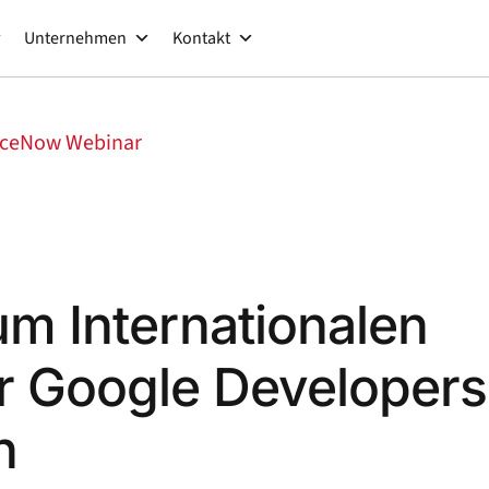
Unternehmen
Kontakt
viceNow Webinar
um Internationalen
r Google Developers
n