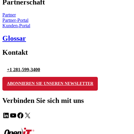
Partnerschaft
Partner
Partner-Portal
Kunden-Portal
Glossar
Kontakt
+1 281-599-3400
ABONNIEREN SIE UNSEREN NEWSLETTER
Verbinden Sie sich mit uns