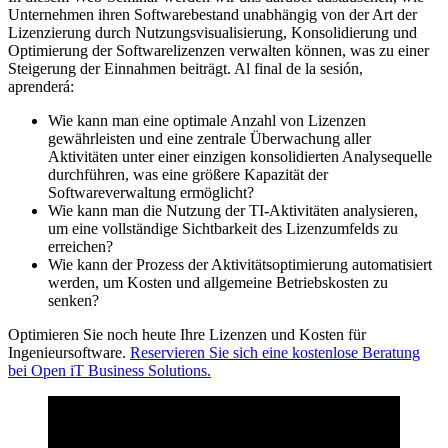
Unternehmen ihren Softwarebestand unabhängig von der Art der
Lizenzierung durch Nutzungsvisualisierung, Konsolidierung und
Optimierung der Softwarelizenzen verwalten können, was zu einer
Steigerung der Einnahmen beiträgt. Al final de la sesión,
aprenderá:
Wie kann man eine optimale Anzahl von Lizenzen
gewährleisten und eine zentrale Überwachung aller
Aktivitäten unter einer einzigen konsolidierten Analysequelle
durchführen, was eine größere Kapazität der
Softwareverwaltung ermöglicht?
Wie kann man die Nutzung der TI-Aktivitäten analysieren,
um eine vollständige Sichtbarkeit des Lizenzumfelds zu
erreichen?
Wie kann der Prozess der Aktivitätsoptimierung automatisiert
werden, um Kosten und allgemeine Betriebskosten zu
senken?
Optimieren Sie noch heute Ihre Lizenzen und Kosten für
Ingenieursoftware.
Reservieren Sie sich eine kostenlose Beratung
bei Open iT Business Solutions.