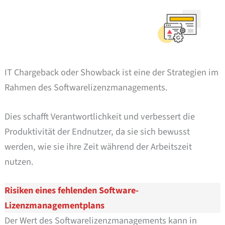
IT Chargeback oder Showback ist eine der Strategien im
Rahmen des Softwarelizenzmanagements.
Dies schafft Verantwortlichkeit und verbessert die
Produktivität der Endnutzer, da sie sich bewusst
werden, wie sie ihre Zeit während der Arbeitszeit
nutzen.
Risiken eines fehlenden Software-
Lizenzmanagementplans
Der Wert des Softwarelizenzmanagements kann in