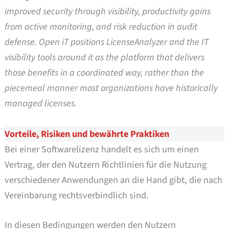
improved security through visibility, productivity gains
from active monitoring, and risk reduction in audit
defense. Open iT positions LicenseAnalyzer and the IT
visibility tools around it as the platform that delivers
those benefits in a coordinated way, rather than the
piecemeal manner most organizations have historically
managed licenses.
Vorteile, Risiken und bewährte Praktiken
Bei einer Softwarelizenz handelt es sich um einen
Vertrag, der den Nutzern Richtlinien für die Nutzung
verschiedener Anwendungen an die Hand gibt, die nach
Vereinbarung rechtsverbindlich sind.
In diesen Bedingungen werden den Nutzern