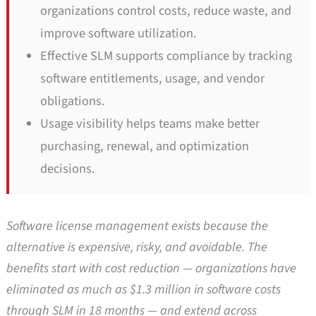
organizations control costs, reduce waste, and
improve software utilization.
Effective SLM supports compliance by tracking
software entitlements, usage, and vendor
obligations.
Usage visibility helps teams make better
purchasing, renewal, and optimization
decisions.
Software license management exists because the
alternative is expensive, risky, and avoidable. The
benefits start with cost reduction — organizations have
eliminated as much as $1.3 million in software costs
through SLM in 18 months — and extend across