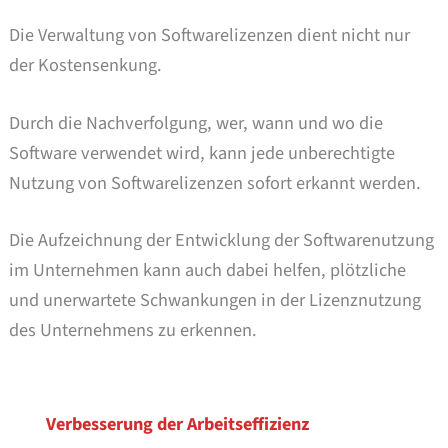
Die Verwaltung von Softwarelizenzen dient nicht nur
der Kostensenkung.
Durch die Nachverfolgung, wer, wann und wo die
Software verwendet wird, kann jede unberechtigte
Nutzung von Softwarelizenzen sofort erkannt werden.
Die Aufzeichnung der Entwicklung der Softwarenutzung
im Unternehmen kann auch dabei helfen, plötzliche
und unerwartete Schwankungen in der Lizenznutzung
des Unternehmens zu erkennen.
Verbesserung der Arbeitseffizienz