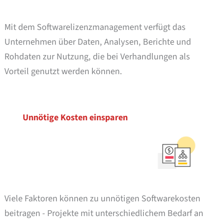
Mit dem Softwarelizenzmanagement verfügt das
Unternehmen über Daten, Analysen, Berichte und
Rohdaten zur Nutzung, die bei Verhandlungen als
Vorteil genutzt werden können.
Unnötige Kosten einsparen
Viele Faktoren können zu unnötigen Softwarekosten
beitragen - Projekte mit unterschiedlichem Bedarf an