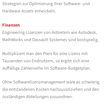
Strategien zur Optimierung ihrer Software- und
Hardware-Assets entwickeln.
Finanzen
Engineering-Lizenzen von Anbietern wie Autodesk,
MathWorks und Dassault Systemes sind kostspielig.
Multipliziert man den Preis für eine Lizenz mit
Tausenden von Endnutzern, so ergibt sich eine
auffällige Zahlenreihe im Software-Budgetplan.
Ohne Softwarelizenzmanagement wäre es schwierig,
die entstandenen Kosten nachzuvollziehen und den
zuständigen Abteilungen zuzuordnen.