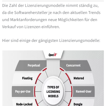
Die Zahl der Lizenzierungsmodelle nimmt ständig zu,
da die Softwarehersteller je nach den aktuellen Trends
und Marktanforderungen neue Möglichkeiten für den
Verkauf von Lizenzen einführen.
Hier sind einige der gängigsten Lizenzierungsmodelle: