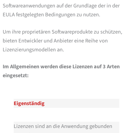
Softwareanwendungen auf der Grundlage der in der
EULA festgelegten Bedingungen zu nutzen.
Um ihre proprietären Softwareprodukte zu schützen,
bieten Entwickler und Anbieter eine Reihe von
Lizenzierungsmodellen an.
Im Allgemeinen werden diese Lizenzen auf 3 Arten
eingesetzt:
Eigenständig
Lizenzen sind an die Anwendung gebunden