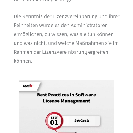
Die Kenntnis der Lizenzvereinbarung und ihrer
Feinheiten würde es den Administratoren
ermöglichen, zu wissen, was sie tun können
und was nicht, und welche Maßnahmen sie im
Rahmen der Lizenzvereinbarung ergreifen
können.