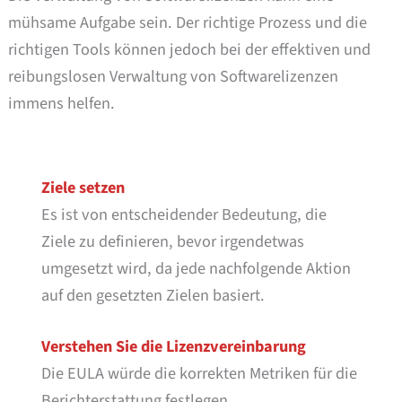
mühsame Aufgabe sein. Der richtige Prozess und die
richtigen Tools können jedoch bei der effektiven und
reibungslosen Verwaltung von Softwarelizenzen
immens helfen.
Ziele setzen
Es ist von entscheidender Bedeutung, die
Ziele zu definieren, bevor irgendetwas
umgesetzt wird, da jede nachfolgende Aktion
auf den gesetzten Zielen basiert.
Verstehen Sie die Lizenzvereinbarung
Die EULA würde die korrekten Metriken für die
Berichterstattung festlegen.