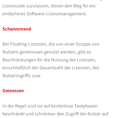
Lizenzcode zuzulassen, ebnen den Weg für ein
einfacheres Software-Lizenzmanagement.
Schwimmend
Bei Floating-Lizenzen, die von einer Gruppe von
Nutzern gemeinsam genutzt werden, gibt es
Beschränkungen für die Nutzung der Lizenzen,
einschließlich der Gesamtzahl der Lizenzen, des
Nutzerzugriffs usw.
Gemessen
In der Regel sind sie auf kostenlose Testphasen
beschränkt und schränken den Zugriff der Nutzer auf