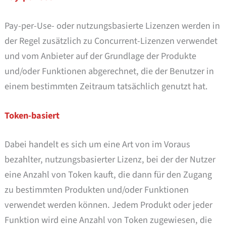
Pay-per-Use- oder nutzungsbasierte Lizenzen werden in
der Regel zusätzlich zu Concurrent-Lizenzen verwendet
und vom Anbieter auf der Grundlage der Produkte
und/oder Funktionen abgerechnet, die der Benutzer in
einem bestimmten Zeitraum tatsächlich genutzt hat.
Token-basiert
Dabei handelt es sich um eine Art von im Voraus
bezahlter, nutzungsbasierter Lizenz, bei der der Nutzer
eine Anzahl von Token kauft, die dann für den Zugang
zu bestimmten Produkten und/oder Funktionen
verwendet werden können. Jedem Produkt oder jeder
Funktion wird eine Anzahl von Token zugewiesen, die