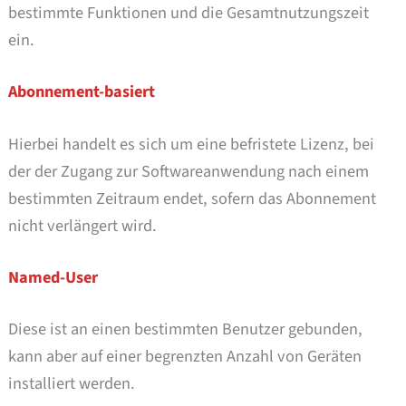
bestimmte Funktionen und die Gesamtnutzungszeit
ein.
Abonnement-basiert
Hierbei handelt es sich um eine befristete Lizenz, bei
der der Zugang zur Softwareanwendung nach einem
bestimmten Zeitraum endet, sofern das Abonnement
nicht verlängert wird.
Named-User
Diese ist an einen bestimmten Benutzer gebunden,
kann aber auf einer begrenzten Anzahl von Geräten
installiert werden.