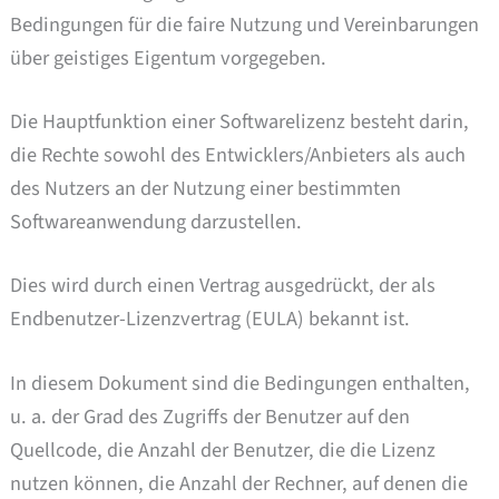
Bedingungen für die faire Nutzung und Vereinbarungen
über geistiges Eigentum vorgegeben.
Die Hauptfunktion einer Softwarelizenz besteht darin,
die Rechte sowohl des Entwicklers/Anbieters als auch
des Nutzers an der Nutzung einer bestimmten
Softwareanwendung darzustellen.
Dies wird durch einen Vertrag ausgedrückt, der als
Endbenutzer-Lizenzvertrag (EULA) bekannt ist.
In diesem Dokument sind die Bedingungen enthalten,
u. a. der Grad des Zugriffs der Benutzer auf den
Quellcode, die Anzahl der Benutzer, die die Lizenz
nutzen können, die Anzahl der Rechner, auf denen die