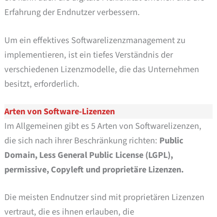
Erfahrung der Endnutzer verbessern.
Um ein effektives Softwarelizenzmanagement zu
implementieren, ist ein tiefes Verständnis der
verschiedenen Lizenzmodelle, die das Unternehmen
besitzt, erforderlich.
Arten von Software-Lizenzen
Im Allgemeinen gibt es 5 Arten von Softwarelizenzen,
die sich nach ihrer Beschränkung richten:
Public
Domain, Less General Public License (LGPL),
permissive, Copyleft und proprietäre Lizenzen.
Die meisten Endnutzer sind mit proprietären Lizenzen
vertraut, die es ihnen erlauben, die