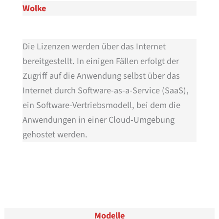
Wolke
Die Lizenzen werden über das Internet
bereitgestellt. In einigen Fällen erfolgt der
Zugriff auf die Anwendung selbst über das
Internet durch Software-as-a-Service (SaaS),
ein Software-Vertriebsmodell, bei dem die
Anwendungen in einer Cloud-Umgebung
gehostet werden.
Modelle