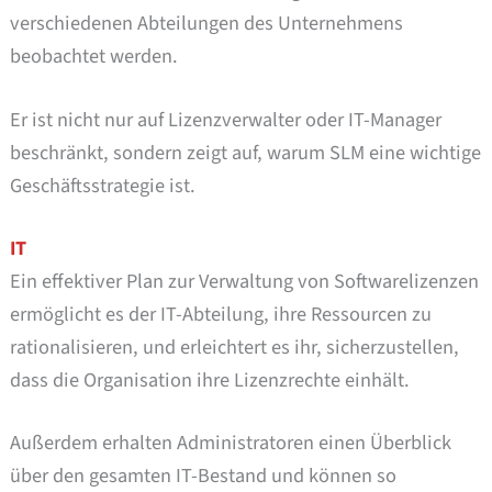
verschiedenen Abteilungen des Unternehmens
beobachtet werden.
Er ist nicht nur auf Lizenzverwalter oder IT-Manager
beschränkt, sondern zeigt auf, warum SLM eine wichtige
Geschäftsstrategie ist.
IT
Ein effektiver Plan zur Verwaltung von Softwarelizenzen
ermöglicht es der IT-Abteilung, ihre Ressourcen zu
rationalisieren, und erleichtert es ihr, sicherzustellen,
dass die Organisation ihre Lizenzrechte einhält.
Außerdem erhalten Administratoren einen Überblick
über den gesamten IT-Bestand und können so