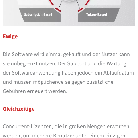
Ewige
Die Software wird einmal gekauft und der Nutzer kann
sie unbegrenzt nutzen. Der Support und die Wartung
der Softwareanwendung haben jedoch ein Ablaufdatum
und müssen möglicherweise gegen zusätzliche
Gebühren erneuert werden.
Gleichzeitige
Concurrent-Lizenzen, die in großen Mengen erworben
werden, um mehrere Benutzer unter einem einzigen