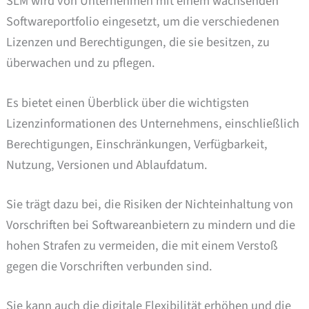
SLM wird von Unternehmen mit einem wachsenden
Softwareportfolio eingesetzt, um die verschiedenen
Lizenzen und Berechtigungen, die sie besitzen, zu
überwachen und zu pflegen.
Es bietet einen Überblick über die wichtigsten
Lizenzinformationen des Unternehmens, einschließlich
Berechtigungen, Einschränkungen, Verfügbarkeit,
Nutzung, Versionen und Ablaufdatum.
Sie trägt dazu bei, die Risiken der Nichteinhaltung von
Vorschriften bei Softwareanbietern zu mindern und die
hohen Strafen zu vermeiden, die mit einem Verstoß
gegen die Vorschriften verbunden sind.
Sie kann auch die digitale Flexibilität erhöhen und die