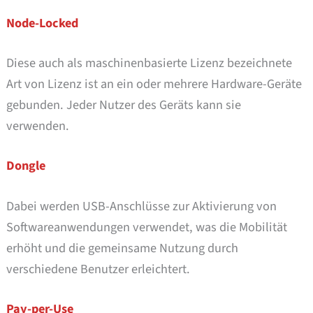
Node-Locked
Diese auch als maschinenbasierte Lizenz bezeichnete
Art von Lizenz ist an ein oder mehrere Hardware-Geräte
gebunden. Jeder Nutzer des Geräts kann sie
verwenden.
Dongle
Dabei werden USB-Anschlüsse zur Aktivierung von
Softwareanwendungen verwendet, was die Mobilität
erhöht und die gemeinsame Nutzung durch
verschiedene Benutzer erleichtert.
Pay-per-Use