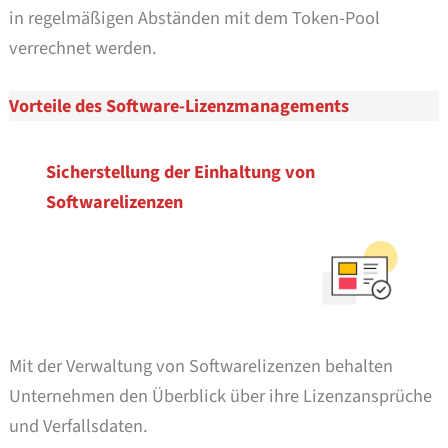
in regelmäßigen Abständen mit dem Token-Pool
verrechnet werden.
Vorteile des Software-Lizenzmanagements
Sicherstellung der Einhaltung von
Softwarelizenzen
Mit der Verwaltung von Softwarelizenzen behalten
Unternehmen den Überblick über ihre Lizenzansprüche
und Verfallsdaten.