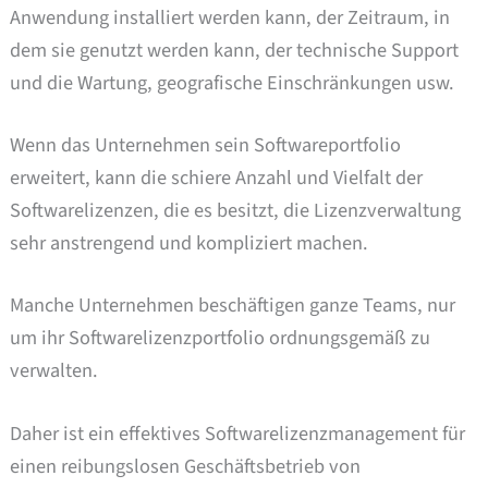
Anwendung installiert werden kann, der Zeitraum, in
dem sie genutzt werden kann, der technische Support
und die Wartung, geografische Einschränkungen usw.
Wenn das Unternehmen sein Softwareportfolio
erweitert, kann die schiere Anzahl und Vielfalt der
Softwarelizenzen, die es besitzt, die Lizenzverwaltung
sehr anstrengend und kompliziert machen.
Manche Unternehmen beschäftigen ganze Teams, nur
um ihr Softwarelizenzportfolio ordnungsgemäß zu
verwalten.
Daher ist ein effektives Softwarelizenzmanagement für
einen reibungslosen Geschäftsbetrieb von