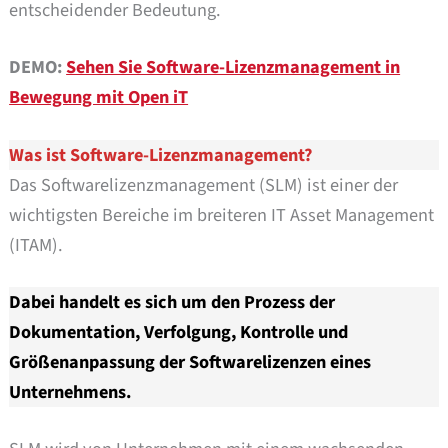
entscheidender Bedeutung.
DEMO:
Sehen Sie Software-Lizenzmanagement in
Bewegung mit Open iT
Was ist Software-Lizenzmanagement?
Das Softwarelizenzmanagement (SLM) ist einer der
wichtigsten Bereiche im breiteren IT Asset Management
(ITAM).
Dabei handelt es sich um den Prozess der
Dokumentation, Verfolgung, Kontrolle und
Größenanpassung der Softwarelizenzen eines
Unternehmens.