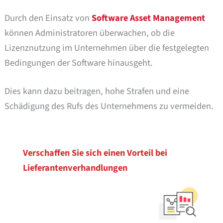
Durch den Einsatz von
Software Asset Management
können Administratoren überwachen, ob die
Lizenznutzung im Unternehmen über die festgelegten
Bedingungen der Software hinausgeht.
Dies kann dazu beitragen, hohe Strafen und eine
Schädigung des Rufs des Unternehmens zu vermeiden.
Verschaffen Sie sich einen Vorteil bei
Lieferantenverhandlungen