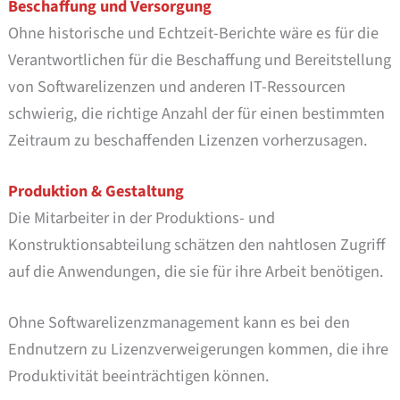
Beschaffung und Versorgung
Ohne historische und Echtzeit-Berichte wäre es für die
Verantwortlichen für die Beschaffung und Bereitstellung
von Softwarelizenzen und anderen IT-Ressourcen
schwierig, die richtige Anzahl der für einen bestimmten
Zeitraum zu beschaffenden Lizenzen vorherzusagen.
Produktion & Gestaltung
Die Mitarbeiter in der Produktions- und
Konstruktionsabteilung schätzen den nahtlosen Zugriff
auf die Anwendungen, die sie für ihre Arbeit benötigen.
Ohne Softwarelizenzmanagement kann es bei den
Endnutzern zu Lizenzverweigerungen kommen, die ihre
Produktivität beeinträchtigen können.