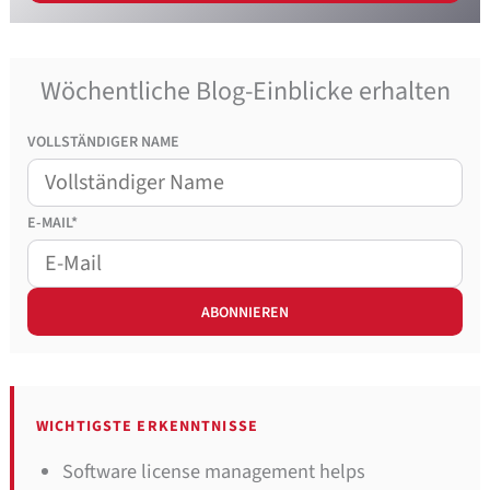
Wöchentliche Blog-Einblicke erhalten
VOLLSTÄNDIGER NAME
E-MAIL*
WICHTIGSTE ERKENNTNISSE
Software license management helps