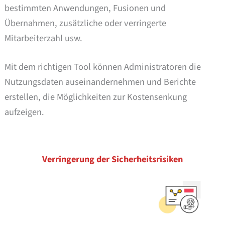
bestimmten Anwendungen, Fusionen und
Übernahmen, zusätzliche oder verringerte
Mitarbeiterzahl usw.
Mit dem richtigen Tool können Administratoren die
Nutzungsdaten auseinandernehmen und Berichte
erstellen, die Möglichkeiten zur Kostensenkung
aufzeigen.
Verringerung der Sicherheitsrisiken