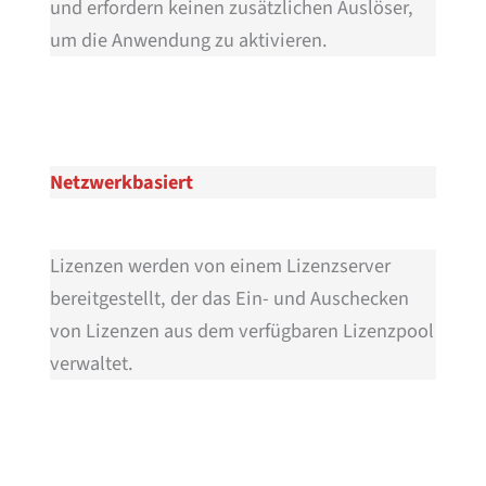
und erfordern keinen zusätzlichen Auslöser,
um die Anwendung zu aktivieren.
Netzwerkbasiert
Lizenzen werden von einem Lizenzserver
bereitgestellt, der das Ein- und Auschecken
von Lizenzen aus dem verfügbaren Lizenzpool
verwaltet.