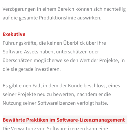
Verzögerungen in einem Bereich können sich nachteilig
auf die gesamte Produktionslinie auswirken.
Exekutive
Führungskräfte, die keinen Überblick über ihre
Software-Assets haben, unterschätzen oder
überschätzen möglicherweise den Wert der Projekte, in
die sie gerade investieren.
Es gibt einen Fall, in dem der Kunde beschloss, eines
seiner Projekte neu zu bewerten, nachdem er die
Nutzung seiner Softwarelizenzen verfolgt hatte.
Bewährte Praktiken im Software-Lizenzmanagement
Die Verwaltung von Softwarelizenzen kann eine