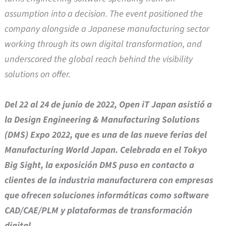
assumption into a decision. The event positioned the
company alongside a Japanese manufacturing sector
working through its own digital transformation, and
underscored the global reach behind the visibility
solutions on offer.
Del 22 al 24 de junio de 2022, Open iT Japan asistió a
la Design Engineering & Manufacturing Solutions
(DMS) Expo 2022, que es una de las nueve ferias del
Manufacturing World Japan. Celebrada en el Tokyo
Big Sight, la exposición DMS puso en contacto a
clientes de la industria manufacturera con empresas
que ofrecen soluciones informáticas como software
CAD/CAE/PLM y plataformas de transformación
digital.