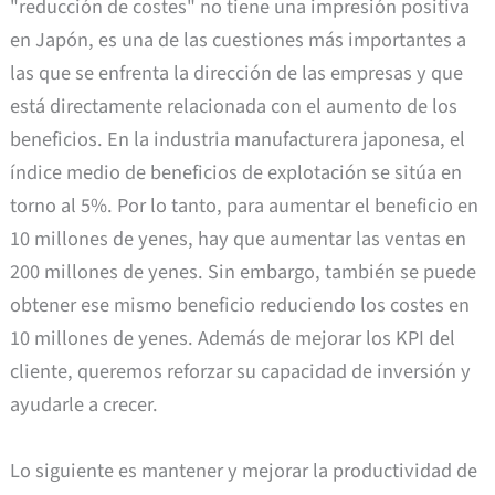
"reducción de costes" no tiene una impresión positiva
en Japón, es una de las cuestiones más importantes a
las que se enfrenta la dirección de las empresas y que
está directamente relacionada con el aumento de los
beneficios. En la industria manufacturera japonesa, el
índice medio de beneficios de explotación se sitúa en
torno al 5%. Por lo tanto, para aumentar el beneficio en
10 millones de yenes, hay que aumentar las ventas en
200 millones de yenes. Sin embargo, también se puede
obtener ese mismo beneficio reduciendo los costes en
10 millones de yenes. Además de mejorar los KPI del
cliente, queremos reforzar su capacidad de inversión y
ayudarle a crecer.
Lo siguiente es mantener y mejorar la productividad de