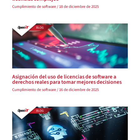
Cumplimiento de software
/
18 de diciembre de 2025
Asignación del uso de licencias de software a
derechos reales para tomar mejores decisiones
Cumplimiento de software
/
16 de diciembre de 2025