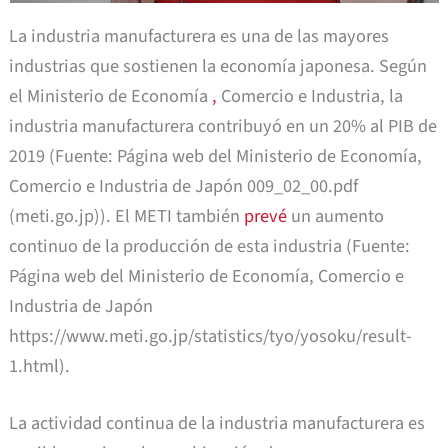
La industria manufacturera es una de las mayores
industrias que sostienen la economía japonesa. Según
el Ministerio de Economía
,
Comercio e Industria, la
industria manufacturera contribuyó en un 20% al PIB de
2019 (Fuente: Página web del Ministerio de Economía,
Comercio e Industria de Japón 009_02_00.pdf
(meti.go.jp)). El METI también
prevé
un aumento
continuo de la producción de esta industria (Fuente:
Página web del Ministerio de Economía, Comercio e
Industria de Japón
https://www.meti.go.jp/statistics/tyo/yosoku/result-
1.html).
La actividad continua de la industria manufacturera es