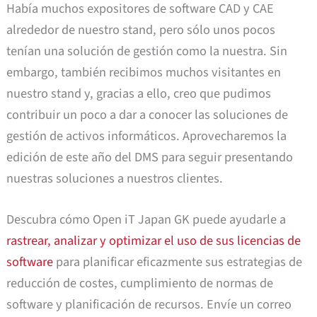
Había muchos expositores de software CAD y CAE
alrededor de nuestro stand, pero sólo unos pocos
tenían una solución de gestión como la nuestra. Sin
embargo, también recibimos muchos visitantes en
nuestro stand y, gracias a ello, creo que pudimos
contribuir un poco a dar a conocer las soluciones de
gestión de activos informáticos. Aprovecharemos la
edición de este año del DMS para seguir presentando
nuestras soluciones a nuestros clientes.
Descubra cómo Open iT Japan GK puede ayudarle a
rastrear, analizar y optimizar el uso de sus licencias de
software
para planificar eficazmente sus estrategias de
reducción de costes, cumplimiento de normas de
software y planificación de recursos. Envíe un correo