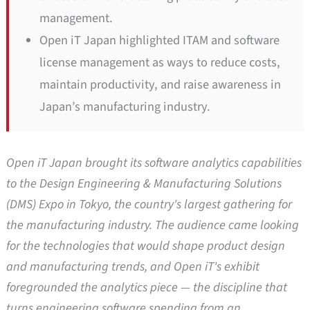
management.
Open iT Japan highlighted ITAM and software
license management as ways to reduce costs,
maintain productivity, and raise awareness in
Japan’s manufacturing industry.
Open iT Japan brought its software analytics capabilities
to the Design Engineering & Manufacturing Solutions
(DMS) Expo in Tokyo, the country's largest gathering for
the manufacturing industry. The audience came looking
for the technologies that would shape product design
and manufacturing trends, and Open iT's exhibit
foregrounded the analytics piece — the discipline that
turns engineering software spending from an