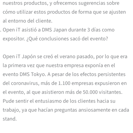
nuestros productos, y ofrecemos sugerencias sobre
cómo utilizar estos productos de forma que se ajusten
al entorno del cliente.
Open iT asistió a DMS Japan durante 3 días como
expositor. ¿Qué conclusiones sacó del evento?
Open iT Japón se creó el verano pasado, por lo que era
la primera vez que nuestra empresa exponía en el
evento DMS Tokyo. A pesar de los efectos persistentes
del coronavirus, más de 1.100 empresas expusieron en
el evento, al que asistieron más de 50.000 visitantes.
Pude sentir el entusiasmo de los clientes hacia su
trabajo, ya que hacían preguntas ansiosamente en cada
stand.