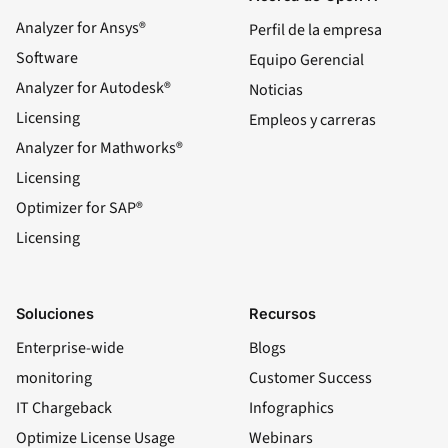
Analyzer for Ansys®
Perfil de la empresa
Software
Equipo Gerencial
Analyzer for Autodesk®
Noticias
Licensing
Empleos y carreras
Analyzer for Mathworks®
Licensing
Optimizer for SAP®
Licensing
Soluciones
Recursos
Enterprise-wide
Blogs
monitoring
Customer Success
IT Chargeback
Infographics
Optimize License Usage
Webinars