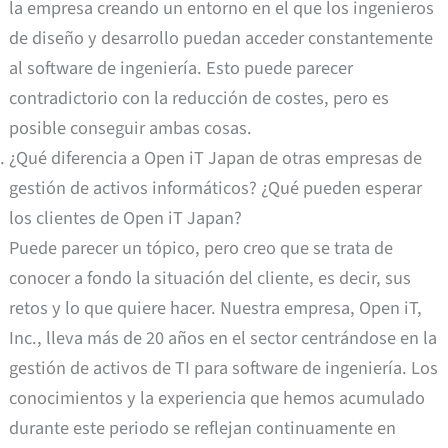
la empresa creando un entorno en el que los ingenieros
de diseño y desarrollo puedan acceder constantemente
al software de ingeniería. Esto puede parecer
contradictorio con la reducción de costes, pero es
posible conseguir ambas cosas.
¿Qué diferencia a Open iT Japan de otras empresas de
gestión de activos informáticos? ¿Qué pueden esperar
los clientes de Open iT Japan?
Puede parecer un tópico, pero creo que se trata de
conocer a fondo la situación del cliente, es decir, sus
retos y lo que quiere hacer. Nuestra empresa, Open iT,
Inc., lleva más de 20 años en el sector centrándose en la
gestión de activos de TI para software de ingeniería. Los
conocimientos y la experiencia que hemos acumulado
durante este periodo se reflejan continuamente en