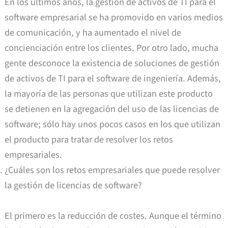
En los últimos años, la gestión de activos de TI para el
software empresarial se ha promovido en varios medios
de comunicación, y ha aumentado el nivel de
concienciación entre los clientes. Por otro lado, mucha
gente desconoce la existencia de soluciones de gestión
de activos de TI para el software de ingeniería. Además,
la mayoría de las personas que utilizan este producto
se detienen en la agregación del uso de las licencias de
software; sólo hay unos pocos casos en los que utilizan
el producto para tratar de resolver los retos
empresariales.
¿Cuáles son los retos empresariales que puede resolver
la gestión de licencias de software?
El primero es la reducción de costes. Aunque el término