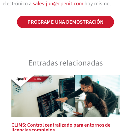
electrónico a
sales-jpn@openit.com
hoy mismo.
PROGRAME UNA DEMOSTRACIÓN
Entradas relacionadas
CLIMS: Control centralizado para entornos de
licencias complejos