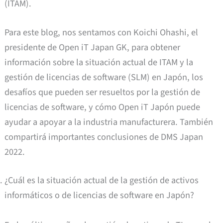
(ITAM).
Para este blog, nos sentamos con Koichi Ohashi, el
presidente de Open iT Japan GK, para obtener
información sobre la situación actual de ITAM y la
gestión de licencias de software (SLM) en Japón, los
desafíos que pueden ser resueltos por la gestión de
licencias de software, y cómo Open iT Japón puede
ayudar a apoyar a la industria manufacturera. También
compartirá importantes conclusiones de DMS Japan
2022.
¿Cuál es la situación actual de la gestión de activos
informáticos o de licencias de software en Japón?