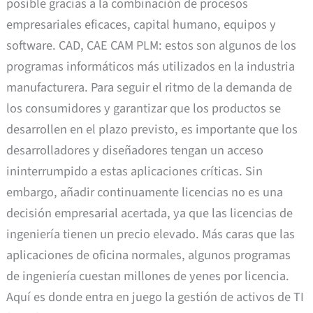
posible gracias a la combinación de procesos
empresariales eficaces, capital humano, equipos y
software. CAD, CAE CAM PLM: estos son algunos de los
programas informáticos más utilizados en la industria
manufacturera. Para seguir el ritmo de la demanda de
los consumidores y garantizar que los productos se
desarrollen en el plazo previsto, es importante que los
desarrolladores y diseñadores tengan un acceso
ininterrumpido a estas aplicaciones críticas. Sin
embargo, añadir continuamente licencias no es una
decisión empresarial acertada, ya que las licencias de
ingeniería tienen un precio elevado. Más caras que las
aplicaciones de oficina normales, algunos programas
de ingeniería cuestan millones de yenes por licencia.
Aquí es donde entra en juego la gestión de activos de TI