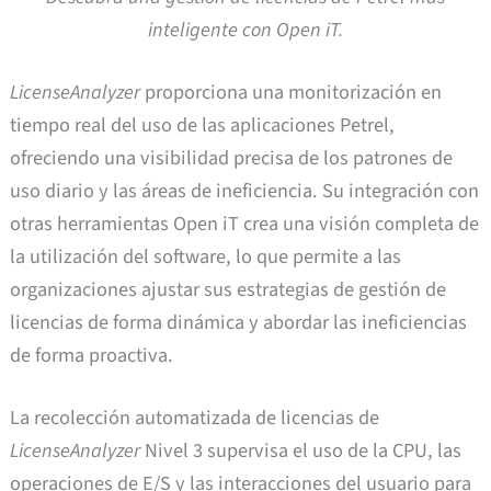
inteligente con Open iT.
LicenseAnalyzer
proporciona una monitorización en
tiempo real del uso de las aplicaciones Petrel,
ofreciendo una visibilidad precisa de los patrones de
uso diario y las áreas de ineficiencia. Su integración con
otras herramientas Open iT crea una visión completa de
la utilización del software, lo que permite a las
organizaciones ajustar sus estrategias de gestión de
licencias de forma dinámica y abordar las ineficiencias
de forma proactiva.
La recolección automatizada de licencias de
LicenseAnalyzer
Nivel 3 supervisa el uso de la CPU, las
operaciones de E/S y las interacciones del usuario para