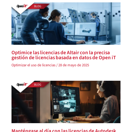
Optimice las licencias de Altair con la precisa
gestión de licencias basada en datos de Open iT
Optimizar el uso de licencias
/
28 de mayo de 2025
Manténgase al día con las licencias de Autodesk