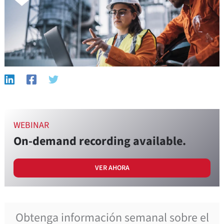
WEBINAR
On-demand recording available.
VER AHORA
Obtenga información semanal sobre el