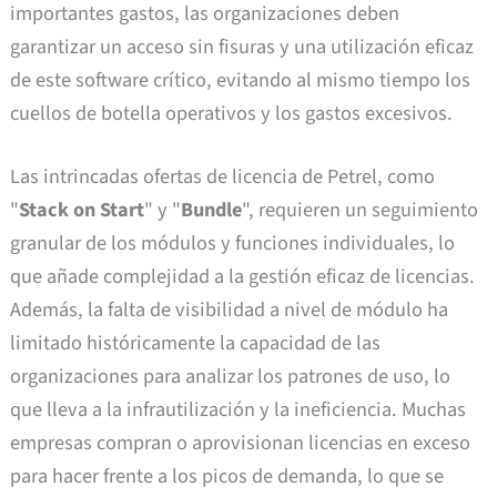
importantes gastos, las organizaciones deben
garantizar un acceso sin fisuras y una utilización eficaz
de este software crítico, evitando al mismo tiempo los
cuellos de botella operativos y los gastos excesivos.
Las intrincadas ofertas de licencia de Petrel, como
"
Stack on Start
" y "
Bundle
", requieren un seguimiento
granular de los módulos y funciones individuales, lo
que añade complejidad a la gestión eficaz de licencias.
Además, la falta de visibilidad a nivel de módulo ha
limitado históricamente la capacidad de las
organizaciones para analizar los patrones de uso, lo
que lleva a la infrautilización y la ineficiencia. Muchas
empresas compran o aprovisionan licencias en exceso
para hacer frente a los picos de demanda, lo que se