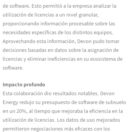
de software. Esto permitió a la empresa analizar la
utilización de licencias a un nivel granular,
proporcionando información procesable sobre las
necesidades específicas de los distintos equipos.
Aprovechando esta información, Devon pudo tomar
decisiones basadas en datos sobre la asignación de
licencias y eliminar ineficiencias en su ecosistema de
software.
Impacto profundo
Esta colaboración dio resultados notables. Devon
Energy redujo su presupuesto de software de subsuelo
en un 20%, al tiempo que mejoraba la eficiencia en la
utilización de licencias. Los datos de uso mejorados
permitieron negociaciones más eficaces con los