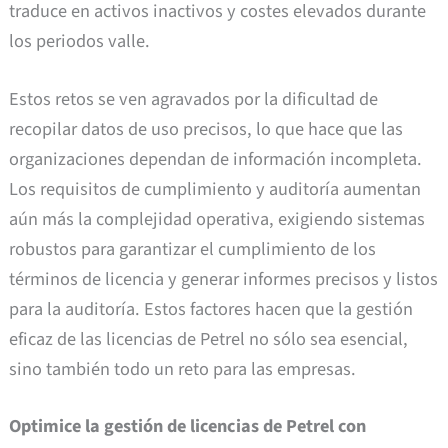
traduce en activos inactivos y costes elevados durante
los periodos valle.
Estos retos se ven agravados por la dificultad de
recopilar datos de uso precisos, lo que hace que las
organizaciones dependan de información incompleta.
Los requisitos de cumplimiento y auditoría aumentan
aún más la complejidad operativa, exigiendo sistemas
robustos para garantizar el cumplimiento de los
términos de licencia y generar informes precisos y listos
para la auditoría. Estos factores hacen que la gestión
eficaz de las licencias de Petrel no sólo sea esencial,
sino también todo un reto para las empresas.
Optimice la gestión de licencias de Petrel con