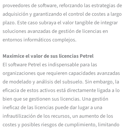
proveedores de software, reforzando las estrategias de
adquisición y garantizando el control de costes a largo
plazo. Este caso subraya el valor tangible de integrar
soluciones avanzadas de gestión de licencias en
entornos informáticos complejos.
Maximice el valor de sus licencias Petrel
El software Petrel es indispensable para las
organizaciones que requieren capacidades avanzadas
de modelado y análisis del subsuelo. Sin embargo, la
eficacia de estos activos está directamente ligada a lo
bien que se gestionen sus licencias. Una gestión
ineficaz de las licencias puede dar lugar a una
infrautilización de los recursos, un aumento de los
costes y posibles riesgos de cumplimiento, limitando