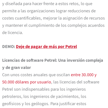
y diseñada para hacer frente a estos retos, lo que
permite a las organizaciones lograr reducciones de
costes cuantificables, mejorar la asignación de recursos
y mantener el cumplimiento de los complejos acuerdos
de licencia.
DEMO:
Deje de pagar de más por Petrel
Licencias de software Petrel: Una inversión compleja
y de gran valor
Con unos costes anuales que oscilan
entre 30.000 y
50.000 dólares por usuario
, las licencias del software
Petrel son indispensables para los ingenieros
petroleros, los ingenieros de yacimientos, los
geofísicos y los geólogos. Para justificar estos