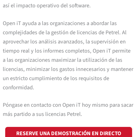
así el impacto operativo del software.
Open iT ayuda a las organizaciones a abordar las
complejidades de la gestión de licencias de Petrel. Al
aprovechar los análisis avanzados, la supervisión en
tiempo real y los informes completos, Open iT permite
a las organizaciones maximizar la utilización de las
licencias, minimizar los gastos innecesarios y mantener
un estricto cumplimiento de los requisitos de
conformidad.
Póngase en contacto con Open iT hoy mismo para sacar
más partido a sus licencias Petrel.
RESERVE UNA DEMOSTRACIÓN EN DIRECTO