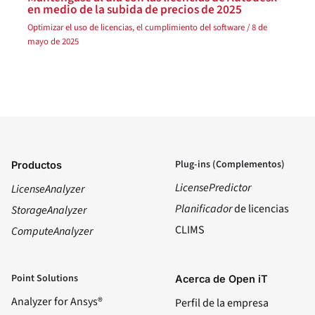
en medio de la subida de precios de 2025
Optimizar el uso de licencias
, el
cumplimiento del software
/
8 de
mayo de 2025
Plug-ins (Complementos)
Productos
LicensePredictor
LicenseAnalyzer
Planificador
de licencias
StorageAnalyzer
CLIMS
ComputeAnalyzer
Point Solutions
Acerca de Open iT
Analyzer for Ansys®
Perfil de la empresa