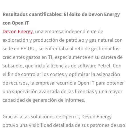
Resultados cuantificables: El éxito de Devon Energy
con Open iT
Devon Energy
, una empresa independiente de
exploración y producción de petróleo y gas natural con
sede en EE.UU., se enfrentaba al reto de gestionar los
crecientes gastos en TI, especialmente en su cartera de
subsuelo, que incluía licencias de software Petrel. Con
el fin de controlar los costes y optimizar la asignación
de recursos, la empresa recurrió a Open iT para obtener
una supervisión avanzada de las licencias y una mayor
capacidad de generación de informes.
Gracias a las soluciones de Open iT, Devon Energy
obtuvo una visibilidad detallada de sus patrones de uso