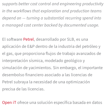
supports better cost control and engineering productivity
in the workflows that exploration and production teams
depend on — turning a substantial recurring spend into
a managed cost center backed by documented usage.
El software
Petrel
, desarrollado por SLB, es una
aplicación de E&P dentro de la industria del petróleo y
el gas, que proporciona flujos de trabajo avanzados de
interpretación sísmica, modelado geológico y
simulación de yacimientos. Sin embargo, el importante
desembolso financiero asociado a las licencias de
Petrel subraya la necesidad de una optimización
precisa de las licencias.
Open iT
ofrece una solución específica basada en datos