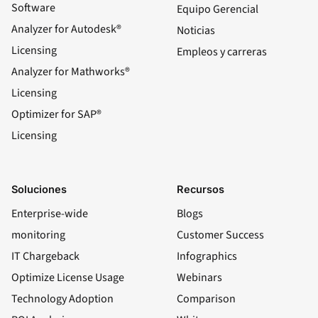
Software
Equipo Gerencial
Analyzer for Autodesk®
Noticias
Licensing
Empleos y carreras
Analyzer for Mathworks®
Licensing
Optimizer for SAP®
Licensing
Soluciones
Recursos
Enterprise-wide
Blogs
monitoring
Customer Success
IT Chargeback
Infographics
Optimize License Usage
Webinars
Technology Adoption
Comparison