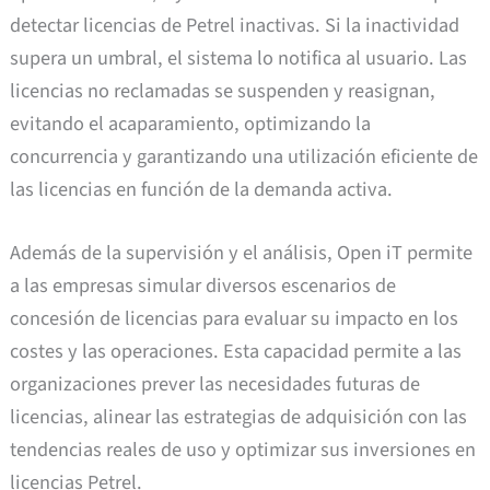
detectar licencias de Petrel inactivas. Si la inactividad
supera un umbral, el sistema lo notifica al usuario. Las
licencias no reclamadas se suspenden y reasignan,
evitando el acaparamiento, optimizando la
concurrencia y garantizando una utilización eficiente de
las licencias en función de la demanda activa.
Además de la supervisión y el análisis, Open iT permite
a las empresas simular diversos escenarios de
concesión de licencias para evaluar su impacto en los
costes y las operaciones. Esta capacidad permite a las
organizaciones prever las necesidades futuras de
licencias, alinear las estrategias de adquisición con las
tendencias reales de uso y optimizar sus inversiones en
licencias Petrel.