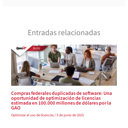
Entradas relacionadas
Compras federales duplicadas de software: Una
oportunidad de optimización de licencias
estimada en 100.000 millones de dólares por la
GAO
Optimizar el uso de licencias
/
5 de junio de 2025