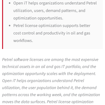
Open iT helps organizations understand Petrel
utilization, users, demand patterns, and
optimization opportunities.
Petrel license optimization supports better
cost control and productivity in oil and gas
workflows.
Petrel software licenses are among the most expensive
technical assets in an oil and gas IT portfolio, and the
optimization opportunity scales with the deployment.
Open iT helps organizations understand Petrel
utilization, the user population behind it, the demand
patterns across the working week, and the optimization
moves the data surfaces. Petrel license optimization