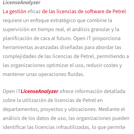
LicenseAnalyzer
La gestión
eficaz
de las licencias de software de Petrel
requiere un enfoque estratégico que combine la
supervisión en tiempo real, el análisis granular y la
planificación de cara al futuro. Open iT proporciona
herramientas avanzadas diseñadas para abordar las
complejidades de las licencias de Petrel, permitiendo a
las organizaciones optimizar el uso, reducir costes y
mantener unas operaciones fluidas.
Open iT
LicenseAnalyzer
ofrece información detallada
sobre la utilización de licencias de Petrel en
departamentos, proyectos y ubicaciones. Mediante el
análisis de los datos de uso, las organizaciones pueden
identificar las licencias infrautilizadas, lo que permite