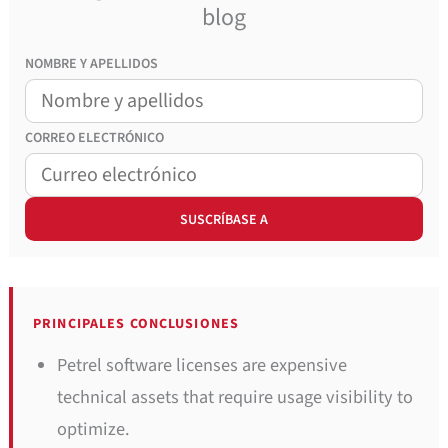
blog
NOMBRE Y APELLIDOS
CORREO
ELECTRÓNICO
PRINCIPALES CONCLUSIONES
Petrel software licenses are expensive
technical assets that require usage visibility to
optimize.