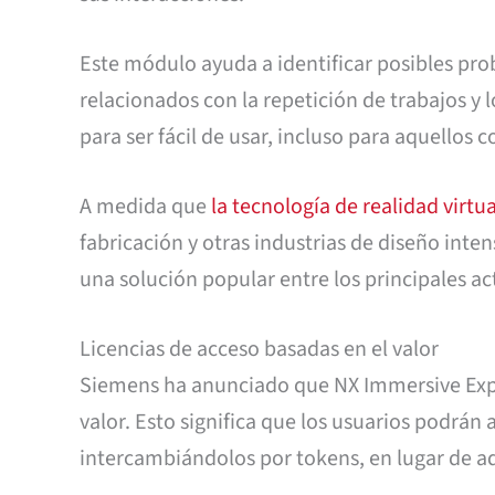
Este módulo ayuda a identificar posibles pro
relacionados con la repetición de trabajos y 
para ser fácil de usar, incluso para aquellos
A medida que
la tecnología de realidad virt
fabricación y otras industrias de diseño inte
una solución popular entre los principales ac
Licencias de acceso basadas en el valor
Siemens ha anunciado que NX Immersive Explor
valor. Esto significa que los usuarios podrán
intercambiándolos por tokens, en lugar de ad