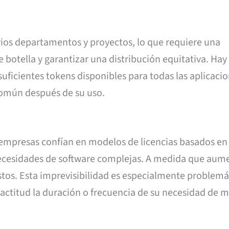
ios departamentos y proyectos, lo que requiere una
 botella y garantizar una distribución equitativa. Hay
uficientes tokens disponibles para todas las aplicacio
común después de su uso.
empresas confían en modelos de licencias basados en
cesidades de software complejas. A medida que aume
tos. Esta imprevisibilidad es especialmente problemá
actitud la duración o frecuencia de su necesidad de 