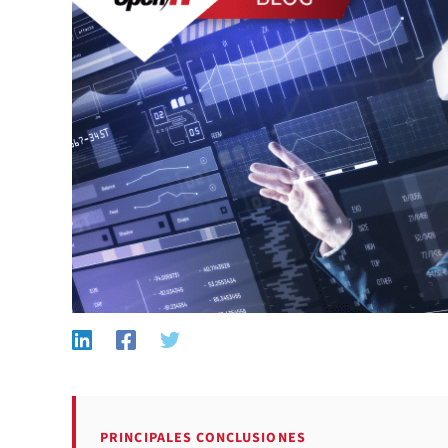
PRINCIPALES CONCLUSIONES