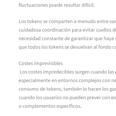
fluctuaciones puede resultar difícil.
Los tokens se comparten a menudo entre var
cuidadosa coordinación para evitar cuellos de
necesidad constante de garantizar que haya s
que todos los tokens se devuelvan al fondo 
Costes imprevisibles
Los costes impredecibles surgen cuando las 
especialmente en entornos complejos con ne
consumo de tokens, también lo hacen los gas
cuando los usuarios no pueden prever con ex
o complementos específicos.