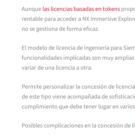
Aunque
las licencias basadas en tokens
propo
rentable para acceder a NX Immersive Explor
no se gestiona de forma eficaz.
El modelo de licencia de ingeniería para Sie
funcionalidades implicadas son muy amplias, 
variar de una licencia a otra.
Permite personalizar la concesión de licencias
de este tipo viene acompañada de sofisticaci
cumplimiento que debe tener lugar en varios m
Posibles complicaciones en la concesión de l