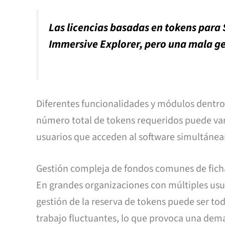
Las licencias basadas en tokens para
Immersive Explorer, pero una mala ge
Diferentes funcionalidades y módulos dentro
número total de tokens requeridos puede vari
usuarios que acceden al software simultáne
Gestión compleja de fondos comunes de fich
En grandes organizaciones con múltiples usua
gestión de la reserva de tokens puede ser tod
trabajo fluctuantes, lo que provoca una dema