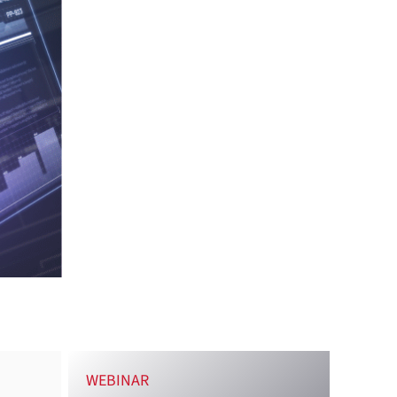
WEBINAR