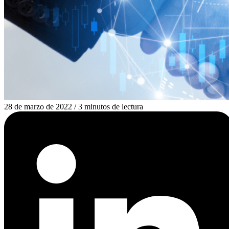
28 de marzo de 2022
/
3 minutos de lectura