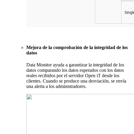
Mejora de la comprobación de la integridad de los
datos
Data Monitor ayuda a garantizar la integridad de los
datos comparando los datos esperados con los datos
reales recibidos por el servidor Open iT desde los
clientes. Cuando se produce una desviación, se envía
una alerta a los administradores.