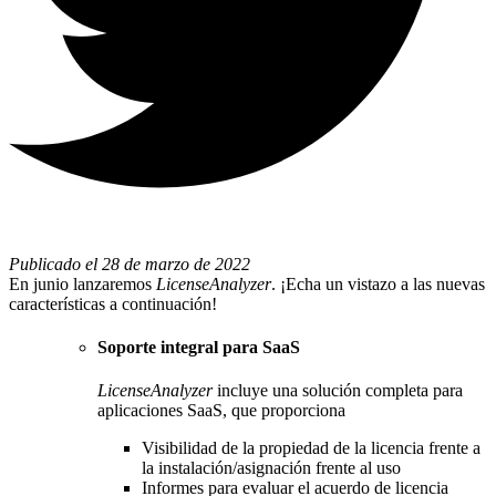
Publicado el 28 de marzo de 2022
En junio lanzaremos
LicenseAnalyzer
. ¡Echa un vistazo a las nuevas
características a continuación!
Soporte integral para SaaS
LicenseAnalyzer
incluye una solución completa para
aplicaciones SaaS, que proporciona
Visibilidad de la propiedad de la licencia frente a
la instalación/asignación frente al uso
Informes para evaluar el acuerdo de licencia