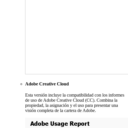
Adobe Creative Cloud
Esta versión incluye la compatibilidad con los informes
de uso de Adobe Creative Cloud (CC). Combina la
propiedad, la asignación y el uso para presentar una
visión completa de la cartera de Adobe.