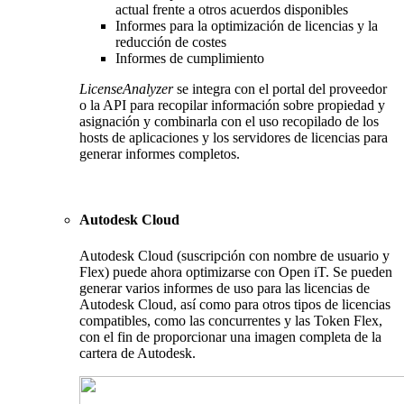
actual frente a otros acuerdos disponibles
Informes para la optimización de licencias y la
reducción de costes
Informes de cumplimiento
LicenseAnalyzer
se integra con el portal del proveedor
o la API para recopilar información sobre propiedad y
asignación y combinarla con el uso recopilado de los
hosts de aplicaciones y los servidores de licencias para
generar informes completos.
Autodesk Cloud
Autodesk Cloud (suscripción con nombre de usuario y
Flex) puede ahora optimizarse con Open iT. Se pueden
generar varios informes de uso para las licencias de
Autodesk Cloud, así como para otros tipos de licencias
compatibles, como las concurrentes y las Token Flex,
con el fin de proporcionar una imagen completa de la
cartera de Autodesk.