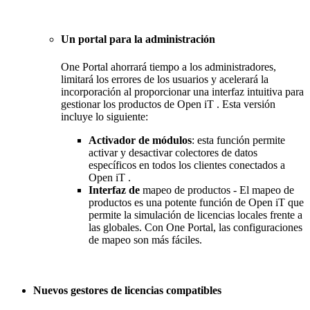
Un portal para la administración
One Portal ahorrará tiempo a los administradores,
limitará los errores de los usuarios y acelerará la
incorporación al proporcionar una interfaz intuitiva para
gestionar los productos de Open iT . Esta versión
incluye lo siguiente:
Activador de módulos
: esta función permite
activar y desactivar colectores de datos
específicos en todos los clientes conectados a
Open iT .
Interfaz de
mapeo de productos - El mapeo de
productos es una potente función de Open iT que
permite la simulación de licencias locales frente a
las globales. Con One Portal, las configuraciones
de mapeo son más fáciles.
Nuevos gestores de licencias compatibles