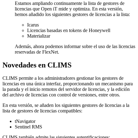
Estamos ampliando continuamente la lista de gestores de
licencias que Open iT mide y optimiza. En esta versión,
hemos añadido los siguientes gestores de licencias a la lista:
Icarus
Licencias basadas en tokens de Honeywell
Materializar
Además, ahora podemos informar sobre el uso de las licencias
reservadas de FlexNet.
Novedades en CLIMS
CLIMS permite a los administradores gestionar los gestores de
licencias en una única interfaz, proporcionando un mecanismo para
la parada y el inicio remotos del servidor de licencias, y la edición
del archivo de licencias con control de versiones, entre otros.
En esta versión, se añaden los siguientes gestores de licencias a la
lista de gestores de licencias compatibles:
tNavigator
Sentinel RMS
CLIMS también admite las siguientes autentificaciones: