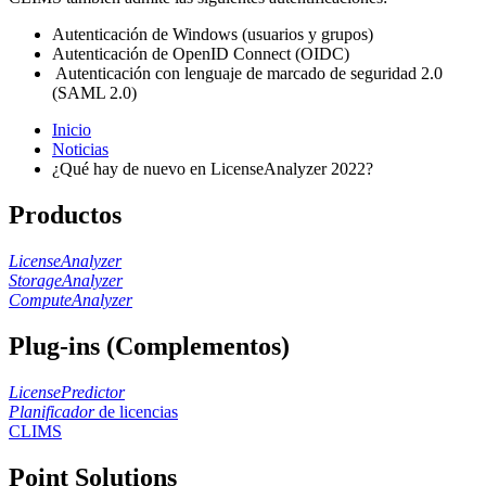
Autenticación de Windows (usuarios y grupos)
Autenticación de OpenID Connect (OIDC)
Autenticación con lenguaje de marcado de seguridad 2.0
(SAML 2.0)
Inicio
Noticias
¿Qué hay de nuevo en LicenseAnalyzer 2022?
Productos
LicenseAnalyzer
StorageAnalyzer
ComputeAnalyzer
Plug-ins (Complementos)
LicensePredictor
Planificador
de licencias
CLIMS
Point Solutions