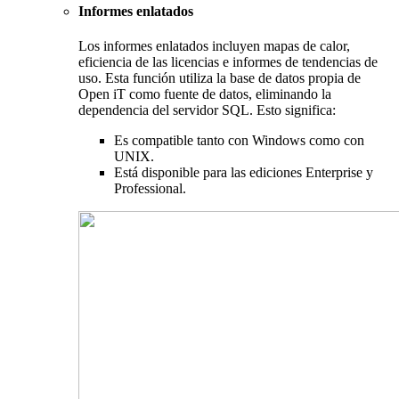
Informes enlatados
Los informes enlatados incluyen mapas de calor,
eficiencia de las licencias e informes de tendencias de
uso. Esta función utiliza la base de datos propia de
Open iT como fuente de datos, eliminando la
dependencia del servidor SQL. Esto significa:
Es compatible tanto con Windows como con
UNIX.
Está disponible para las ediciones Enterprise y
Professional.