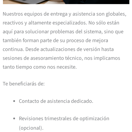
Nuestros equipos de entrega y asistencia son globales,
reactivos y altamente especializados. No sólo están
aquí para solucionar problemas del sistema, sino que
también forman parte de su proceso de mejora
continua. Desde actualizaciones de versión hasta
sesiones de asesoramiento técnico, nos implicamos
tanto tiempo como nos necesite.
Te beneficiarás de:
Contacto de asistencia dedicado.
Revisiones trimestrales de optimización
(opcional).