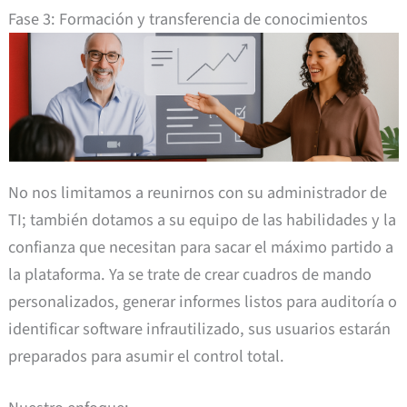
Fase 3: Formación y transferencia de conocimientos
No nos limitamos a reunirnos con su administrador de
TI; también dotamos a su equipo de las habilidades y la
confianza que necesitan para sacar el máximo partido a
la plataforma. Ya se trate de crear cuadros de mando
personalizados, generar informes listos para auditoría o
identificar software infrautilizado, sus usuarios estarán
preparados para asumir el control total.