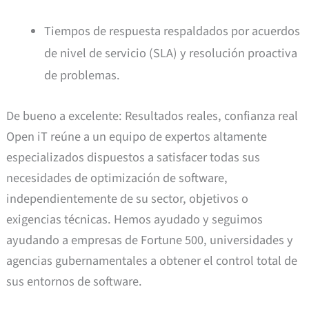
Tiempos de respuesta respaldados por acuerdos
de nivel de servicio (SLA) y resolución proactiva
de problemas.
De bueno a excelente: Resultados reales, confianza real
Open iT reúne a un equipo de expertos altamente
especializados dispuestos a satisfacer todas sus
necesidades de optimización de software,
independientemente de su sector, objetivos o
exigencias técnicas. Hemos ayudado y seguimos
ayudando a empresas de Fortune 500, universidades y
agencias gubernamentales a obtener el control total de
sus entornos de software.