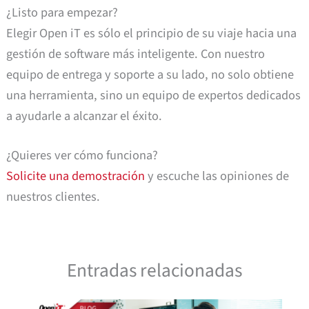
¿Listo para empezar?
Elegir Open iT es sólo el principio de su viaje hacia una
gestión de software más inteligente. Con nuestro
equipo de entrega y soporte a su lado, no solo obtiene
una herramienta, sino un equipo de expertos dedicados
a ayudarle a alcanzar el éxito.
¿Quieres ver cómo funciona?
Solicite una demostración
y escuche las opiniones de
nuestros clientes.
Entradas relacionadas