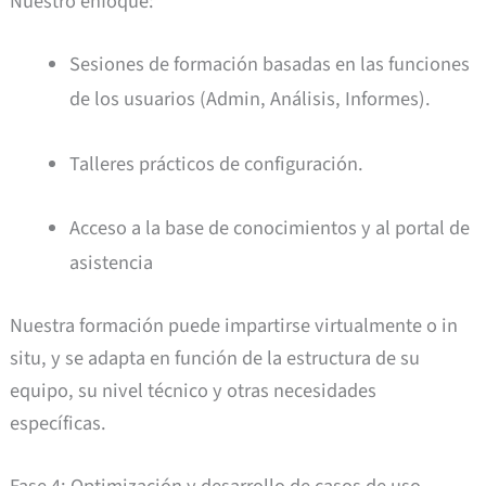
Nuestro enfoque:
Sesiones de formación basadas en las funciones
de los usuarios (Admin, Análisis, Informes).
Talleres prácticos de configuración.
Acceso a la base de conocimientos y al portal de
asistencia
Nuestra formación puede impartirse virtualmente o in
situ, y se adapta en función de la estructura de su
equipo, su nivel técnico y otras necesidades
específicas.
Fase 4: Optimización y desarrollo de casos de uso