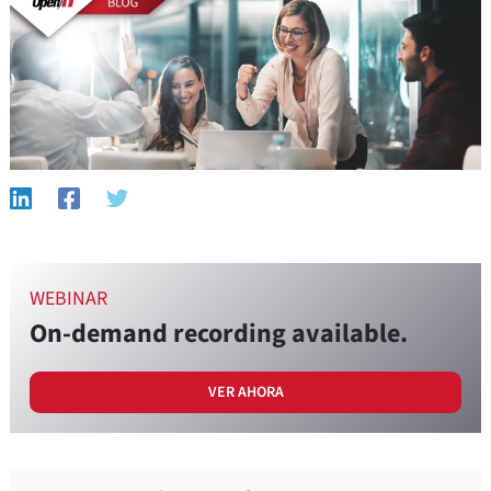
WEBINAR
On-demand recording available.
VER AHORA