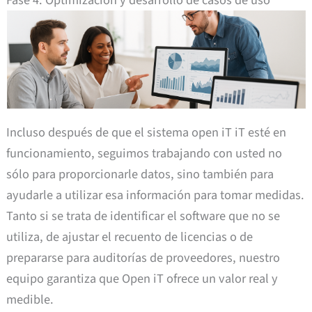
Incluso después de que el sistema open iT iT esté en
funcionamiento, seguimos trabajando con usted no
sólo para proporcionarle datos, sino también para
ayudarle a utilizar esa información para tomar medidas.
Tanto si se trata de identificar el software que no se
utiliza, de ajustar el recuento de licencias o de
prepararse para auditorías de proveedores, nuestro
equipo garantiza que Open iT ofrece un valor real y
medible.