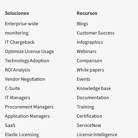
Soluciones
Recursos
Enterprise-wide
Blogs
monitoring
Customer Success
IT Chargeback
Infographics
Optimize License Usage
Webinars
Technology Adoption
Comparison
ROI Analysis
White papers
Vendor Negotiation
Events
C-Suite
Knowledge base
IT Managers
Documentation
Procurement Managers
Training
Application Managers
Certification
SaaS
ServiceNow
Elastic Licensing
License Intelligence