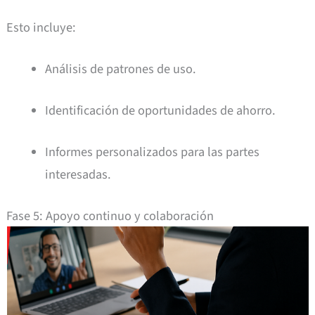
Esto incluye:
Análisis de patrones de uso.
Identificación de oportunidades de ahorro.
Informes personalizados para las partes
interesadas.
Fase 5: Apoyo continuo y colaboración