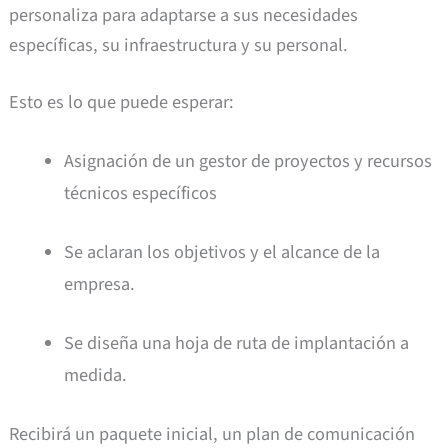
personaliza para adaptarse a sus necesidades
específicas, su infraestructura y su personal.
Esto es lo que puede esperar:
Asignación de un gestor de proyectos y recursos
técnicos específicos
Se aclaran los objetivos y el alcance de la
empresa.
Se diseña una hoja de ruta de implantación a
medida.
Recibirá un paquete inicial, un plan de comunicación