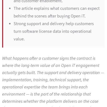
and customer enablement.
The article explains what customers can expect
behind the scenes after buying Open iT.
Strong support and delivery help customers
turn software license data into operational
value.
What happens after a customer signs the contract is
where the long-term value of an Open iT engagement
actually gets built. The support and delivery operation —
implementation, training, technical support, the
operational expertise the team brings into each
environment — is the part of the relationship that
determines whether the platform delivers on the case