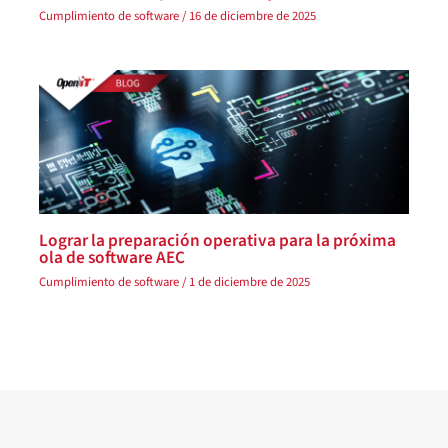
Cumplimiento de software
/
16 de diciembre de 2025
Lograr la preparación operativa para la próxima
ola de software AEC
Cumplimiento de software
/
1 de diciembre de 2025