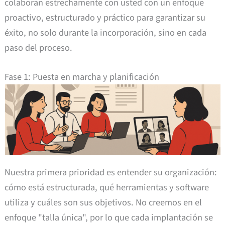
colaboran estrechamente con usted con un enfoque
proactivo, estructurado y práctico para garantizar su
éxito, no solo durante la incorporación, sino en cada
paso del proceso.
Fase 1: Puesta en marcha y planificación
Nuestra primera prioridad es entender su organización:
cómo está estructurada, qué herramientas y software
utiliza y cuáles son sus objetivos. No creemos en el
enfoque "talla única", por lo que cada implantación se