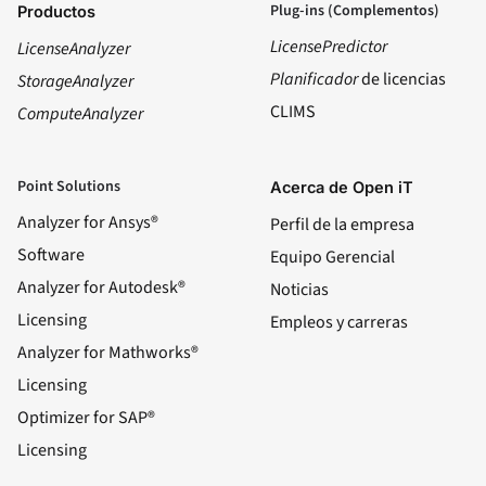
Plug-ins (Complementos)
Productos
LicensePredictor
LicenseAnalyzer
Planificador
de licencias
StorageAnalyzer
CLIMS
ComputeAnalyzer
Point Solutions
Acerca de Open iT
Analyzer for Ansys®
Perfil de la empresa
Software
Equipo Gerencial
Analyzer for Autodesk®
Noticias
Licensing
Empleos y carreras
Analyzer for Mathworks®
Licensing
Optimizer for SAP®
Licensing