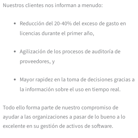
Nuestros clientes nos informan a menudo:
Reducción del 20-40% del exceso de gasto en
licencias durante el primer año,
Agilización de los procesos de auditoría de
proveedores, y
Mayor rapidez en la toma de decisiones gracias a
la información sobre el uso en tiempo real.
Todo ello forma parte de nuestro compromiso de
ayudar a las organizaciones a pasar de lo bueno a lo
excelente en su gestión de activos de software.