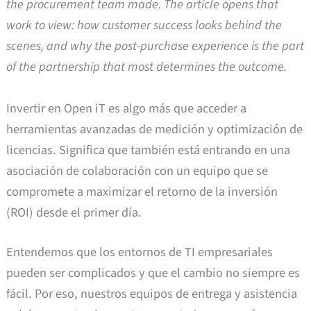
the procurement team made. The article opens that
work to view: how customer success looks behind the
scenes, and why the post-purchase experience is the part
of the partnership that most determines the outcome.
Invertir en Open iT es algo más que acceder a
herramientas avanzadas de medición y optimización de
licencias. Significa que también está entrando en una
asociación de colaboración con un equipo que se
compromete a maximizar el retorno de la inversión
(ROI) desde el primer día.
Entendemos que los entornos de TI empresariales
pueden ser complicados y que el cambio no siempre es
fácil. Por eso, nuestros equipos de entrega y asistencia