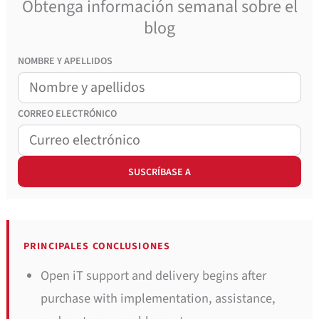
Obtenga información semanal sobre el
blog
NOMBRE Y APELLIDOS
CORREO
ELECTRÓNICO
PRINCIPALES CONCLUSIONES
Open iT support and delivery begins after
purchase with implementation, assistance,