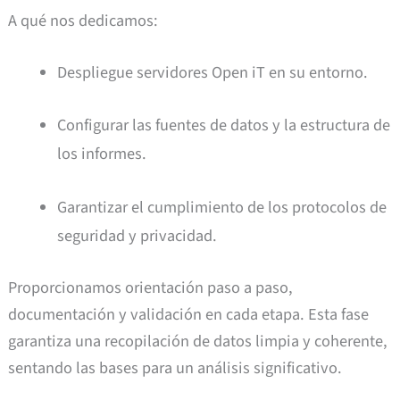
A qué nos dedicamos:
Despliegue servidores Open iT en su entorno.
Configurar las fuentes de datos y la estructura de
los informes.
Garantizar el cumplimiento de los protocolos de
seguridad y privacidad.
Proporcionamos orientación paso a paso,
documentación y validación en cada etapa. Esta fase
garantiza una recopilación de datos limpia y coherente,
sentando las bases para un análisis significativo.