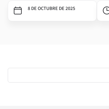
8 DE OCTUBRE DE 2025