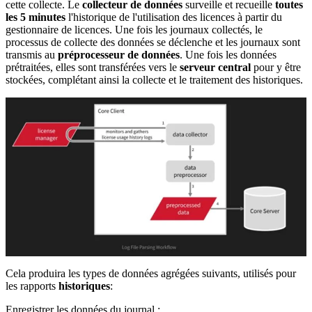
cette collecte. Le
collecteur de données
surveille et recueille
toutes
les 5 minutes
l'historique de l'utilisation des licences à partir du
gestionnaire de licences. Une fois les journaux collectés, le
processus de collecte des données se déclenche et les journaux sont
transmis au
préprocesseur de données
. Une fois les données
prétraitées, elles sont transférées vers le
serveur central
pour y être
stockées, complétant ainsi la collecte et le traitement des historiques.
Cela produira les types de données agrégées suivants, utilisés pour
les rapports
historiques
:
Enregistrer les données du journal :