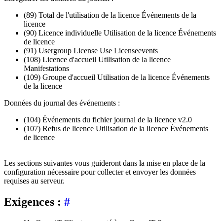
(89) Total de l'utilisation de la licence Événements de la
licence
(90) Licence individuelle Utilisation de la licence Événements
de licence
(91) Usergroup License Use Licenseevents
(108) Licence d'accueil Utilisation de la licence
Manifestations
(109) Groupe d'accueil Utilisation de la licence Événements
de la licence
Données du journal des événements :
(104) Événements du fichier journal de la licence v2.0
(107) Refus de licence Utilisation de la licence Événements
de licence
Les sections suivantes vous guideront dans la mise en place de la
configuration nécessaire pour collecter et envoyer les données
requises au serveur.
Exigences :
#