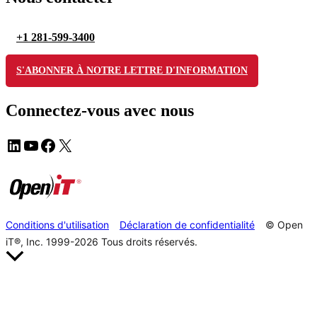
+1 281-599-3400
S'ABONNER À NOTRE LETTRE D'INFORMATION
Connectez-vous avec nous
Conditions d'utilisation
Déclaration de confidentialité
© Open
iT®, Inc. 1999-2026
Tous droits réservés.