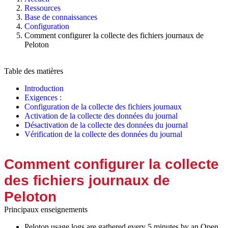
Ressources
Base de connaissances
Configuration
Comment configurer la collecte des fichiers journaux de
Peloton
Table des matières
Introduction
Exigences :
Configuration de la collecte des fichiers journaux
Activation de la collecte des données du journal
Désactivation de la collecte des données du journal
Vérification de la collecte des données du journal
Comment configurer la collecte
des fichiers journaux de
Peloton
Principaux enseignements
Peloton usage logs are gathered every 5 minutes by an Open