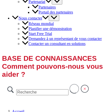
Partenariat
Partenaires
Portail des partenaires
Nous contacter
Réseau mondial
Planifier une démonstration
Start Free Trial
Demandez à un représentant de vous contacter
Contacter un consultant en solutions
BASE DE CONNAISSANCES
Comment pouvons-nous vous
aider ?
Accueil