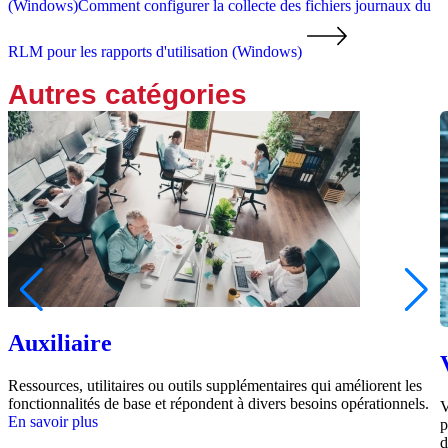
(Windows)
Comment configurer la collecte des fichiers journaux du
RLM pour les rapports d'utilisation (Windows)
Autres catégories
Auxiliaire
Ressources, utilitaires ou outils supplémentaires qui améliorent les
fonctionnalités de base et répondent à divers besoins opérationnels.
V
En savoir plus
p
d