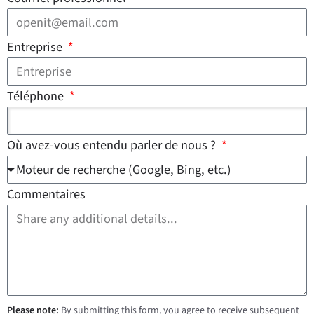
Entreprise
Téléphone
Où avez-vous entendu parler de nous ?
Commentaires
Please note:
By submitting this form, you agree to receive subsequent