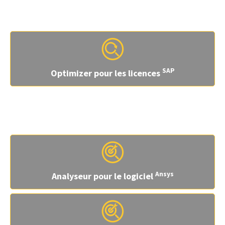
Solution ponctuelle pour les applications
professionnelles
SAP
Optimizer pour les licences
Solutions ponctuelles pour les applications
techniques et d'ingénierie
Ansys
Analyseur pour le logiciel