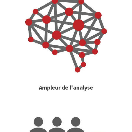
Ampleur de l'analyse