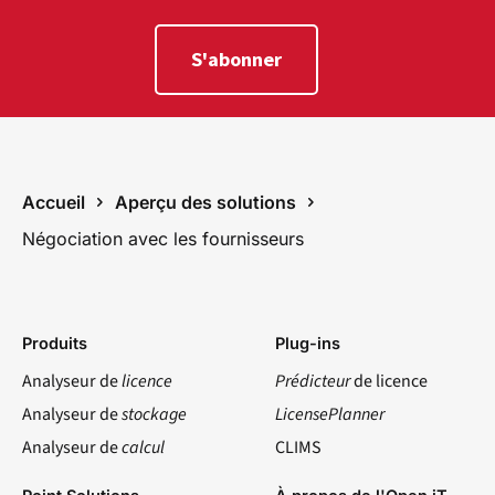
S'abonner
Accueil
Aperçu des solutions
Négociation avec les fournisseurs
Produits
Plug-ins
Analyseur de
licence
Prédicteur
de licence
Analyseur de
stockage
LicensePlanner
Analyseur de
calcul
CLIMS