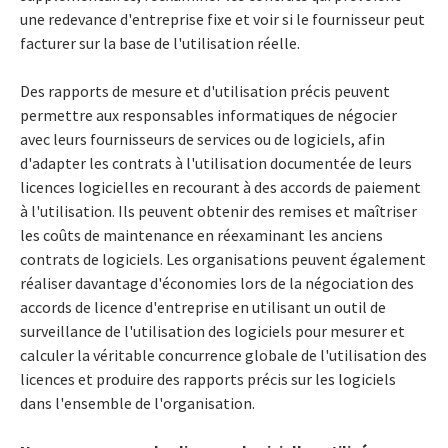
une redevance d'entreprise fixe et voir si le fournisseur peut
facturer sur la base de l'utilisation réelle.
Des rapports de mesure et d'utilisation précis peuvent
permettre aux responsables informatiques de négocier
avec leurs fournisseurs de services ou de logiciels, afin
d'adapter les contrats à l'utilisation documentée de leurs
licences logicielles en recourant à des accords de paiement
à l'utilisation. Ils peuvent obtenir des remises et maîtriser
les coûts de maintenance en réexaminant les anciens
contrats de logiciels. Les organisations peuvent également
réaliser davantage d'économies lors de la négociation des
accords de licence d'entreprise en utilisant un outil de
surveillance de l'utilisation des logiciels pour mesurer et
calculer la véritable concurrence globale de l'utilisation des
licences et produire des rapports précis sur les logiciels
dans l'ensemble de l'organisation.