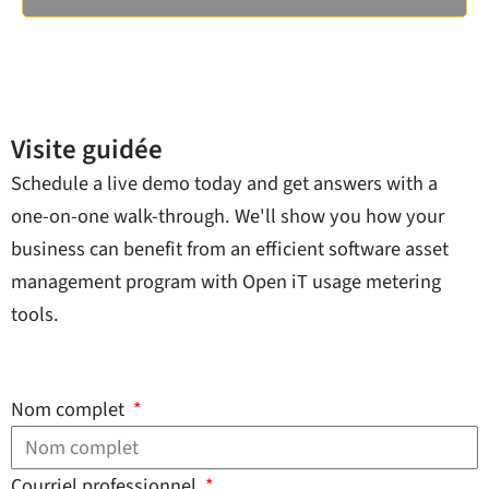
Visite guidée
Schedule a live demo today and get answers with a
one-on-one walk-through. We'll show you how your
business can benefit from an efficient software asset
management program with Open iT usage metering
tools.
Nom complet
Courriel professionnel