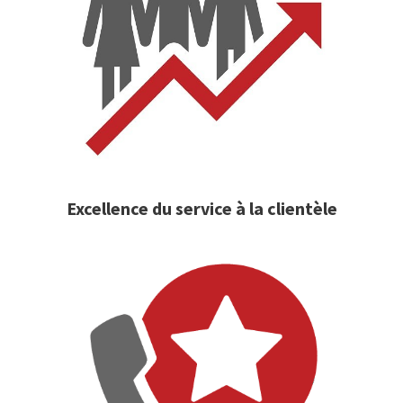
Excellence du service à la clientèle