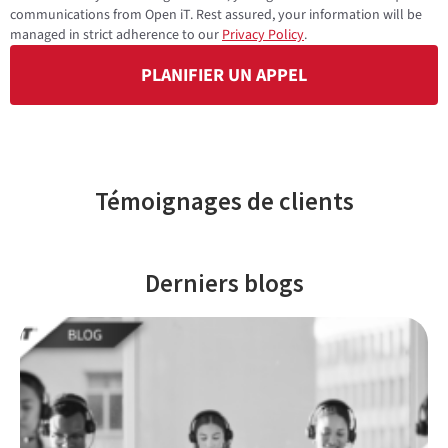
communications from Open iT. Rest assured, your information will be
managed in strict adherence to our
Privacy Policy
.
PLANIFIER UN APPEL
Témoignages de clients
Derniers blogs