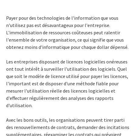
Payer pour des technologies de l'information que vous
n'utilisez pas est désavantageux pour l'entreprise.
L'immobilisation de ressources coûteuses peut ralentir
l'ensemble de votre organisation, ce qui signifie que vous
obtenez moins d'informatique pour chaque dollar dépensé.
Les entreprises disposant de licences logicielles onéreuses
ont tout intérêt à surveiller l'utilisation des logiciels. Quel
que soit le modèle de licence utilisé pour payer les licences,
l'important est de disposer d'une méthode fiable pour
mesurer l'utilisation réelle des licences logicielles et
d'effectuer régulièrement des analyses des rapports
d'utilisation.
Avec les bons outils, les organisations peuvent tirer parti
des renouvellements de contrats, demander des incitations
supplémentaires, réexaminer les contrats qui prévoient