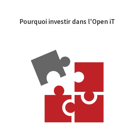
Pourquoi investir dans l'Open iT