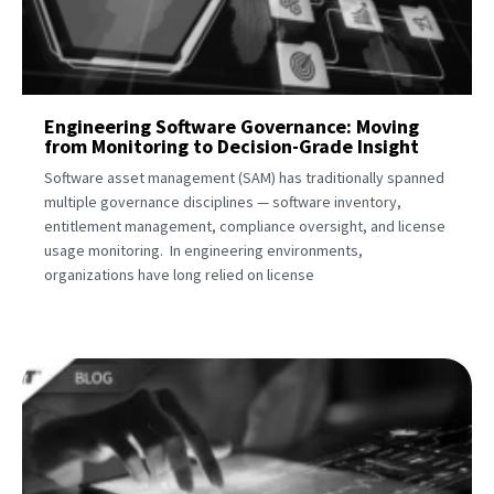
Engineering Software Governance: Moving
from Monitoring to Decision-Grade Insight
Software asset management (SAM) has traditionally spanned
multiple governance disciplines — software inventory,
entitlement management, compliance oversight, and license
usage monitoring. In engineering environments,
organizations have long relied on license