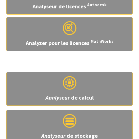
Autodesk
Analyseur de licences
MathWorks
Analyzer pour les licences
Applications
Analyseur
de calcul
Analyseur
de stockage