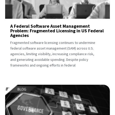
A Federal Software Asset Management
Problem: Fragmented Licensing in US Federal
Agencies
Fragmented software licensing continues to undermine
federal software asset management (SAM) across U.S.
agencies, limiting visibility, increasing compliance risk,
and generating avoidable spending. Despite policy
frameworks and ongoing efforts in federal