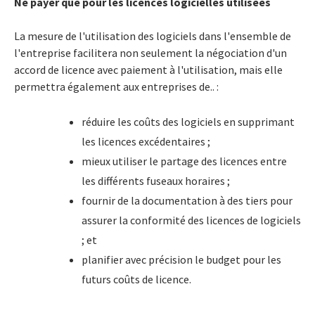
Ne payer que pour les licences logicielles utilisées
La mesure de l'utilisation des logiciels dans l'ensemble de
l'entreprise facilitera non seulement la négociation d'un
accord de licence avec paiement à l'utilisation, mais elle
permettra également aux entreprises de.. :
réduire les coûts des logiciels en supprimant
les licences excédentaires ;
mieux utiliser le partage des licences entre
les différents fuseaux horaires ;
fournir de la documentation à des tiers pour
assurer la conformité des licences de logiciels
; et
planifier avec précision le budget pour les
futurs coûts de licence.