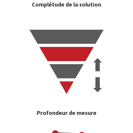
Complétude de la solution
Profondeur de mesure