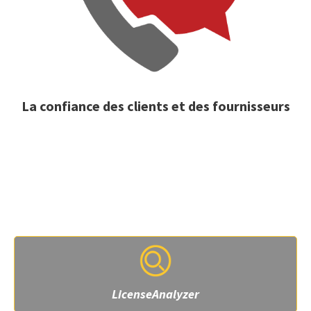
La confiance des clients et des fournisseurs
Produits apparentés
Produit d'entreprise
LicenseAnalyzer