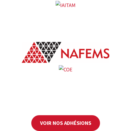
VOIR NOS ADHÉSIONS