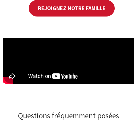
REJOIGNEZ NOTRE FAMILLE
Questions fréquemment posées