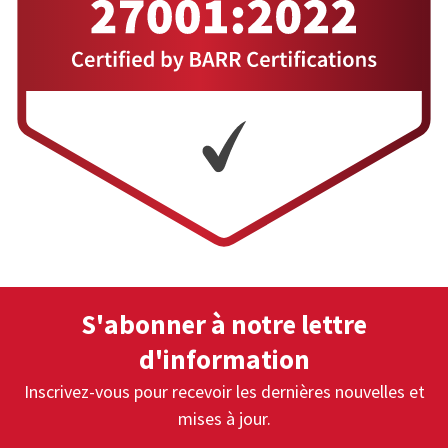
S'abonner à notre lettre
d'information
Inscrivez-vous pour recevoir les dernières nouvelles et
mises à jour.