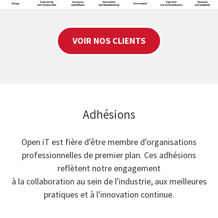
VOIR NOS CLIENTS
Adhésions
Open iT est fière d'être membre d'organisations
professionnelles de premier plan. Ces adhésions
reflètent notre engagement
à la collaboration au sein de l'industrie, aux meilleures
pratiques et à l'innovation continue.