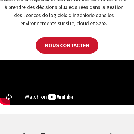
à prendre des décisions plus éclairées dans la gestion
des licences de logiciels d'ingénierie dans les
environnements sur site, cloud et SaaS.
NOUS CONTACTER