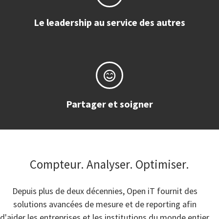
Le leadership au service des autres
Partager et soigner
Compteur. Analyser. Optimiser.
Depuis plus de deux décennies, Open iT fournit des
solutions avancées de mesure et de reporting afin
d'aider les entreprises et les institutions du monde entier