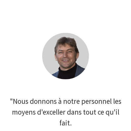
"Nous donnons à notre personnel les
moyens d'exceller dans tout ce qu'il
fait.