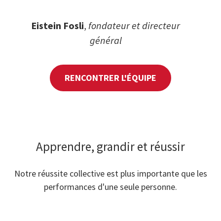
Eistein Fosli
,
fondateur et directeur
général
RENCONTRER L'ÉQUIPE
Apprendre, grandir et réussir
Notre réussite collective est plus importante que les
performances d'une seule personne.