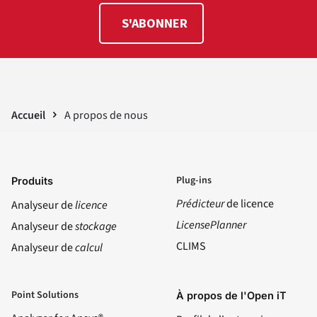
S'ABONNER
Accueil
A propos de nous
Plug-ins
Produits
Prédicteur
de licence
Analyseur de
licence
LicensePlanner
Analyseur de
stockage
CLIMS
Analyseur de
calcul
Point Solutions
À propos de l'Open iT