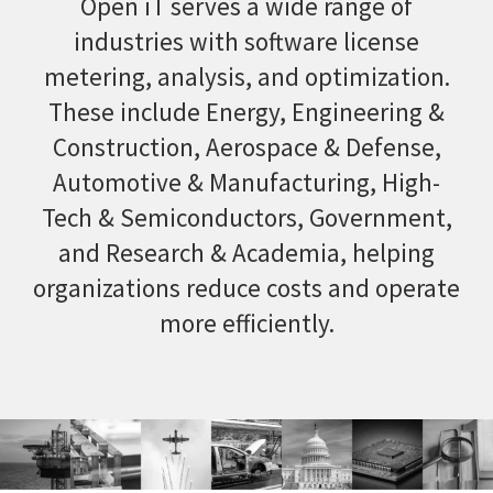
Open iT serves a wide range of
industries with software license
metering, analysis, and optimization.
These include Energy, Engineering &
Construction, Aerospace & Defense,
Automotive & Manufacturing, High-
Tech & Semiconductors, Government,
and Research & Academia, helping
organizations reduce costs and operate
more efficiently.