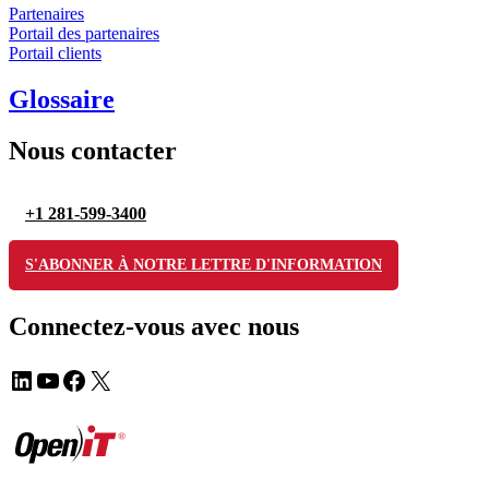
Partenaires
Portail des partenaires
Portail clients
Glossaire
Nous contacter
+1 281-599-3400
S'ABONNER À NOTRE LETTRE D'INFORMATION
Connectez-vous avec nous