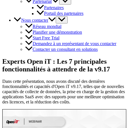
Partenariat
Partenaires
Portail des partenaires
Nous contacter
Réseau mondial
Planifier une démonstration
Start Free Trial
Demandez à un représentant de vous contacter
Contacter un consultant en solutions
Experts Open iT : Les 7 principales
fonctionnalités à attendre de la v9.17
Dans cette présentation, nous avons discuté des dernières
fonctionnalités et capacités d'Open iT v9.17, telles que de nouvelles
capacités de collecte de données, la prise en charge de la gestion des
applications SaaS avec des rapports pour une meilleure optimisation
des licences, et la réduction des coûts.