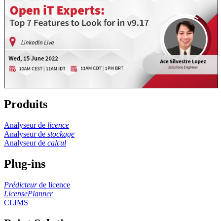
Produits
Analyseur de
licence
Analyseur de
stockage
Analyseur de
calcul
Plug-ins
Prédicteur
de licence
LicensePlanner
CLIMS