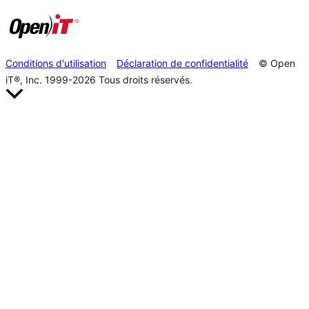
Conditions d'utilisation
Déclaration de confidentialité
© Open
iT®, Inc. 1999-2026
Tous droits réservés.