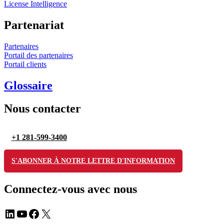
License Intelligence
Partenariat
Partenaires
Portail des partenaires
Portail clients
Glossaire
Nous contacter
+1 281-599-3400
S'ABONNER À NOTRE LETTRE D'INFORMATION
Connectez-vous avec nous