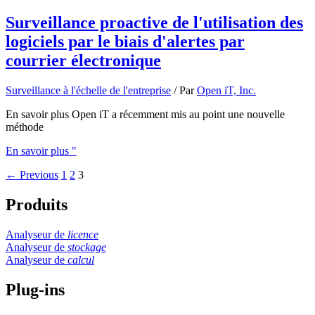
Surveillance proactive de l'utilisation des
logiciels par le biais d'alertes par
courrier électronique
Surveillance à l'échelle de l'entreprise
/ Par
Open iT, Inc.
En savoir plus Open iT a récemment mis au point une nouvelle
méthode
En savoir plus "
←
Previous
1
2
3
Produits
Analyseur de
licence
Analyseur de
stockage
Analyseur de
calcul
Plug-ins