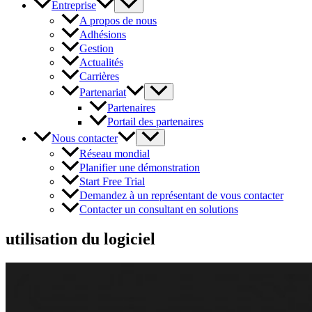
Entreprise
A propos de nous
Adhésions
Gestion
Actualités
Carrières
Partenariat
Partenaires
Portail des partenaires
Nous contacter
Réseau mondial
Planifier une démonstration
Start Free Trial
Demandez à un représentant de vous contacter
Contacter un consultant en solutions
utilisation du logiciel