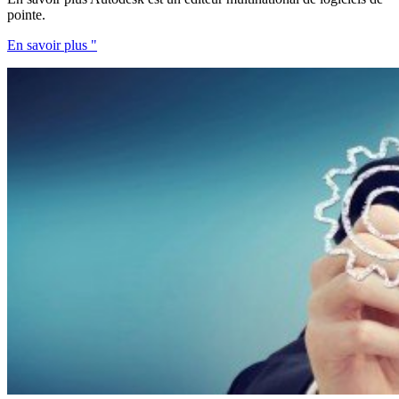
pointe.
En savoir plus "