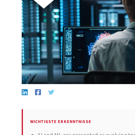
WICHTIGSTE ERKENNTNISSE