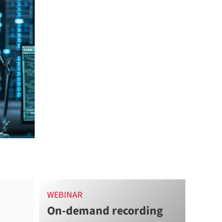
WEBINAR
On-demand recording