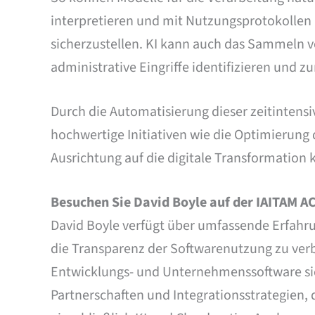
interpretieren und mit Nutzungsprotokollen 
sicherzustellen. KI kann auch das Sammeln v
administrative Eingriffe identifizieren und z
Durch die Automatisierung dieser zeitintens
hochwertige Initiativen wie die Optimierung 
Ausrichtung auf die digitale Transformation 
Besuchen Sie David Boyle auf der IAITAM A
David Boyle verfügt über umfassende Erfah
die Transparenz der Softwarenutzung zu ver
Entwicklungs- und Unternehmenssoftware sich
Partnerschaften und Integrationsstrategien,