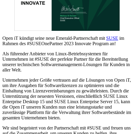
Open iT kündigt seine neue Emerald-Partnerschaft mit
SUSE
im
Rahmen des #SUSEOnePartner 2023 Innovate Program an!
Als führender Anbieter von Linux-Betriebssystemen für
Unternehmen ist #SUSE der perfekte Partner für die Bereitstellung
unserer technischen Softwaremanagement-Lösungen für Kunden in
aller Welt.
Unternehmen jeder Größe vertrauen auf die Lösungen von Open iT,
um ihre Ausgaben für Softwarelizenzen zu optimieren und die
Einhaltung von Lizenzvereinbarungen zu gewährleisten. Durch die
Unterstützung der neuesten Versionen, einschließlich SUSE Linux
Enterprise Desktop 15 und SUSE Linux Enterprise Server 15, kann
die Open iT unseren Kunden nun eine leistungsstarke und
zuverlässige Plattform für die Verwaltung ihrer Softwarebestände im
gesamten Unternehmen bieten.
Wir sind begeistert von der Partnerschaft mit #SUSE und freuen uns
auf die Zusammenarbeit, um unseren Kunden zu helfen, ihre