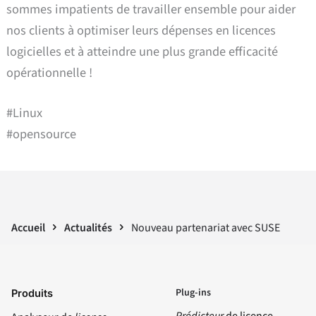
sommes impatients de travailler ensemble pour aider
nos clients à optimiser leurs dépenses en licences
logicielles et à atteindre une plus grande efficacité
opérationnelle !
#Linux
#opensource
Accueil
Actualités
Nouveau partenariat avec SUSE
Plug-ins
Produits
Prédicteur
de licence