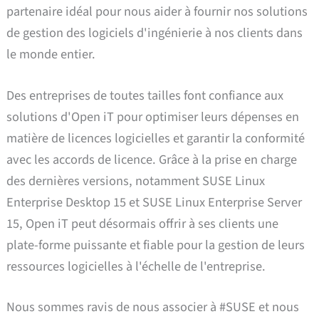
partenaire idéal pour nous aider à fournir nos solutions
de gestion des logiciels d'ingénierie à nos clients dans
le monde entier.
Des entreprises de toutes tailles font confiance aux
solutions d'Open iT pour optimiser leurs dépenses en
matière de licences logicielles et garantir la conformité
avec les accords de licence. Grâce à la prise en charge
des dernières versions, notamment SUSE Linux
Enterprise Desktop 15 et SUSE Linux Enterprise Server
15, Open iT peut désormais offrir à ses clients une
plate-forme puissante et fiable pour la gestion de leurs
ressources logicielles à l'échelle de l'entreprise.
Nous sommes ravis de nous associer à #SUSE et nous