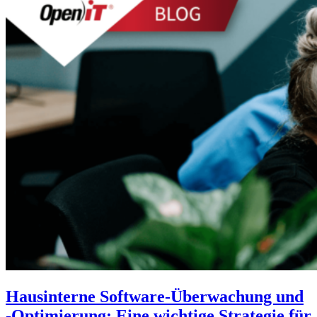
Hausinterne Software-Überwachung und
-Optimierung: Eine wichtige Strategie für