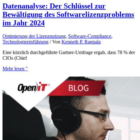
Datenanalyse: Der Schlüssel zur
Bewältigung des Softwarelizenzproblems
im Jahr 2024
Optimierung der Lizenznutzung
,
Software-Compliance
,
Technologieeinführung
/ Von
Kenneth P. Ragpala
Eine kürzlich durchgeführte Gartner-Umfrage ergab, dass 78 % der
CIOs (Chief
Mehr lesen "