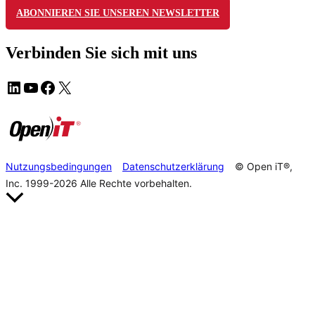
ABONNIEREN SIE UNSEREN NEWSLETTER
Verbinden Sie sich mit uns
Nutzungsbedingungen
Datenschutzerklärung
© Open iT®,
Inc. 1999-2026
Alle Rechte vorbehalten.