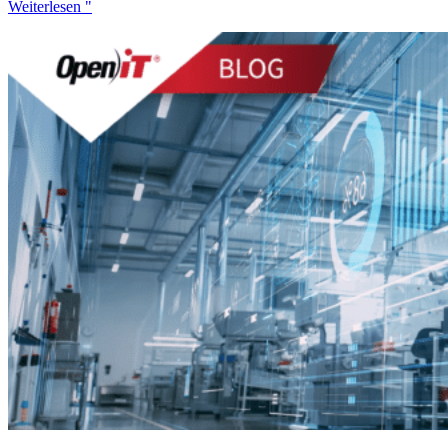
Weiterlesen "