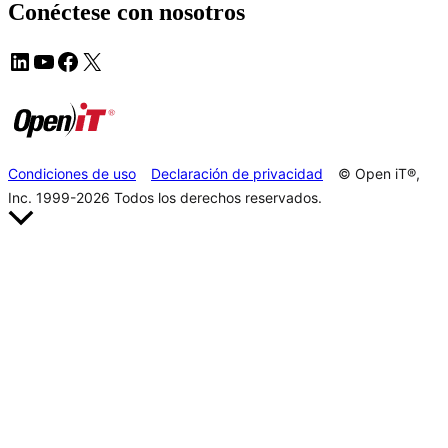
Conéctese con nosotros
Condiciones de uso
Declaración de privacidad
© Open iT®,
Inc. 1999-2026
Todos los derechos reservados.