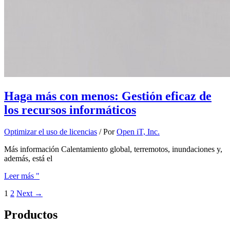
Haga más con menos: Gestión eficaz de
los recursos informáticos
Optimizar el uso de licencias
/ Por
Open iT, Inc.
Más información Calentamiento global, terremotos, inundaciones y,
además, está el
Leer más "
1
2
Next
→
Productos