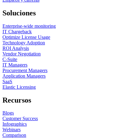
Soluciones
Enterprise-wide monitoring
IT Chargeback
Optimize License Usage
Technology Adoption
ROI Analysis
Vendor Negotiation
C-Suite
IT Managers
Procurement Managers
Application Managers
SaaS
Elastic Licensing
Recursos
Blogs
Customer Success
Infographics
Webinars
Comparison