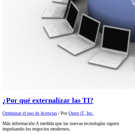
¿Por qué externalizar las TI?
Optimizar el uso de licencias
/ Por
Open iT, Inc.
Más información A medida que las nuevas tecnologías siguen
impulsando los negocios modernos,