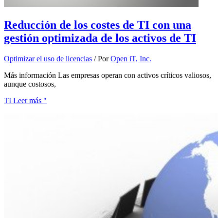
Reducción de los costes de TI con una
gestión optimizada de los activos de TI
Optimizar el uso de licencias
/ Por
Open iT, Inc.
Más información Las empresas operan con activos críticos valiosos,
aunque costosos,
TI Leer más "