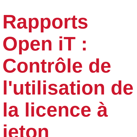
Rapports
Open iT :
Contrôle de
l'utilisation de
la licence à
jeton