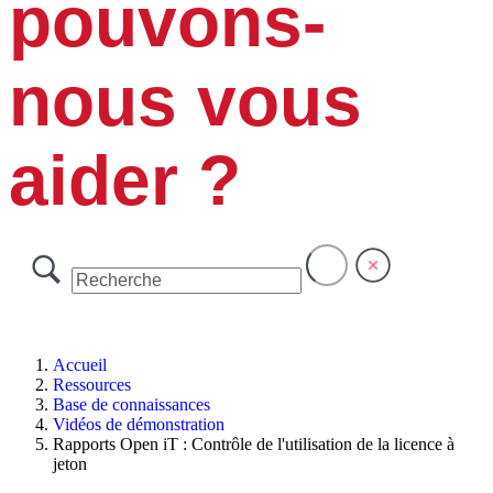
pouvons-
nous vous
aider ?
Accueil
Ressources
Base de connaissances
Vidéos de démonstration
Rapports Open iT : Contrôle de l'utilisation de la licence à
jeton