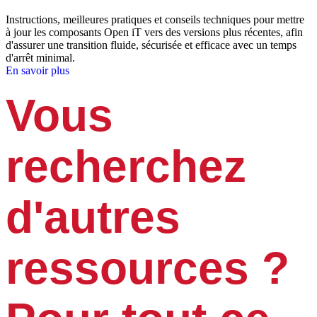
Instructions, meilleures pratiques et conseils techniques pour mettre
à jour les composants Open iT vers des versions plus récentes, afin
d'assurer une transition fluide, sécurisée et efficace avec un temps
d'arrêt minimal.
En savoir plus
Vous
recherchez
d'autres
ressources ?