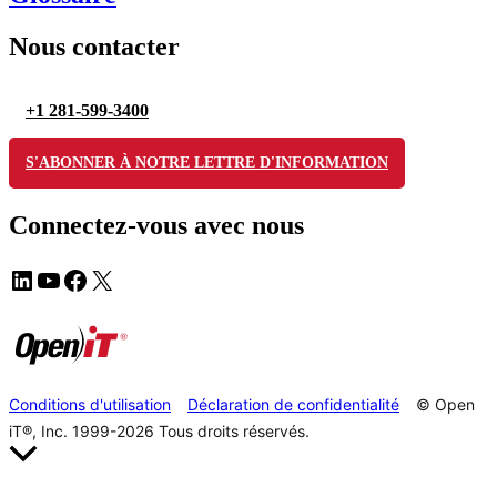
Nous contacter
+1 281-599-3400
S'ABONNER À NOTRE LETTRE D'INFORMATION
Connectez-vous avec nous
Conditions d'utilisation
Déclaration de confidentialité
© Open
iT®, Inc. 1999-2026
Tous droits réservés.