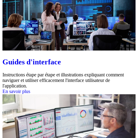
Guides d'interface
Instructions étape par étape et illustrations expliquant comment
naviguer et utiliser efficacement l'interface utilisateur de
l'application.
En savoir plus