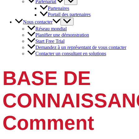
Partenariat
Partenaires
Portail des partenaires
Nous contacter
Réseau mondial
Planifier une démonstration
Start Free Trial
Demandez à un représentant de vous contacter
Contacter un consultant en solutions
BASE DE
CONNAISSAN
Comment