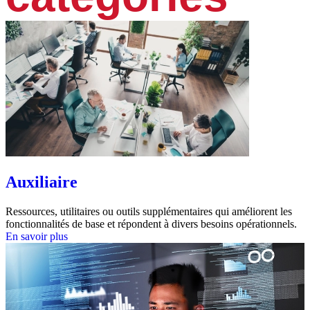
Auxiliaire
Ressources, utilitaires ou outils supplémentaires qui améliorent les
fonctionnalités de base et répondent à divers besoins opérationnels.
En savoir plus