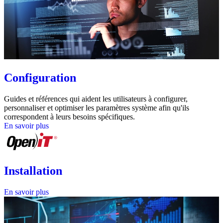
Configuration
Guides et références qui aident les utilisateurs à configurer,
personnaliser et optimiser les paramètres système afin qu'ils
correspondent à leurs besoins spécifiques.
En savoir plus
Installation
En savoir plus