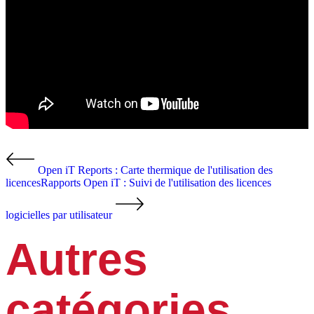
Open iT Reports : Carte thermique de l'utilisation des
licences
Rapports Open iT : Suivi de l'utilisation des licences
logicielles par utilisateur
Autres
catégories