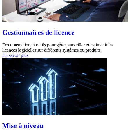
Gestionnaires de licence
Documentation et outils pour gérer, surveiller et maintenir les
licences logicielles sur différents systèmes ou produits.
En savoir plus
Mise à niveau