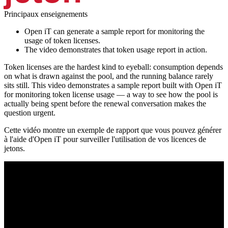
Principaux enseignements
Open iT can generate a sample report for monitoring the
usage of token licenses.
The video demonstrates that token usage report in action.
Token licenses are the hardest kind to eyeball: consumption depends
on what is drawn against the pool, and the running balance rarely
sits still. This video demonstrates a sample report built with Open iT
for monitoring token license usage — a way to see how the pool is
actually being spent before the renewal conversation makes the
question urgent.
Cette vidéo montre un exemple de rapport que vous pouvez générer
à l'aide d'Open iT pour surveiller l'utilisation de vos licences de
jetons.