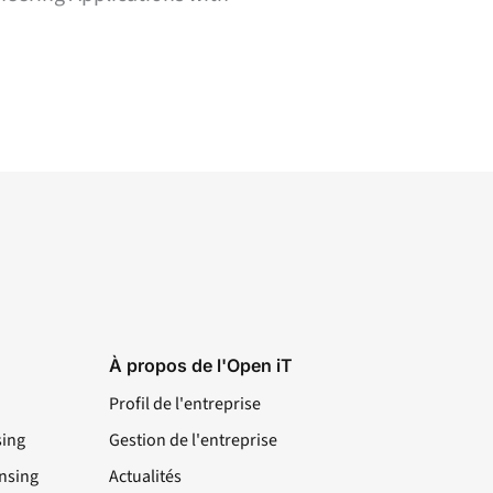
À propos de l'Open iT
Profil de l'entreprise
sing
Gestion de l'entreprise
nsing
Actualités