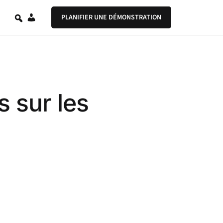
FR
PLANIFIER UNE DÉMONSTRATION
 sur les